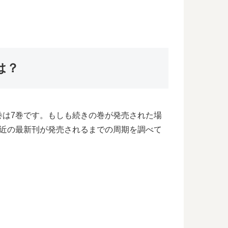
は？
巻は7巻です。もしも続きの巻が発売された場
最近の最新刊が発売されるまでの周期を調べて