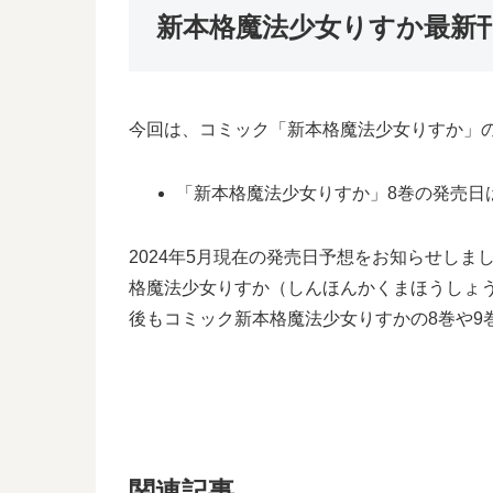
新本格魔法少女りすか最新
今回は、コミック「新本格魔法少女りすか」
「新本格魔法少女りすか」8巻の発売日
2024年5月現在の発売日予想をお知らせし
格魔法少女りすか（しんほんかくまほうしょ
後もコミック新本格魔法少女りすかの8巻や
関連記事