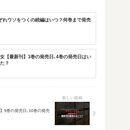
ぞれウソをつくの続編はいつ？何巻まで発売
女【最新刊】3巻の発売日､4巻の発売日はい
た？
9巻の発売日､10巻の発売