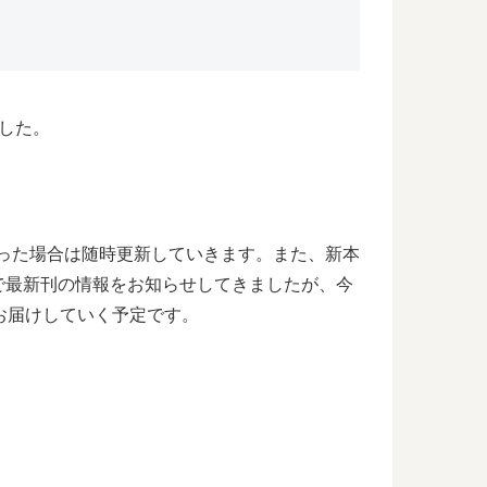
した。
あった場合は随時更新していきます。また、新本
で最新刊の情報をお知らせしてきましたが、今
お届けしていく予定です。