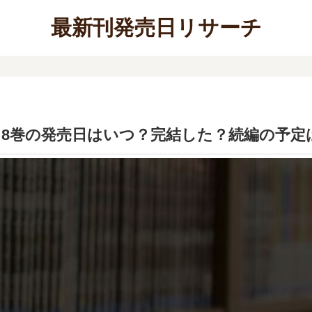
最新刊発売日リサーチ
8巻の発売日はいつ？完結した？続編の予定