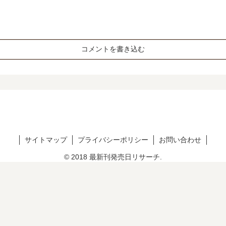
コメントを書き込む
サイトマップ
プライバシーポリシー
お問い合わせ
© 2018 最新刊発売日リサーチ.