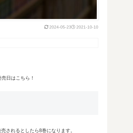
2024-05-23
2021-10-10
発売日はこちら！
発売されるとしたら8巻になります。