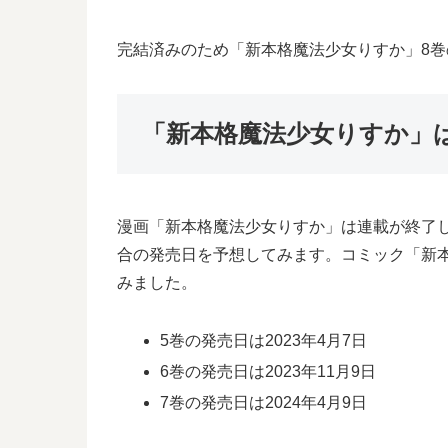
完結済みのため「新本格魔法少女りすか」8
「新本格魔法少女りすか」
漫画「新本格魔法少女りすか」は連載が終了
合の発売日を予想してみます。コミック「新
みました。
5巻の発売日は2023年4月7日
6巻の発売日は2023年11月9日
7巻の発売日は2024年4月9日