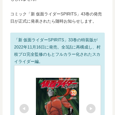
コミック「新 仮面ライダーSPIRITS」43巻の発売
日が正式に発表されたら随時お知らせします。
「新 仮面ライダーSPIRITS」33巻の特装版が
2022年11月16日に発売。全3話に再構成し、村
枝プロ完全監修のもとフルカラー化されたスカ
イライダー編。