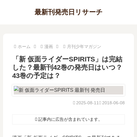
最新刊発売日リサーチ
ホーム
漫画
月刊少年マガジン
「新 仮面ライダーSPIRITS」は完結
した？最新刊42巻の発売日はいつ？
43巻の予定は？
2025-08-11
2018-06-08
記事内に広告が含まれています。