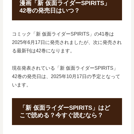
漫画「新 仮面ライダーSPIRITS」
42巻の発売日はいつ？
コミック「新 仮面ライダーSPIRITS」の41巻は
2025年6月17日に発売されましたが、次に発売され
る最新刊は42巻になります。
現在発表されている「新 仮面ライダーSPIRITS」
42巻の発売日は、2025年10月17日の予定となって
います。
「新 仮面ライダーSPIRITS」はど
こで読める？今すぐ読むなら？