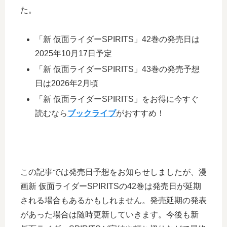
た。
「新 仮面ライダーSPIRITS」42巻の発売日は
2025年10月17日予定
「新 仮面ライダーSPIRITS」43巻の発売予想
日は2026年2月頃
「新 仮面ライダーSPIRITS」をお得に今すぐ
読むなら
ブックライブ
がおすすめ！
この記事では発売日予想をお知らせしましたが、漫
画新 仮面ライダーSPIRITSの42巻は発売日が延期
される場合もあるかもしれません。発売延期の発表
があった場合は随時更新していきます。今後も新