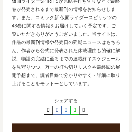
仮面ライダーSPIRITSが完結や打ち切りなどで最終
巻が発売されるまで最新刊の情報をお知らせしま
す。また、コミック新 仮面ライダースピリッツの
43巻に関する情報をお届けしていく予定です。ご
覧いただきありがとうございました。当サイトは、
作品の最新刊情報や発売日の延期ニュースはもちろ
ん、作者から公式に発表された休載理由も的確に解
説。物語の完結に至るまでの連載終了スケジュール
を見守りつつ、万一の打ち切りリスクや最終回の展
開予想まで、読者目線で分かりやすく・詳細に取り
上げることをモットーとしています。
シェアする