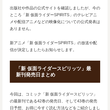
出版社や作品の公式サイトを確認しましたが、今の
ところ「新 仮面ライダーSPIRITS」のテレビアニ
メや配信アニメなどの映像化についての公式発表は
ありません。
新アニメ「新 仮面ライダーSPIRITS」の放送や配
信が決定しましたらお知らせします。
「新 仮面ライダースピリッツ」最
新刊発売日まとめ
今回は、コミック「新 仮面ライダースピリッツ」
の最新刊である42巻の発売日、そして43巻の発売
日予想、お得に今すぐ読む方法などをご紹介しまし