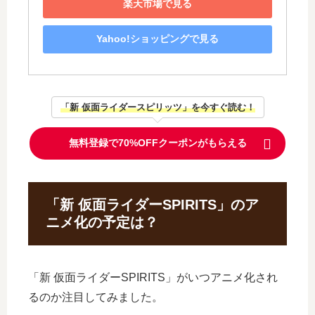
楽天市場で見る
Yahoo!ショッピングで見る
「新 仮面ライダースピリッツ」を今すぐ読む！
無料登録で70%OFFクーポンがもらえる
「新 仮面ライダーSPIRITS」のア
ニメ化の予定は？
「新 仮面ライダーSPIRITS」がいつアニメ化され
るのか注目してみました。