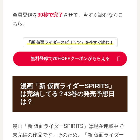
会員登録を
30秒で完了
させて、今すぐ読むならこ
ちら。
「新 仮面ライダースピリッツ」を今すぐ読む！
無料登録で70%OFFクーポンがもらえる
漫画「新 仮面ライダーSPIRITS」
は完結してる？43巻の発売予想日
は？
漫画「新 仮面ライダーSPIRITS」は現在連載中で
未完結の作品です。そのため、「新 仮面ライダー