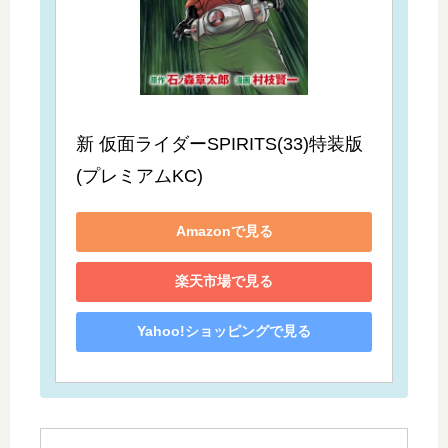
新 仮面ライダーSPIRITS(33)特装版 
(プレミアムKC)
Amazonで見る
楽天市場で見る
Yahoo!ショッピングで見る