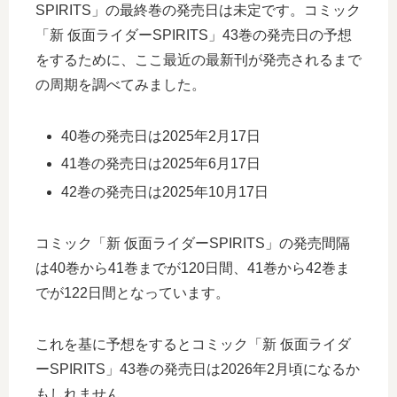
SPIRITS」の最終巻の発売日は未定です。コミック
「新 仮面ライダーSPIRITS」43巻の発売日の予想
をするために、ここ最近の最新刊が発売されるまで
の周期を調べてみました。
40巻の発売日は2025年2月17日
41巻の発売日は2025年6月17日
42巻の発売日は2025年10月17日
コミック「新 仮面ライダーSPIRITS」の発売間隔
は40巻から41巻までが120日間、41巻から42巻ま
でが122日間となっています。
これを基に予想をするとコミック「新 仮面ライダ
ーSPIRITS」43巻の発売日は2026年2月頃になるか
もしれません。