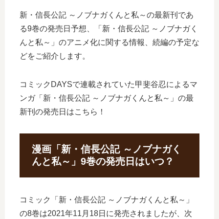
新・信長公記 ～ノブナガくんと私～の最新刊であ
る9巻の発売日予想、「新・信長公記 ～ノブナガく
んと私～」のアニメ化に関する情報、続編の予定な
どをご紹介します。
コミックDAYSで連載されていた甲斐谷忍によるマ
ンガ「新・信長公記 ～ノブナガくんと私～」の最
新刊の発売日はこちら！
漫画「新・信長公記 ～ノブナガく
んと私～」9巻の発売日はいつ？
コミック「新・信長公記 ～ノブナガくんと私～」
の8巻は2021年11月18日に発売されましたが、次