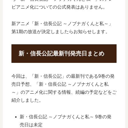
ビアニメ化についての公式発表はありません。
新アニメ「新・信長公記 ～ノブナガくんと私～」
第1期の放送が決定しましたらお知らせします。
新・信長公記最新刊発売日まとめ
今回は、「新・信長公記」の最新刊である9巻の発
売日予想、「新・信長公記 ～ノブナガくんと私
～」のアニメ化に関する情報、続編の予定などをご
紹介しました。
新・信長公記 ～ノブナガくんと私～ 9巻の発
売日は未定