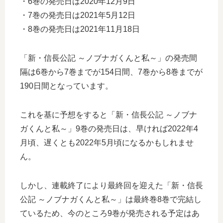
・6巻の発売日は2020年12月9日
・7巻の発売日は2021年5月12日
・8巻の発売日は2021年11月18日
「新・信長公記 ～ノブナガくんと私～」の発売間
隔は6巻から7巻までが154日間、7巻から8巻までが
190日間となっています。
これを基に予想をすると「新・信長公記 ～ノブナ
ガくんと私～」9巻の発売日は、早ければ2022年4
月頃、遅くとも2022年5月頃になるかもしれませ
ん。
しかし、連載終了により最終回を迎えた「新・信長
公記 ～ノブナガくんと私～」は最終巻8巻で完結し
ているため、今のところ9巻が発売される予定はあ