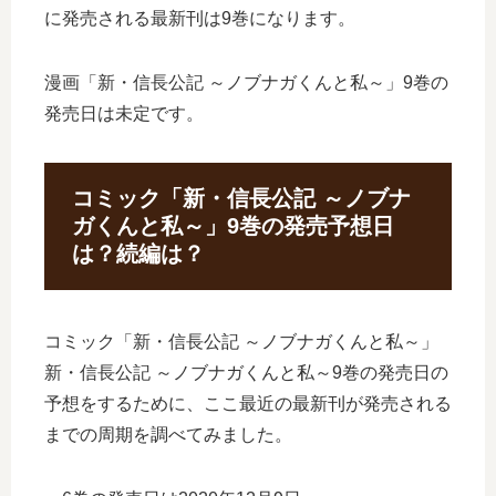
に発売される最新刊は9巻になります。
漫画「新・信長公記 ～ノブナガくんと私～」9巻の
発売日は未定です。
コミック「新・信長公記 ～ノブナ
ガくんと私～」9巻の発売予想日
は？続編は？
コミック「新・信長公記 ～ノブナガくんと私～」
新・信長公記 ～ノブナガくんと私～9巻の発売日の
予想をするために、ここ最近の最新刊が発売される
までの周期を調べてみました。