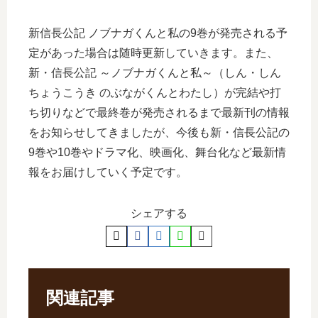
新信長公記 ノブナガくんと私の9巻が発売される予
定があった場合は随時更新していきます。また、
新・信長公記 ～ノブナガくんと私～（しん・しん
ちょうこうき のぶながくんとわたし）が完結や打
ち切りなどで最終巻が発売されるまで最新刊の情報
をお知らせしてきましたが、今後も新・信長公記の
9巻や10巻やドラマ化、映画化、舞台化など最新情
報をお届けしていく予定です。
シェアする
関連記事