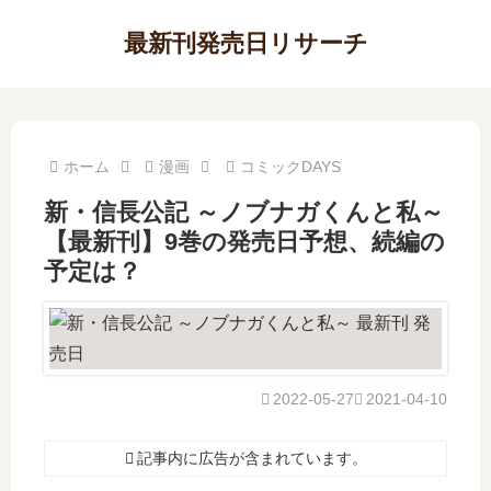
最新刊発売日リサーチ
ホーム
漫画
コミックDAYS
新・信長公記 ～ノブナガくんと私～
【最新刊】9巻の発売日予想、続編の
予定は？
2022-05-27
2021-04-10
記事内に広告が含まれています。