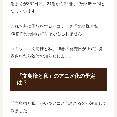
巻までが367日間、24巻から25巻までが365日間と
なっています。
これを基に予想をするとコミック「文鳥様と私」
26巻の発売日はになるかもしれません。
コミック「文鳥様と私」26巻の発売日が正式に発
表されたら随時お知らせします。
「文鳥様と私」のアニメ化の予定
は？
「文鳥様と私」がいつアニメ化されるのか注目して
みました。