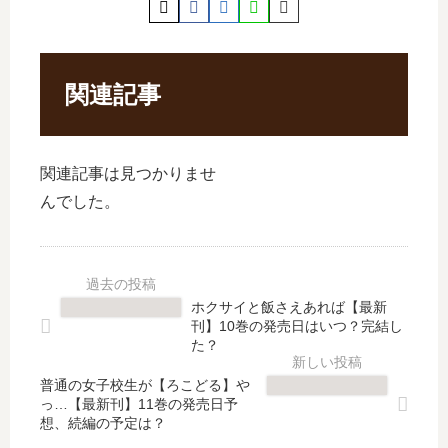
関連記事
関連記事は見つかりませ
んでした。
ホクサイと飯さえあれば【最新
刊】10巻の発売日はいつ？完結し
た？
普通の女子校生が【ろこどる】や
っ…【最新刊】11巻の発売日予
想、続編の予定は？