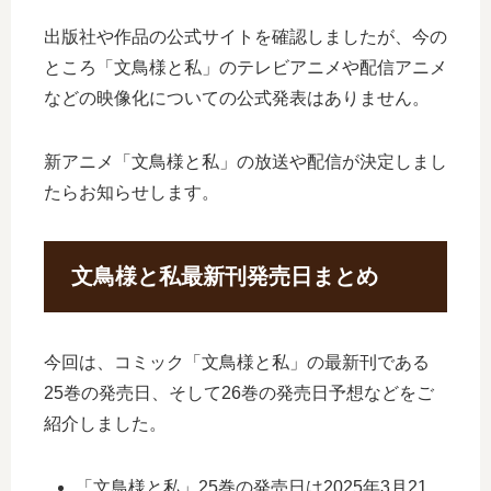
出版社や作品の公式サイトを確認しましたが、今の
ところ「文鳥様と私」のテレビアニメや配信アニメ
などの映像化についての公式発表はありません。
新アニメ「文鳥様と私」の放送や配信が決定しまし
たらお知らせします。
文鳥様と私最新刊発売日まとめ
今回は、コミック「文鳥様と私」の最新刊である
25巻の発売日、そして26巻の発売日予想などをご
紹介しました。
「文鳥様と私」25巻の発売日は2025年3月21