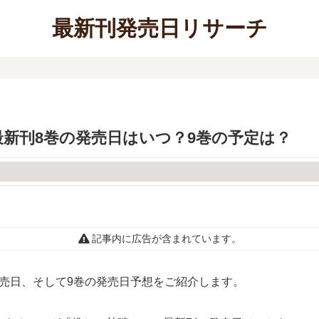
最新刊発売日リサーチ
新刊8巻の発売日はいつ？9巻の予定は？
記事内に広告が含まれています。
売日、そして9巻の発売日予想をご紹介します。