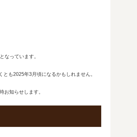
間となっています。
とも2025年3月頃になるかもしれません。
時お知らせします。