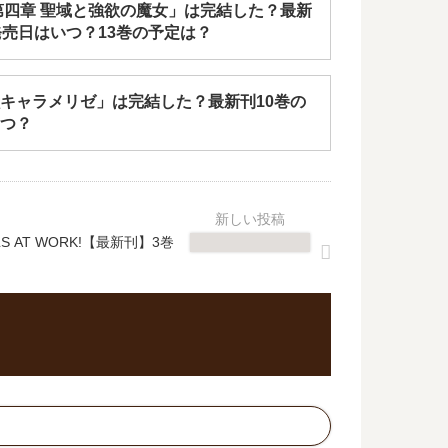
第四章 聖域と強欲の魔女」は完結した？最新
発売日はいつ？13巻の予定は？
キャラメリゼ」は完結した？最新刊10巻の
つ？
 AT WORK!【最新刊】3巻