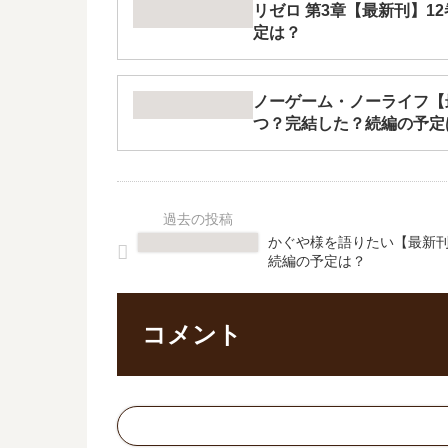
リゼロ 第3章【最新刊】1
定は？
ノーゲーム・ノーライフ【
つ？完結した？続編の予定
かぐや様を語りたい【最新刊
続編の予定は？
コメント