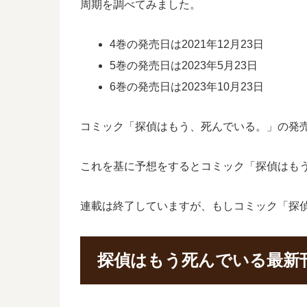
周期を調べてみました。
4巻の発売日は2021年12月23日
5巻の発売日は2023年5月23日
6巻の発売日は2023年10月23日
コミック「探偵はもう、死んでいる。」の発売間
これを基に予想をするとコミック「探偵はもう、
連載は終了していますが、もしコミック「探
探偵はもう死んでいる最新