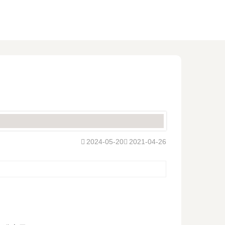
2024-05-20
2021-04-26