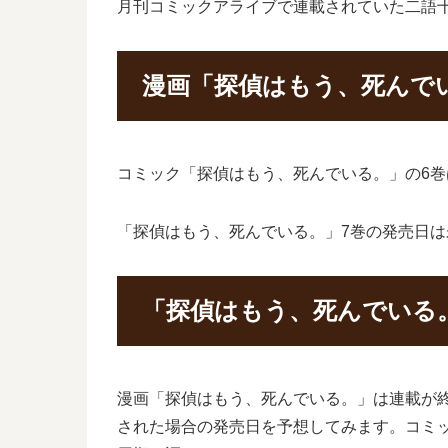
月刊コミックアライブで連載されていた二語
漫画「探偵はもう、死んで
コミック「探偵はもう、死んでいる。」の6巻は
「探偵はもう、死んでいる。」7巻の発売日は
「探偵はもう、死んでいる
漫画「探偵はもう、死んでいる。」は連載が
された場合の発売日を予想してみます。コミ