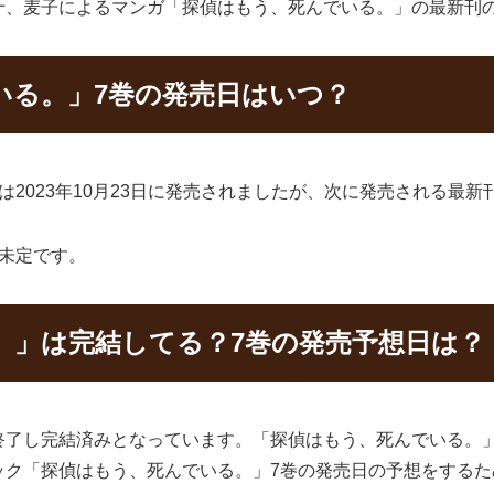
十、麦子によるマンガ「探偵はもう、死んでいる。」の最新刊
いる。」7巻の発売日はいつ？
2023年10月23日に発売されましたが、次に発売される最新
未定です。
。」は完結してる？7巻の発売予想日は？
終了し完結済みとなっています。「探偵はもう、死んでいる。
ック「探偵はもう、死んでいる。」7巻の発売日の予想をする