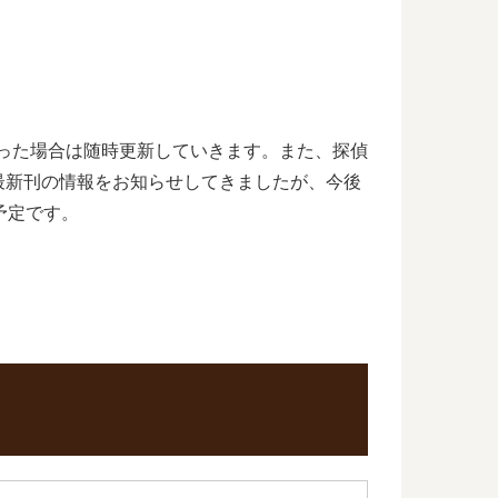
あった場合は随時更新していきます。また、探偵
最新刊の情報をお知らせしてきましたが、今後
予定です。