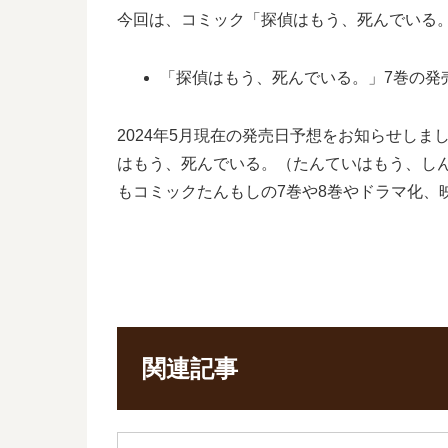
今回は、コミック「探偵はもう、死んでいる
「探偵はもう、死んでいる。」7巻の発売予
2024年5月現在の発売日予想をお知らせし
はもう、死んでいる。（たんていはもう、し
もコミックたんもしの7巻や8巻やドラマ化、
関連記事