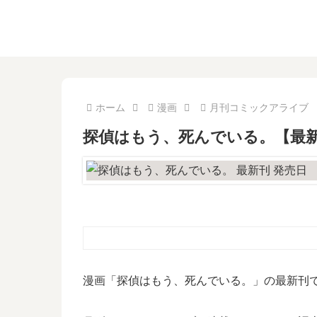
ホーム
漫画
月刊コミックアライブ
探偵はもう、死んでいる。【最
漫画「探偵はもう、死んでいる。」の最新刊