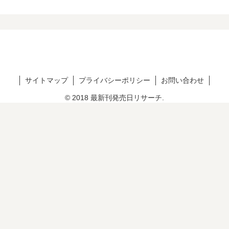
サイトマップ
プライバシーポリシー
お問い合わせ
© 2018 最新刊発売日リサーチ.