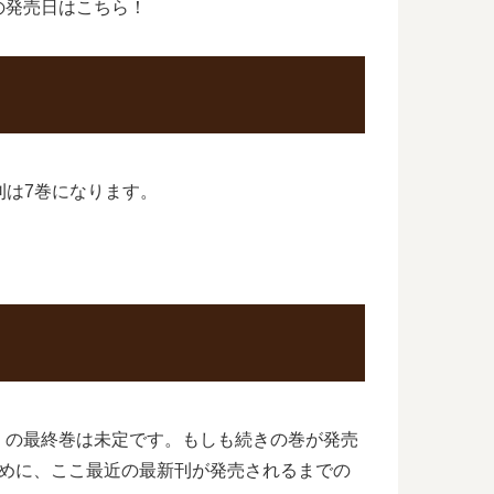
の発売日はこちら！
刊は7巻になります。
」の最終巻は未定です。もしも続きの巻が発売
ために、ここ最近の最新刊が発売されるまでの