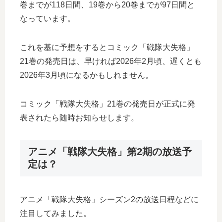
巻までが118日間、19巻から20巻までが97日間と
なっています。
これを基に予想をするとコミック「戦隊大失格」
21巻の発売日は、早ければ2026年2月頃、遅くとも
2026年3月頃になるかもしれません。
コミック「戦隊大失格」21巻の発売日が正式に発
表されたら随時お知らせします。
アニメ「戦隊大失格」第2期の放送予
定は？
アニメ「戦隊大失格」シーズン2の放送日程などに
注目してみました。