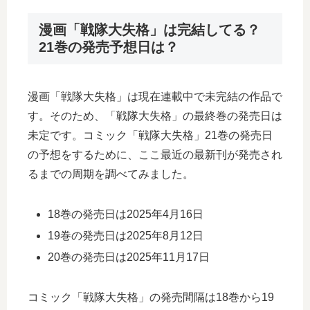
漫画「戦隊大失格」は完結してる？
21巻の発売予想日は？
漫画「戦隊大失格」は現在連載中で未完結の作品で
す。そのため、「戦隊大失格」の最終巻の発売日は
未定です。コミック「戦隊大失格」21巻の発売日
の予想をするために、ここ最近の最新刊が発売され
るまでの周期を調べてみました。
18巻の発売日は2025年4月16日
19巻の発売日は2025年8月12日
20巻の発売日は2025年11月17日
コミック「戦隊大失格」の発売間隔は18巻から19