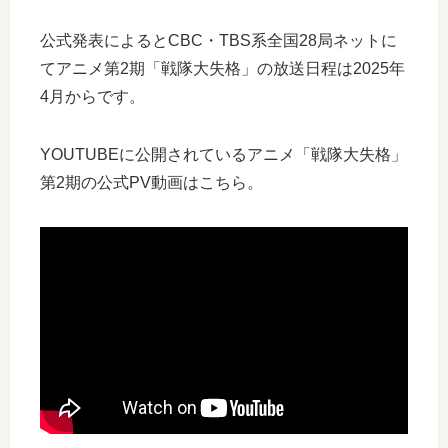
公式発表によるとCBC・TBS系全国28局ネットに
てアニメ第2期「戦隊大失格」の放送日程は2025年
4月からです。
YOUTUBEに公開されているアニメ「戦隊大失格」
第2期の公式PV動画はこちら。