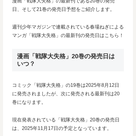
漫画「戦隊大失格」の最新刊である20巻の発売
日、そして21巻の発売日予想をご紹介します。
週刊少年マガジンで連載されている春場ねぎによる
マンガ「戦隊大失格」の最新刊の発売日はこちら！
漫画「戦隊大失格」20巻の発売日は
いつ？
コミック「戦隊大失格」の19巻は2025年8月12日
に発売されましたが、次に発売される最新刊は20
巻になります。
現在発表されている「戦隊大失格」20巻の発売日
は、2025年11月17日の予定となっています。