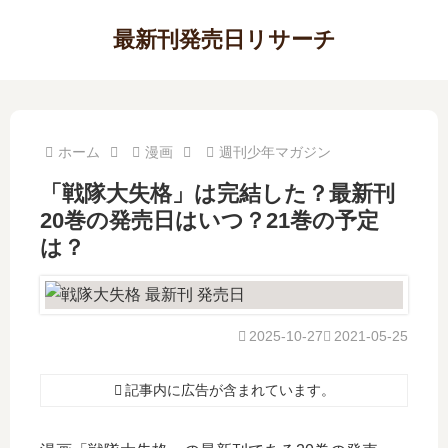
最新刊発売日リサーチ
ホーム
漫画
週刊少年マガジン
「戦隊大失格」は完結した？最新刊
20巻の発売日はいつ？21巻の予定
は？
2025-10-27
2021-05-25
記事内に広告が含まれています。