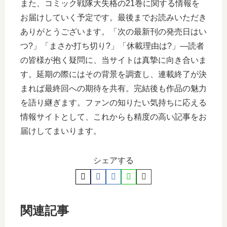
また、コミック戦隊大失格の21巻に関する情報を
お届けしていく予定です。最後までお読みいただき
ありがとうございます。「次の最新刊の発売日はい
つ?」「まさか打ち切り?」「休載理由は?」―読者
の皆様が抱く疑問に、当サイトは真摯に向き合いま
す。延期の際にはその背景を調査し、連載終了が決
まれば最終回への期待を共有。完結後も作品の魅力
を語り継ぎます。ファンの知りたい気持ちに応える
情報サイトとして、これからも精度の高い記事をお
届けしてまいります。
シェアする
関連記事