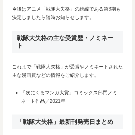
今後はアニメ「戦隊大失格」の続編である第3期も
決定しましたら随時お知らせします。
戦隊大失格の主な受賞歴・ノミネー
ト
これまで「戦隊大失格」が受賞やノミネートされた
主な漫画賞などの情報をご紹介します。
「次にくるマンガ大賞」コミックス部門ノミ
ネート作品／2021年
「戦隊大失格」最新刊発売日まとめ