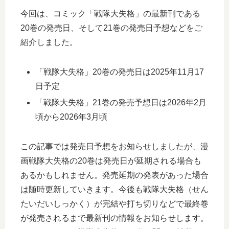
今回は、コミック「戦隊大失格」の最新刊である
20巻の発売日、そして21巻の発売日予想などをご
紹介しました。
「戦隊大失格」20巻の発売日は2025年11月17
日予定
「戦隊大失格」21巻の発売予想日は2026年2月
頃から2026年3月頃
この記事では発売日予想をお知らせしましたが、漫
画戦隊大失格の20巻は発売日が延期される場合も
あるかもしれません。発売延期の発表があった場合
は随時更新していきます。今後も戦隊大失格（せん
たいだいしっかく）が完結や打ち切りなどで最終巻
が発売されるまで最新刊の情報をお知らせします。