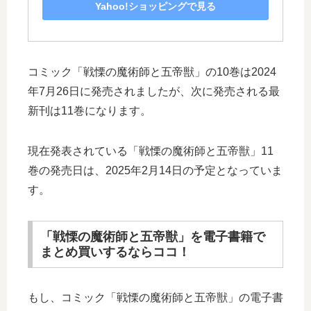
Yahoo!ショッピングで見る
コミック「戦慄の魔術師と五帝獣」の10巻は2024
年7月26日に発売されましたが、次に発売される最
新刊は11巻になります。
現在発表されている「戦慄の魔術師と五帝獣」11
巻の発売日は、2025年2月14日の予定となっていま
す。
「戦慄の魔術師と五帝獣」を電子書籍で
まとめ買いするならココ！
もし、コミック「戦慄の魔術師と五帝獣」の電子書