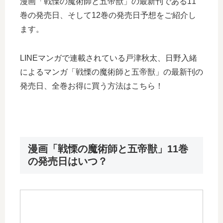
漫画「戦慄の魔術師と五帝獣」の最新刊である11
巻の発売日、そして12巻の発売日予想をご紹介し
ます。
LINEマンガで連載されている戸津秋太、日野入緒
によるマンガ「戦慄の魔術師と五帝獣」の最新刊の
発売日、全巻お得に買う方法はこちら！
漫画「戦慄の魔術師と五帝獣」11巻
の発売日はいつ？