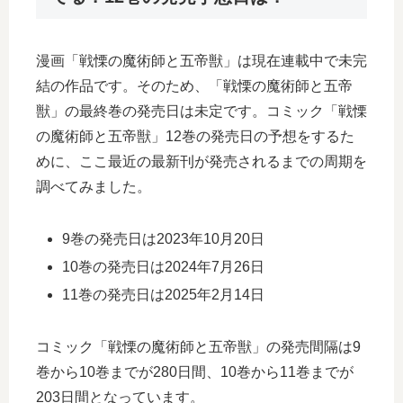
漫画「戦慄の魔術師と五帝獣」は現在連載中で未完
結の作品です。そのため、「戦慄の魔術師と五帝
獣」の最終巻の発売日は未定です。コミック「戦慄
の魔術師と五帝獣」12巻の発売日の予想をするた
めに、ここ最近の最新刊が発売されるまでの周期を
調べてみました。
9巻の発売日は2023年10月20日
10巻の発売日は2024年7月26日
11巻の発売日は2025年2月14日
コミック「戦慄の魔術師と五帝獣」の発売間隔は9
巻から10巻までが280日間、10巻から11巻までが
203日間となっています。