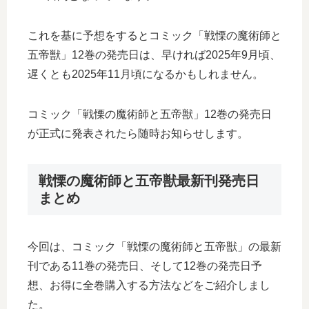
これを基に予想をするとコミック「戦慄の魔術師と
五帝獣」12巻の発売日は、早ければ2025年9月頃、
遅くとも2025年11月頃になるかもしれません。
コミック「戦慄の魔術師と五帝獣」12巻の発売日
が正式に発表されたら随時お知らせします。
戦慄の魔術師と五帝獣最新刊発売日
まとめ
今回は、コミック「戦慄の魔術師と五帝獣」の最新
刊である11巻の発売日、そして12巻の発売日予
想、お得に全巻購入する方法などをご紹介しまし
た。