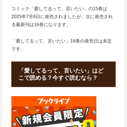
コミック「愛してるって、言いたい」の15巻は
2025年7月6日に発売されましたが、次に発売され
る最新刊は16巻になります。
「愛してるって、言いたい」16巻の発売日は未定
です。
「愛してるって、言いたい」はど
こで読める？今すぐ読むなら？