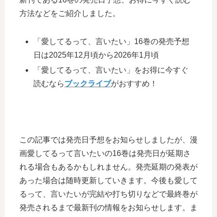
方法などをご紹介しました。
「愛してるって、言いたい」16巻の発売予想
日は2025年12月頃から2026年1月頃
「愛してるって、言いたい」をお得に今すぐ
読むなら
ブックライブ
がおすすめ！
この記事では発売日予想をお知らせしましたが、漫
画愛してるって言いたいの16巻は発売日が延期さ
れる場合もあるかもしれません。発売延期の発表が
あった場合は随時更新していきます。今後も愛して
るって、言いたいが完結や打ち切りなどで最終巻が
発売されるまで最新刊の情報をお知らせします。ま