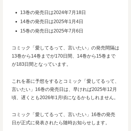
13巻の発売日は2024年7月18日
14巻の発売日は2025年1月4日
15巻の発売日は2025年7月6日
コミック「愛してるって、言いたい」の発売間隔は
13巻から14巻までが170日間、14巻から15巻まで
が183日間となっています。
これを基に予想をするとコミック「愛してるって、
言いたい」16巻の発売日は、早ければ2025年12月
頃、遅くとも2026年1月頃になるかもしれません。
コミック「愛してるって、言いたい」16巻の発売
日が正式に発表されたら随時お知らせします。