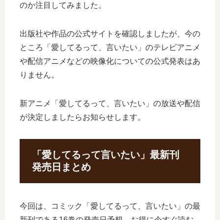
のか注目してみました。
出版社や作品の公式サイトを確認しましたが、今の
ところ「愛してるって、言いたい」のテレビアニメ
や配信アニメなどの映像化についての公式発表はあ
りません。
新アニメ「愛してるって、言いたい」の放送や配信
が決定しましたらお知らせします。
「愛してるって言いたい」最新刊
発売日まとめ
今回は、コミック「愛してるって、言いたい」の最
新刊である16巻の発売日予想、お得に今すぐ読む