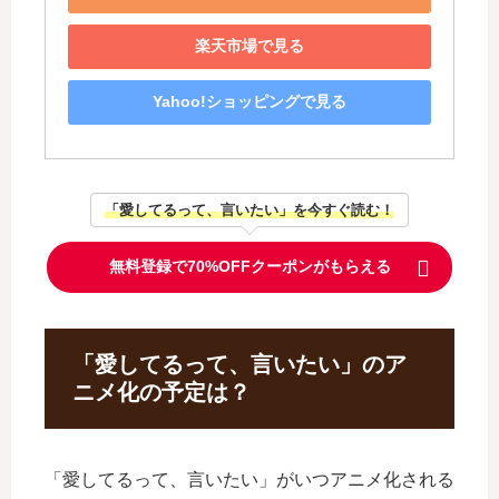
楽天市場で見る
Yahoo!ショッピングで見る
「愛してるって、言いたい」を今すぐ読む！
無料登録で70%OFFクーポンがもらえる
「愛してるって、言いたい」のア
ニメ化の予定は？
「愛してるって、言いたい」がいつアニメ化される