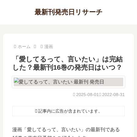
最新刊発売日リサーチ
ホーム
漫画
「愛してるって、言いたい」は完結
した？最新刊16巻の発売日はいつ？
2025-08-01
2022-08-31
記事内に広告が含まれています。
漫画「愛してるって、言いたい」の最新刊である