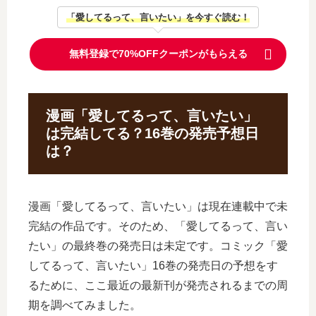
「愛してるって、言いたい」を今すぐ読む！
無料登録で70%OFFクーポンがもらえる
漫画「愛してるって、言いたい」
は完結してる？16巻の発売予想日
は？
漫画「愛してるって、言いたい」は現在連載中で未
完結の作品です。そのため、「愛してるって、言い
たい」の最終巻の発売日は未定です。コミック「愛
してるって、言いたい」16巻の発売日の予想をす
るために、ここ最近の最新刊が発売されるまでの周
期を調べてみました。