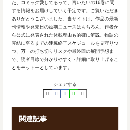
た、コミック愛してるって、言いたいの16巻に関
する情報をお届けしていく予定です。ご覧いただき
ありがとうございました。当サイトは、作品の最新
刊情報や発売日の延期ニュースはもちろん、作者か
ら公式に発表された休載理由も的確に解説。物語の
完結に至るまでの連載終了スケジュールを見守りつ
つ、万一の打ち切りリスクや最終回の展開予想ま
で、読者目線で分かりやすく・詳細に取り上げるこ
とをモットーとしています。
シェアする
関連記事