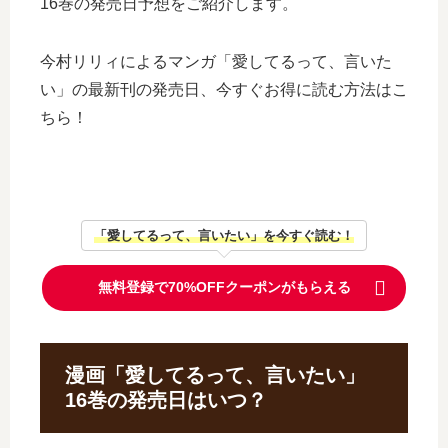
16巻の発売日予想をご紹介します。
今村リリィによるマンガ「愛してるって、言いた
い」の最新刊の発売日、今すぐお得に読む方法はこ
ちら！
「愛してるって、言いたい」を今すぐ読む！
無料登録で70%OFFクーポンがもらえる
漫画「愛してるって、言いたい」
16巻の発売日はいつ？