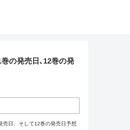
巻の発売日､12巻の発
発売日、そして12巻の発売日予想