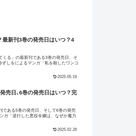
最新刊3巻の発売日はいつ？4
てくる」の最新刊である3巻の発売日、そ
、ゆずしをによるマンガ「私を殺したワンコ
2025.05.19
発売日､6巻の発売日はいつ？完
刊である5巻の発売日、そして6巻の発売
るマンガ「逆行した悪役令嬢は、なぜか魔力
2025.02.28