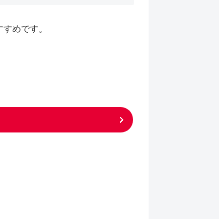
すすめです。