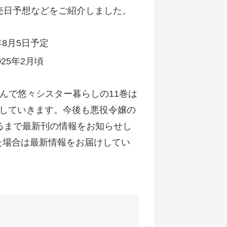
発売日予想などをご紹介しました。
8月5日予定
25年2月頃
はんで悠々シスター暮らしの11巻は
していきます。今後も悪役令嬢の
るまで最新刊の情報をお知らせし
た場合は最新情報をお届けしてい