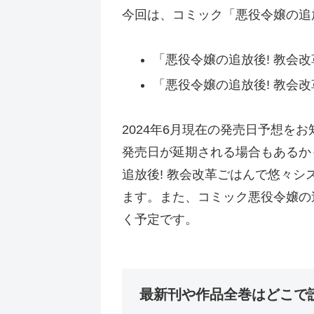
今回は、コミック「悪役令嬢の追
「悪役令嬢の追放後! 教会改
「悪役令嬢の追放後! 教会改
2024年6月現在の発売日予想を
発売日が延期される場合もあるか
追放後! 教会改革ごはんで悠々
ます。また、コミック悪役令嬢の
く予定です。
最新刊や作品全巻はどこで