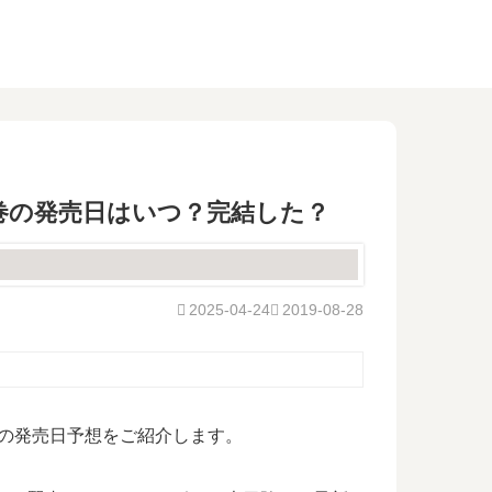
3巻の発売日はいつ？完結した？
2025-04-24
2019-08-28
巻の発売日予想をご紹介します。