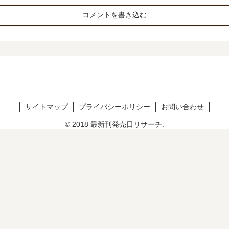
コメントを書き込む
サイトマップ
プライバシーポリシー
お問い合わせ
© 2018 最新刊発売日リサーチ.