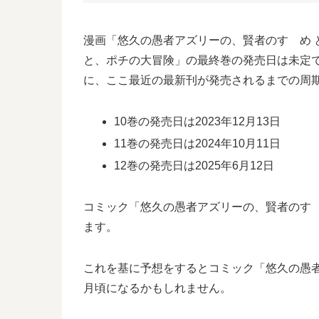
漫画「悠久の愚者アズリーの、賢者のすゝめ
と、ポチの大冒険」の最終巻の発売日は未定で
に、ここ最近の最新刊が発売されるまでの周
10巻の発売日は2023年12月13日
11巻の発売日は2024年10月11日
12巻の発売日は2025年6月12日
コミック「悠久の愚者アズリーの、賢者のすゝめ
ます。
これを基に予想をするとコミック「悠久の愚者ア
月頃になるかもしれません。