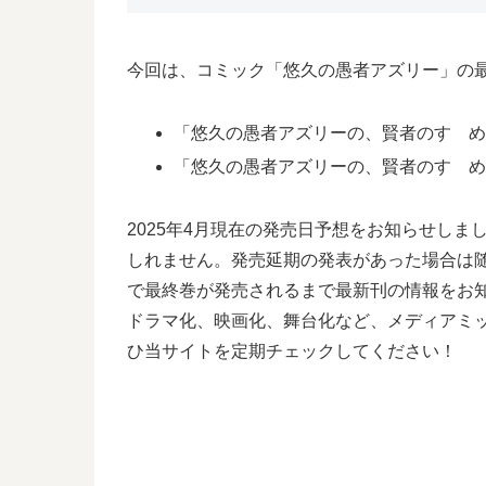
今回は、コミック「悠久の愚者アズリー」の最
「悠久の愚者アズリーの、賢者のすゝめ 
「悠久の愚者アズリーの、賢者のすゝめ と
2025年4月現在の発売日予想をお知らせし
しれません。発売延期の発表があった場合は
で最終巻が発売されるまで最新刊の情報をお
ドラマ化、映画化、舞台化など、メディアミ
ひ当サイトを定期チェックしてください！