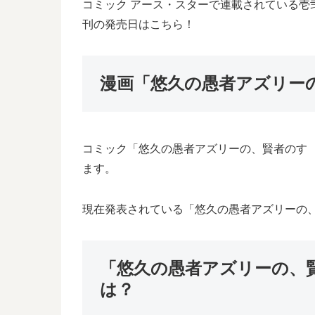
コミック アース・スターで連載されている壱
刊の発売日はこちら！
漫画「悠久の愚者アズリーの
コミック「悠久の愚者アズリーの、賢者のすゝめ
ます。
現在発表されている「悠久の愚者アズリーの、賢
「悠久の愚者アズリーの、賢
は？