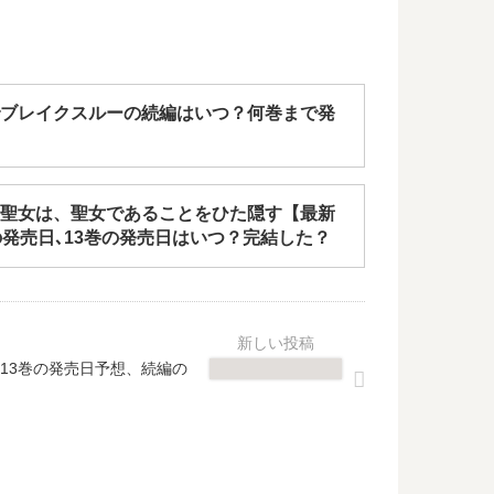
ブレイクスルーの続編はいつ？何巻まで発
聖女は、聖女であることをひた隠す【最新
の発売日､13巻の発売日はいつ？完結した？
13巻の発売日予想、続編の