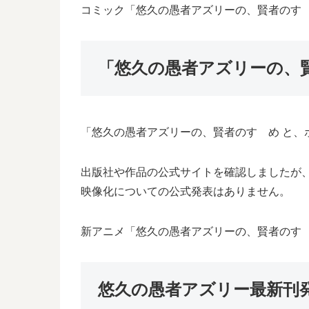
コミック「悠久の愚者アズリーの、賢者のすゝ
「悠久の愚者アズリーの、
「悠久の愚者アズリーの、賢者のすゝめ と、
出版社や作品の公式サイトを確認しましたが
映像化についての公式発表はありません。
新アニメ「悠久の愚者アズリーの、賢者のす
悠久の愚者アズリー最新刊