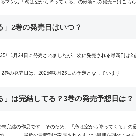
によるマンガ「恋は空から降ってくる」の最新刊の発売日はこち
る」2巻の発売日はいつ？
25年1月24日に発売されましたが、次に発売される最新刊は2
巻の発売日は、2025年8月26日の予定となっています。
る」は完結してる？3巻の発売予想日は？
で未完結の作品です。そのため、「恋は空から降ってくる」の
ために、ここ最近の最新刊が発売されるまでの周期を調べてみま