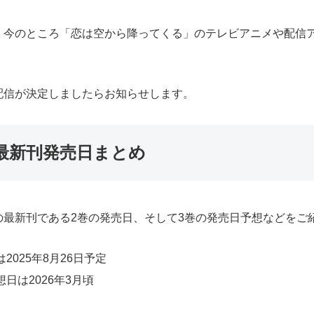
、今のところ「恋は空から降ってくる」のテレビアニメや配信
配信が決定しましたらお知らせします。
最新刊発売日まとめ
最新刊である2巻の発売日、そして3巻の発売日予想などをご
025年8月26日予定
日は2026年3月頃