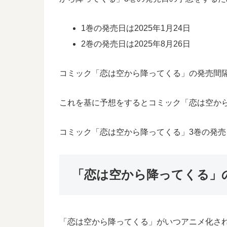
1巻の発売日は2025年1月24日
2巻の発売日は2025年8月26日
コミック「恋は空から降ってくる」の発売間隔
これを基に予想をするとコミック「恋は空から
コミック「恋は空から降ってくる」3巻の発
「恋は空から降ってくる」
「恋は空から降ってくる」がいつアニメ化さ