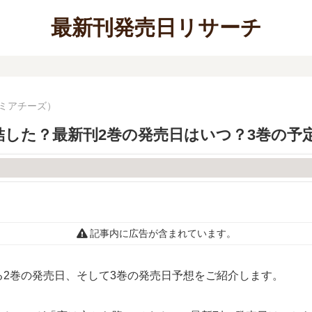
最新刊発売日リサーチ
レミアチーズ）
した？最新刊2巻の発売日はいつ？3巻の予
記事内に広告が含まれています。
2巻の発売日、そして3巻の発売日予想をご紹介します。