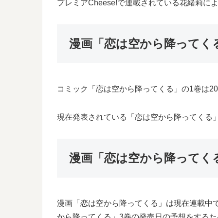
プレミアCheese!で連載されている花緒莉
漫画「恋は空から降ってく
コミック「恋は空から降ってくる」の1巻は20
現在発表されている「恋は空から降ってくる」2
漫画「恋は空から降ってく
漫画「恋は空から降ってくる」は現在連載中
から降ってくる」3巻の発売日の予想をする