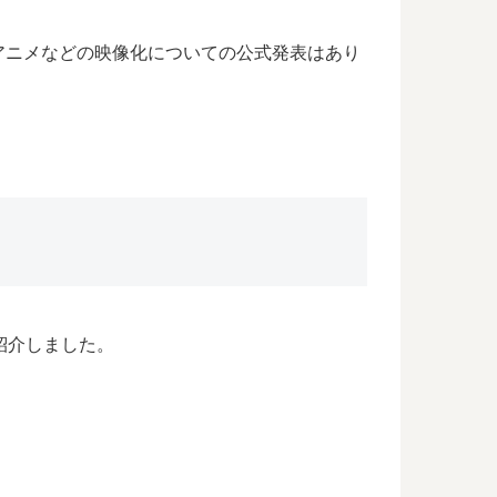
アニメなどの映像化についての公式発表はあり
紹介しました。