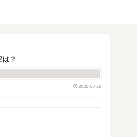
定は？
2025-08-26