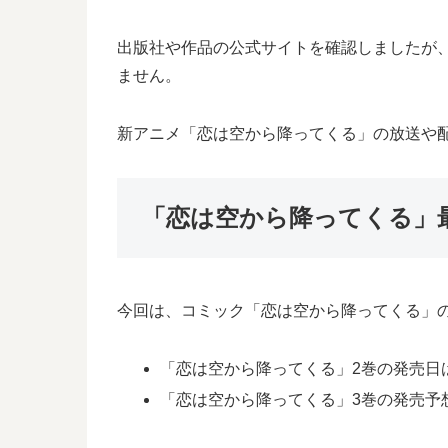
出版社や作品の公式サイトを確認しましたが
ません。
新アニメ「恋は空から降ってくる」の放送や
「恋は空から降ってくる」
今回は、コミック「恋は空から降ってくる」の
「恋は空から降ってくる」2巻の発売日は2
「恋は空から降ってくる」3巻の発売予想