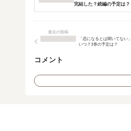
完結した？続編の予定は？
「恋になるとは聞いてない
いつ？3巻の予定は？
コメント