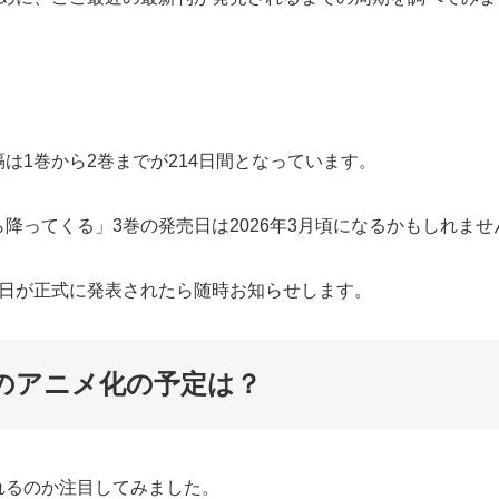
は1巻から2巻までが214日間となっています。
降ってくる」3巻の発売日は2026年3月頃になるかもしれませ
売日が正式に発表されたら随時お知らせします。
のアニメ化の予定は？
れるのか注目してみました。