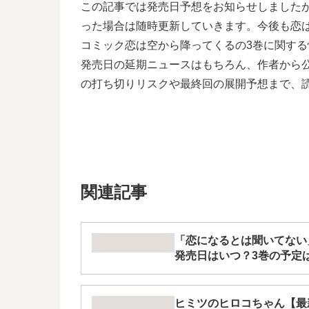
この記事では発売日予想をお知らせしました
った場合は随時更新していきます。今後も恋
コミック恋は空から降ってくるの3巻に関す
発売日の延期ニュースはもちろん、作者から
の打ち切りリスクや最終回の展開予想まで、
関連記事
「恋になるとは聞いてない
発売日はいつ？3巻の予定
ヒミツのヒロコちゃん【最