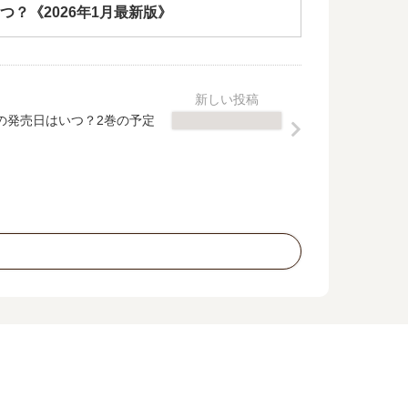
つ？《2026年1月最新版》
の発売日はいつ？2巻の予定