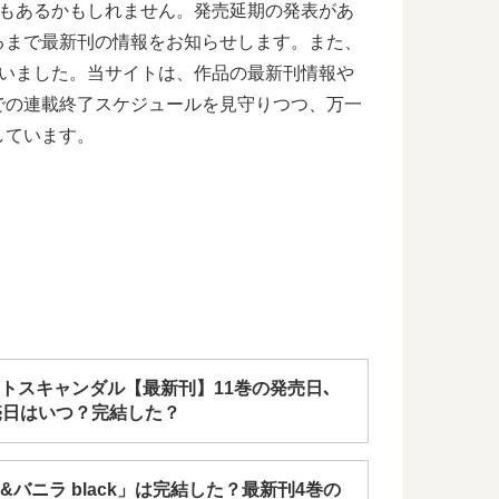
合もあるかもしれません。発売延期の発表があ
るまで最新刊の情報をお知らせします。また、
ざいました。当サイトは、作品の最新刊情報や
での連載終了スケジュールを見守りつつ、万一
しています。
トスキャンダル【最新刊】11巻の発売日､
売日はいつ？完結した？
&バニラ black」は完結した？最新刊4巻の