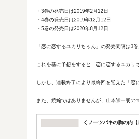
・3巻の発売日は2019年2月12日
・4巻の発売日は2019年12月12日
・5巻の発売日は2020年8月12日
「恋に恋するユカリちゃん」の発売間隔は3巻か
これを基に予想をすると「恋に恋するユカリちゃ
しかし、連載終了により最終回を迎えた「恋
また、続編ではありませんが、山本崇一朗の
くノ一ツバキの胸の内【