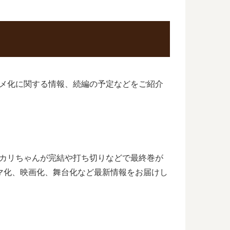
ニメ化に関する情報、続編の予定などをご紹介
ユカリちゃんが完結や打ち切りなどで最終巻が
マ化、映画化、舞台化など最新情報をお届けし