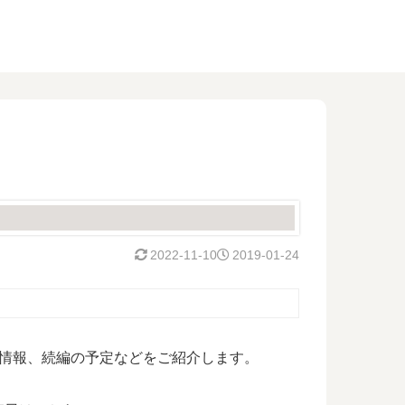
2022-11-10
2019-01-24
情報、続編の予定などをご紹介します。