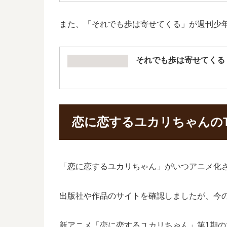
また、「それでも歩は寄せてくる」が週刊少
それでも歩は寄せてくる
恋に恋するユカリちゃんの
「恋に恋するユカリちゃん」がいつアニメ化
出版社や作品のサイトを確認しましたが、今
新アニメ「恋に恋するユカリちゃん」第1期