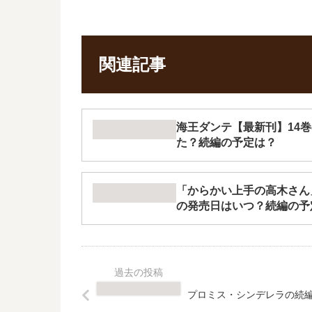
関連記事
海王ダンテ【最新刊】14
た？続編の予定は？
「からかい上手の高木さん
の発売日はいつ？続編の予
プロミス・シンデレラの続