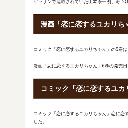
ゲッサンで連載されていた山本崇一朗、寿々
漫画「恋に恋するユカリち
コミック「恋に恋するユカリちゃん」の5巻は2
漫画「恋に恋するユカリちゃん」6巻の発売日
コミック「恋に恋するユカ
コミック「恋に恋するユカリちゃん」恋に恋
した。