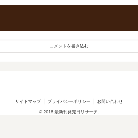
コメントを書き込む
サイトマップ
プライバシーポリシー
お問い合わせ
© 2018 最新刊発売日リサーチ.