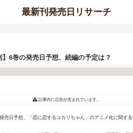
最新刊発売日リサーチ
】6巻の発売日予想、続編の予定は？
記事内に広告が含まれています。
の発売日予想、「恋に恋するユカリちゃん」のアニメ化に関する