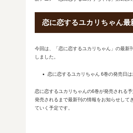
恋に恋するユカリちゃん最
今回は、「恋に恋するユカリちゃん」の最新
しました。
恋に恋するユカリちゃん 6巻の発売日は
恋に恋するユカリちゃんの6巻が発売される
発売されるまで最新刊の情報をお知らせして
ていく予定です。