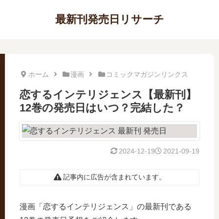
最新刊発売日リサーチ
ホーム
漫画
コミックマガジンリンクス
恋するインテリジェンス【最新刊】
12巻の発売日はいつ？完結した？
2024-12-19
2021-09-19
記事内に広告が含まれています。
漫画「恋するインテリジェンス」の最新刊である