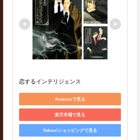
恋するインテリジェンス
Amazonで見る
楽天市場で見る
Yahoo!ショッピングで見る