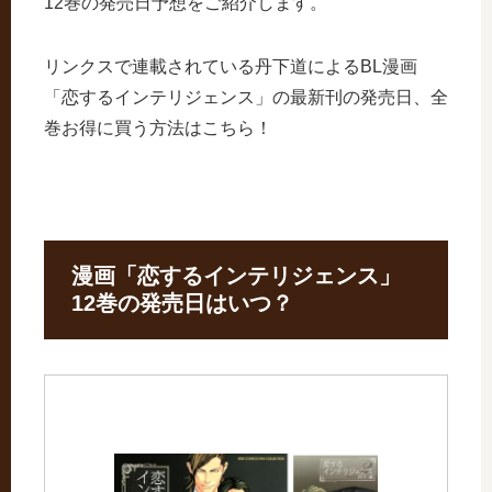
12巻の発売日予想をご紹介します。
リンクスで連載されている丹下道によるBL漫画
「恋するインテリジェンス」の最新刊の発売日、全
巻お得に買う方法はこちら！
漫画「恋するインテリジェンス」
12巻の発売日はいつ？