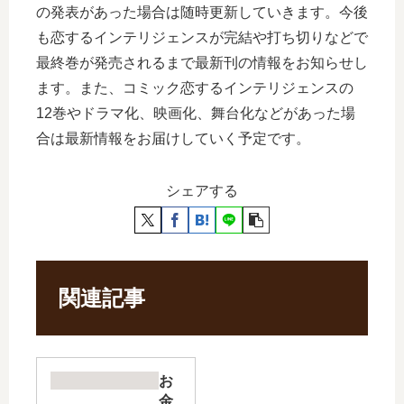
の発表があった場合は随時更新していきます。今後
も恋するインテリジェンスが完結や打ち切りなどで
最終巻が発売されるまで最新刊の情報をお知らせし
ます。また、コミック恋するインテリジェンスの
12巻やドラマ化、映画化、舞台化などがあった場
合は最新情報をお届けしていく予定です。
シェアする
関連記事
お
金