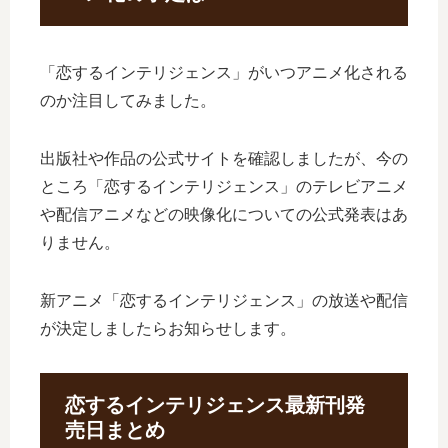
「恋するインテリジェンス」がいつアニメ化される
のか注目してみました。
出版社や作品の公式サイトを確認しましたが、今の
ところ「恋するインテリジェンス」のテレビアニメ
や配信アニメなどの映像化についての公式発表はあ
りません。
新アニメ「恋するインテリジェンス」の放送や配信
が決定しましたらお知らせします。
恋するインテリジェンス最新刊発
売日まとめ