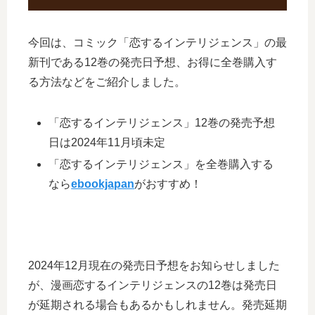
今回は、コミック「恋するインテリジェンス」の最
新刊である12巻の発売日予想、お得に全巻購入す
る方法などをご紹介しました。
「恋するインテリジェンス」12巻の発売予想
日は2024年11月頃未定
「恋するインテリジェンス」を全巻購入する
なら
ebookjapan
がおすすめ！
2024年12月現在の発売日予想をお知らせしました
が、漫画恋するインテリジェンスの12巻は発売日
が延期される場合もあるかもしれません。発売延期