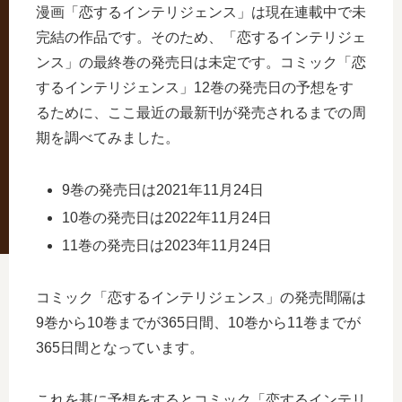
漫画「恋するインテリジェンス」は現在連載中で未
完結の作品です。そのため、「恋するインテリジェ
ンス」の最終巻の発売日は未定です。コミック「恋
するインテリジェンス」12巻の発売日の予想をす
るために、ここ最近の最新刊が発売されるまでの周
期を調べてみました。
9巻の発売日は2021年11月24日
10巻の発売日は2022年11月24日
11巻の発売日は2023年11月24日
コミック「恋するインテリジェンス」の発売間隔は
9巻から10巻までが365日間、10巻から11巻までが
365日間となっています。
これを基に予想をするとコミック「恋するインテリ