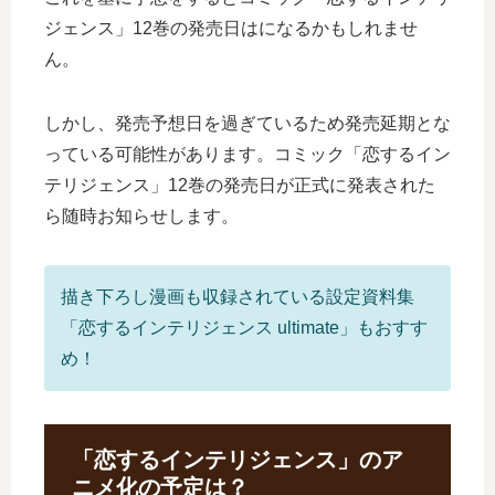
ジェンス」12巻の発売日はになるかもしれませ
ん。
しかし、発売予想日を過ぎているため発売延期とな
っている可能性があります。コミック「恋するイン
テリジェンス」12巻の発売日が正式に発表された
ら随時お知らせします。
描き下ろし漫画も収録されている設定資料集
「恋するインテリジェンス ultimate」もおすす
め！
「恋するインテリジェンス」のア
ニメ化の予定は？