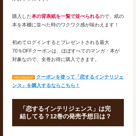
購入した
本の背表紙を一覧で並べられる
ので、紙の
本を本棚に並べた時のワクワク感が味わえます！
初めてログインするとプレゼントされる最大
70％OFFクーポンは、ほぼすべてのマンガ・本が
対象なので、全巻お得に購入できます。
クーポンを使って「恋するインテリジェ
ebookjapan
ンス」を購入するならこちら！
「恋するインテリジェンス」は完
結してる？12巻の発売予想日は？