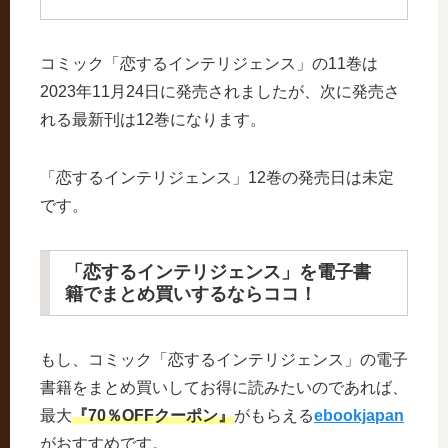
コミック「恋するインテリジェンス」の11巻は
2023年11月24日に発売されましたが、次に発売さ
れる最新刊は12巻になります。
「恋するインテリジェンス」12巻の発売日は未定
です。
「恋するインテリジェンス」を電子書
籍でまとめ買いするならココ！
もし、コミック「恋するインテリジェンス」の電子
書籍をまとめ買いしてお得に読みたいのであれば、
最大
『70％OFFクーポン』
がもらえる
ebookjapan
がおすすめです。