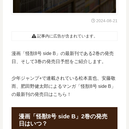
2024-08-21
記事内に広告が含まれています。
漫画「怪獣8号 side B」の最新刊である2巻の発売
日、そして3巻の発売日予想をご紹介します。
少年ジャンプ+で連載されている松本直也、安藤敬
而、肥田野健太郎によるマンガ「怪獣8号 side B」
の最新刊の発売日はこちら！
漫画「怪獣8号 side B」2巻の発売
日はいつ？