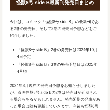
怪獣8号 side B最新刊発売日まとめ
今回は、コミック「怪獣8号 side B」の最新刊であ
る2巻の発売日、そして3巻の発売日予想などをご
紹介しました。
「怪獣8号 side B」2巻の発売日は2024年10月
4日予定
「怪獣8号 side B」3巻の発売予想日は2025年
4月頃
2024年8月現在の発売日予想をお知らせしました
が、漫画怪獣8号 side Bの2巻は発売日が延期され
る場合もあるかもしれません。発売延期の発表があ
った場合は随時更新していきます。今後も怪獣8号