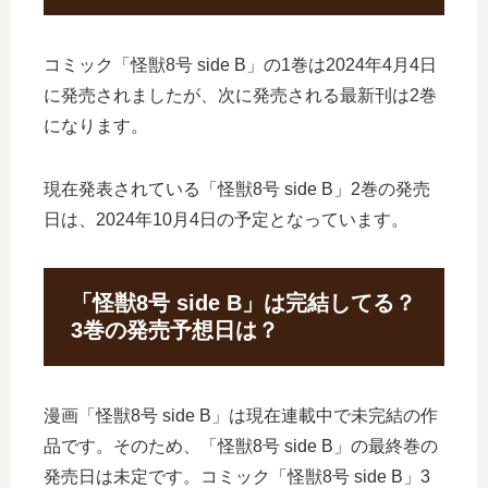
コミック「怪獣8号 side B」の1巻は2024年4月4日
に発売されましたが、次に発売される最新刊は2巻
になります。
現在発表されている「怪獣8号 side B」2巻の発売
日は、2024年10月4日の予定となっています。
「怪獣8号 side B」は完結してる？
3巻の発売予想日は？
漫画「怪獣8号 side B」は現在連載中で未完結の作
品です。そのため、「怪獣8号 side B」の最終巻の
発売日は未定です。コミック「怪獣8号 side B」3