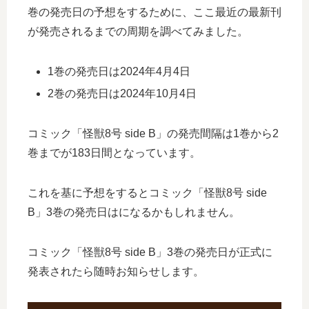
巻の発売日の予想をするために、ここ最近の最新刊
が発売されるまでの周期を調べてみました。
1巻の発売日は2024年4月4日
2巻の発売日は2024年10月4日
コミック「怪獣8号 side B」の発売間隔は1巻から2
巻までが183日間となっています。
これを基に予想をするとコミック「怪獣8号 side
B」3巻の発売日はになるかもしれません。
コミック「怪獣8号 side B」3巻の発売日が正式に
発表されたら随時お知らせします。