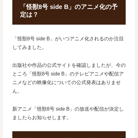
「怪獣8号 side B」のアニメ化の予
定は？
「怪獣8号 side B」がいつアニメ化されるのか注目
してみました。
出版社や作品の公式サイトを確認しましたが、今の
ところ「怪獣8号 side B」のテレビアニメや配信ア
ニメなどの映像化についての公式発表はありませ
ん。
新アニメ「怪獣8号 side B」の放送や配信が決定し
ましたらお知らせします。