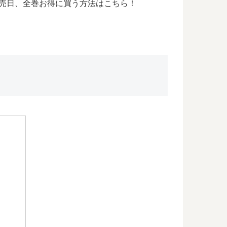
発売日、全巻お得に買う方法はこちら！