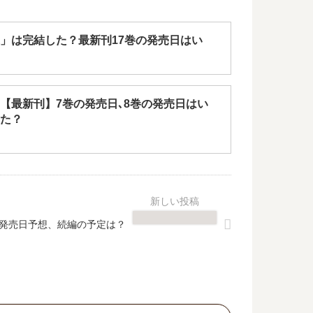
」は完結した？最新刊17巻の発売日はい
【最新刊】7巻の発売日､8巻の発売日はい
た？
の発売日予想、続編の予定は？