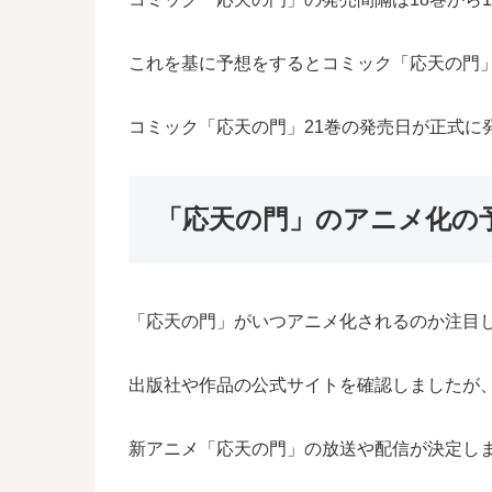
これを基に予想をするとコミック「応天の門」2
コミック「応天の門」21巻の発売日が正式に
「応天の門」のアニメ化の
「応天の門」がいつアニメ化されるのか注目
出版社や作品の公式サイトを確認しましたが
新アニメ「応天の門」の放送や配信が決定し