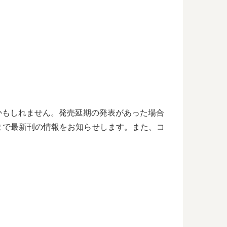
るかもしれません。発売延期の発表があった場合
まで最新刊の情報をお知らせします。また、コ
。