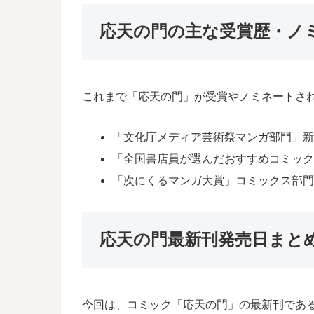
応天の門の主な受賞歴・ノ
これまで「応天の門」が受賞やノミネートさ
「文化庁メディア芸術祭マンガ部門」新
「全国書店員が選んだおすすめコミック」
「次にくるマンガ大賞」コミックス部門
応天の門最新刊発売日まと
今回は、コミック「応天の門」の最新刊である