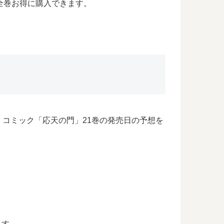
全巻お得に購入できます。
コミック「応天の門」21巻の発売日の予想を
ます。