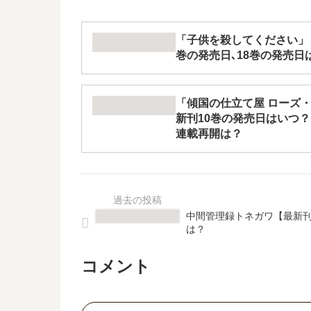
「子供を殺してください」
巻の発売日､18巻の発売日
「傾国の仕立て屋 ローズ
新刊10巻の発売日はいつ？
連載再開は？
中間管理録トネガワ【最新刊
は？
コメント