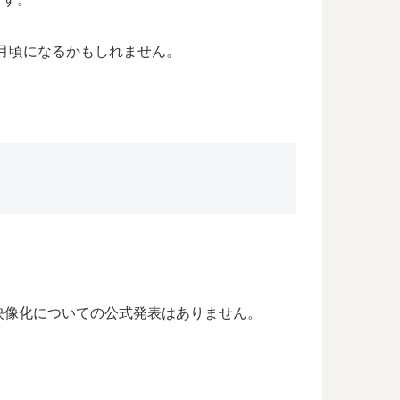
1月頃になるかもしれません。
映像化についての公式発表はありません。