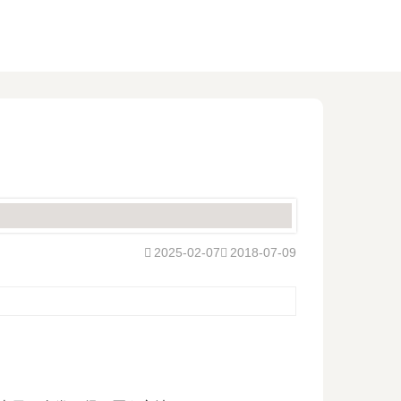
2025-02-07
2018-07-09