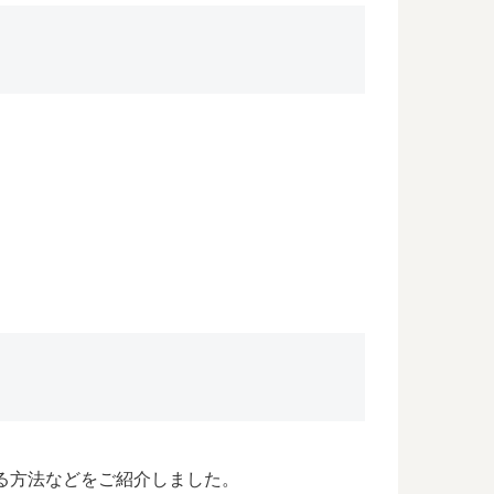
る方法などをご紹介しました。