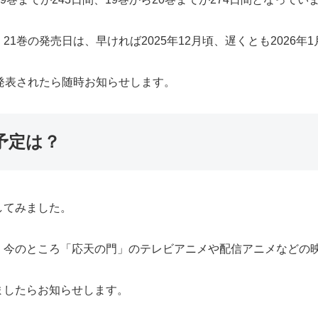
1巻の発売日は、早ければ2025年12月頃、遅くとも2026年
発表されたら随時お知らせします。
予定は？
してみました。
、今のところ「応天の門」のテレビアニメや配信アニメなどの
ましたらお知らせします。