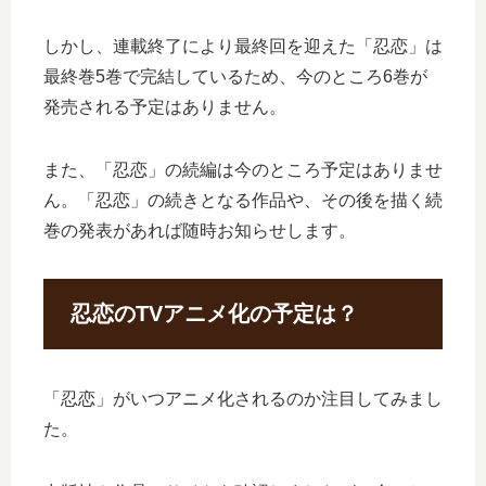
しかし、連載終了により最終回を迎えた「忍恋」は
最終巻5巻で完結しているため、今のところ6巻が
発売される予定はありません。
また、「忍恋」の続編は今のところ予定はありませ
ん。「忍恋」の続きとなる作品や、その後を描く続
巻の発表があれば随時お知らせします。
忍恋のTVアニメ化の予定は？
「忍恋」がいつアニメ化されるのか注目してみまし
た。