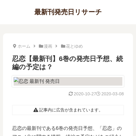
最新刊発売日リサーチ
ホーム
漫画
花とゆめ
忍恋【最新刊】6巻の発売日予想、続
編の予定は？
2020-10-27
2020-03-08
記事内に広告が含まれています。
忍恋の最新刊である6巻の発売日予想、「忍恋」の