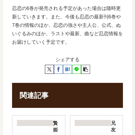
忍恋の6巻が発売される予定があった場合は随時更
新していきます。また、今後も忍恋の最新刊6巻や
7巻の情報のほか、忍恋の強さや主人公、公式、ぬ
いぐるみのほか、ラストや最新、曲など忍恋情報を
お届けしていく予定です。
シェアする
関連記事
贄
兄
姫
友