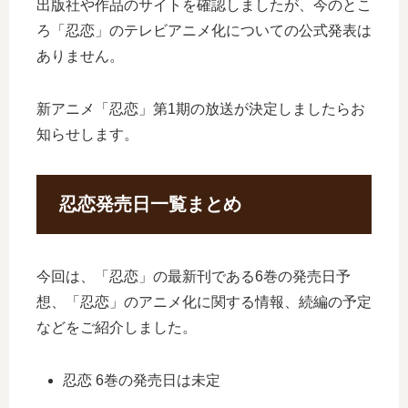
出版社や作品のサイトを確認しましたが、今のとこ
ろ「忍恋」のテレビアニメ化についての公式発表は
ありません。
新アニメ「忍恋」第1期の放送が決定しましたらお
知らせします。
忍恋発売日一覧まとめ
今回は、「忍恋」の最新刊である6巻の発売日予
想、「忍恋」のアニメ化に関する情報、続編の予定
などをご紹介しました。
忍恋 6巻の発売日は未定