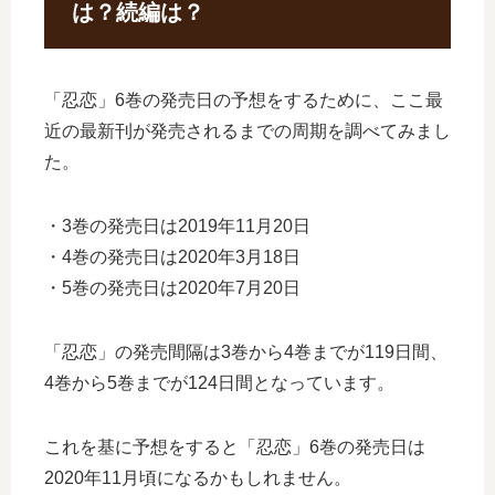
は？続編は？
「忍恋」6巻の発売日の予想をするために、ここ最
近の最新刊が発売されるまでの周期を調べてみまし
た。
・3巻の発売日は2019年11月20日
・4巻の発売日は2020年3月18日
・5巻の発売日は2020年7月20日
「忍恋」の発売間隔は3巻から4巻までが119日間、
4巻から5巻までが124日間となっています。
これを基に予想をすると「忍恋」6巻の発売日は
2020年11月頃になるかもしれません。