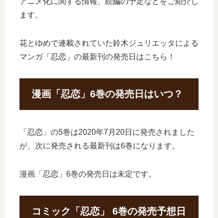
アニメ化に関する情報、続編の予定などをご紹介し
ます。
花とゆめで連載されていた鈴木ジュリエッタによる
マンガ「忍恋」の最新刊の発売日はこちら！
漫画「忍恋」6巻の発売日はいつ？
「忍恋」の5巻は2020年7月20日に発売されました
が、次に発売される最新刊は6巻になります。
漫画「忍恋」6巻の発売日は未定です。
コミック「忍恋」 6巻の発売予想日