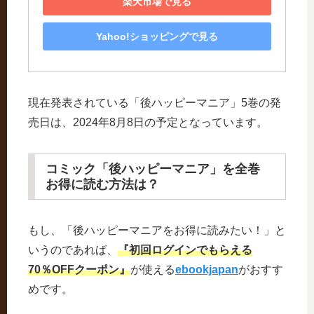
楽天市場で見る
Yahoo!ショッピングで見る
現在発表されている「後ハッピーマニア」5巻の発
売日は、2024年8月8日の予定となっています。
コミック「後ハッピーマニア」を全巻
お得に読む方法は？
もし、「後ハッピーマニアをお得に読みたい！」と
いうのであれば、
『初回ログインでもらえる
70％OFFクーポン』
が使える
ebookjapan
がおすす
めです。