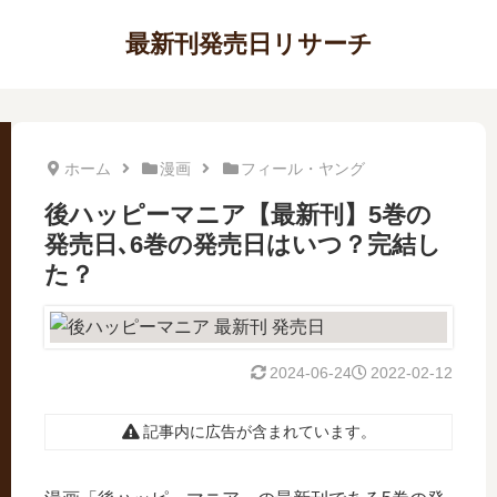
最新刊発売日リサーチ
ホーム
漫画
フィール・ヤング
後ハッピーマニア【最新刊】5巻の
発売日､6巻の発売日はいつ？完結し
た？
2024-06-24
2022-02-12
記事内に広告が含まれています。