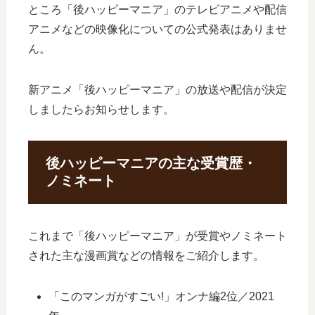
ところ「後ハッピーマニア」のテレビアニメや配信
アニメなどの映像化についての公式発表はありませ
ん。
新アニメ「後ハッピーマニア」の放送や配信が決定
しましたらお知らせします。
後ハッピーマニアの主な受賞歴・
ノミネート
これまで「後ハッピーマニア」が受賞やノミネート
された主な漫画賞などの情報をご紹介します。
「このマンガがすごい!」オンナ編2位／2021