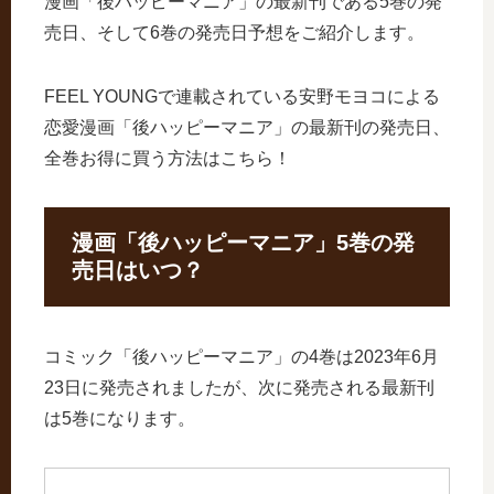
漫画「後ハッピーマニア」の最新刊である5巻の発
売日、そして6巻の発売日予想をご紹介します。
FEEL YOUNGで連載されている安野モヨコによる
恋愛漫画「後ハッピーマニア」の最新刊の発売日、
全巻お得に買う方法はこちら！
漫画「後ハッピーマニア」5巻の発
売日はいつ？
コミック「後ハッピーマニア」の4巻は2023年6月
23日に発売されましたが、次に発売される最新刊
は5巻になります。