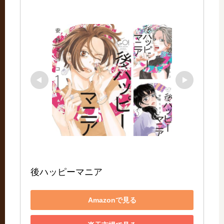
後ハッピーマニア
Amazonで見る