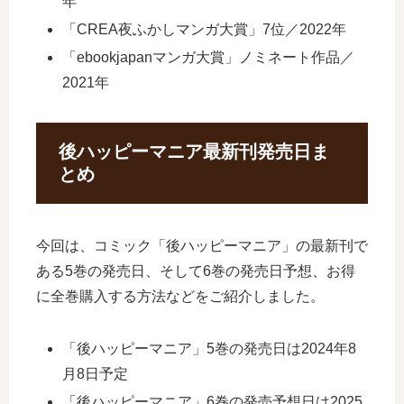
年
「CREA夜ふかしマンガ大賞」7位／2022年
「ebookjapanマンガ大賞」ノミネート作品／
2021年
後ハッピーマニア最新刊発売日ま
とめ
今回は、コミック「後ハッピーマニア」の最新刊で
ある5巻の発売日、そして6巻の発売日予想、お得
に全巻購入する方法などをご紹介しました。
「後ハッピーマニア」5巻の発売日は2024年8
月8日予定
「後ハッピーマニア」6巻の発売予想日は2025