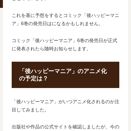
これを基に予想をするとコミック「後ハッピーマニ
ア」6巻の発売日はになるかもしれません。
コミック「後ハッピーマニア」6巻の発売日が正式
に発表されたら随時お知らせします。
「後ハッピーマニア」のアニメ化
の予定は？
「後ハッピーマニア」がいつアニメ化されるのか注
目してみました。
出版社や作品の公式サイトを確認しましたが、今の