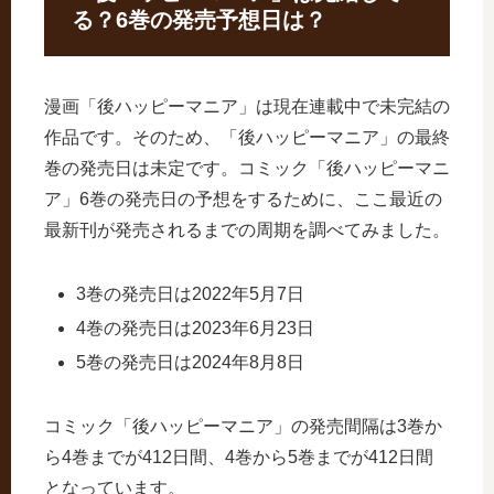
る？6巻の発売予想日は？
漫画「後ハッピーマニア」は現在連載中で未完結の
作品です。そのため、「後ハッピーマニア」の最終
巻の発売日は未定です。コミック「後ハッピーマニ
ア」6巻の発売日の予想をするために、ここ最近の
最新刊が発売されるまでの周期を調べてみました。
3巻の発売日は2022年5月7日
4巻の発売日は2023年6月23日
5巻の発売日は2024年8月8日
コミック「後ハッピーマニア」の発売間隔は3巻か
ら4巻までが412日間、4巻から5巻までが412日間
となっています。