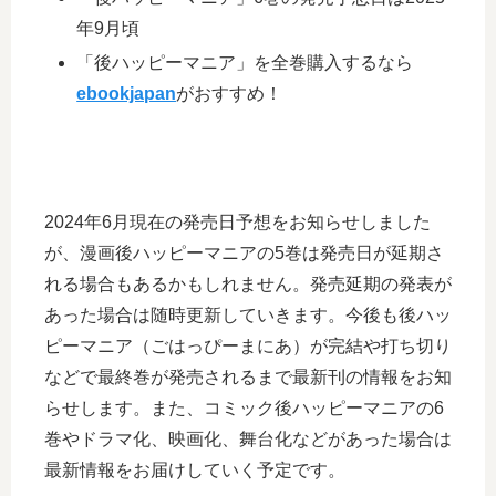
年9月頃
「後ハッピーマニア」を全巻購入するなら
ebookjapan
がおすすめ！
2024年6月現在の発売日予想をお知らせしました
が、漫画後ハッピーマニアの5巻は発売日が延期さ
れる場合もあるかもしれません。発売延期の発表が
あった場合は随時更新していきます。今後も後ハッ
ピーマニア（ごはっぴーまにあ）が完結や打ち切り
などで最終巻が発売されるまで最新刊の情報をお知
らせします。また、コミック後ハッピーマニアの6
巻やドラマ化、映画化、舞台化などがあった場合は
最新情報をお届けしていく予定です。