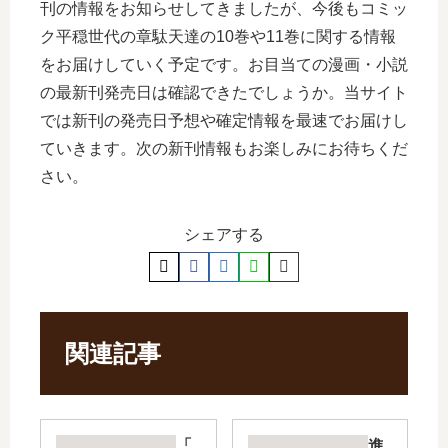
刊の情報をお知らせしてきましたが、今後もコミッ
ク平穏世代の章駄天達の10巻や11巻に関する情報
をお届けしていく予定です。お目当ての漫画・小説
の最新刊発売日は確認できたでしょうか。当サイト
では新刊の発売日予想や確定情報を最速でお届けし
ていきます。次の新刊情報もお楽しみにお待ちくだ
さい。
シェアする
関連記事
「
進