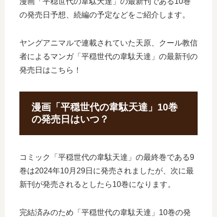
漫画「平穏世代の韋駄天達」の最新刊である10巻
の発売日予想、続編の予定などをご紹介します。
ヤングアニマルで連載されていた天原、クール教信
者によるマンガ「平穏世代の韋駄天達」の最新刊の
発売日はこちら！
漫画「平穏世代の韋駄天達」10巻
の発売日はいつ？
コミック「平穏世代の韋駄天達」の最終巻である9
巻は2024年10月29日に発売されましたが、次に最
新刊が発売されるとしたら10巻になります。
完結済みのため「平穏世代の韋駄天達」10巻の発