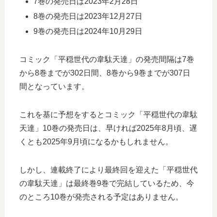
7巻の発売日は2023年2月28日
8巻の発売日は2023年12月27日
9巻の発売日は2024年10月29日
コミック「平穏世代の韋駄天達」の発売間隔は7巻
から8巻までが302日間、8巻から9巻までが307日
間となっています。
これを基に予想をするとコミック「平穏世代の韋駄
天達」10巻の発売日は、早ければ2025年8月頃、遅
くとも2025年9月頃になるかもしれません。
しかし、連載終了により最終回を迎えた「平穏世代
の韋駄天達」は最終巻9巻で完結しているため、今
のところ10巻が発売される予定はありません。