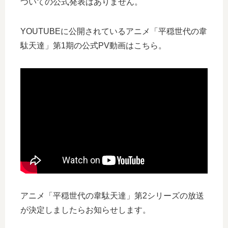
ついての公式発表はありません。
YOUTUBEに公開されているアニメ「平穏世代の韋
駄天達」第1期の公式PV動画はこちら。
アニメ「平穏世代の韋駄天達」第2シリーズの放送
が決定しましたらお知らせします。