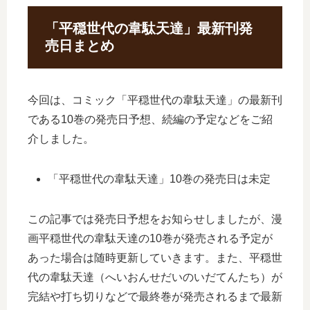
「平穏世代の韋駄天達」最新刊発
売日まとめ
今回は、コミック「平穏世代の韋駄天達」の最新刊
である10巻の発売日予想、続編の予定などをご紹
介しました。
「平穏世代の韋駄天達」10巻の発売日は未定
この記事では発売日予想をお知らせしましたが、漫
画平穏世代の韋駄天達の10巻が発売される予定が
あった場合は随時更新していきます。また、平穏世
代の韋駄天達（へいおんせだいのいだてんたち）が
完結や打ち切りなどで最終巻が発売されるまで最新