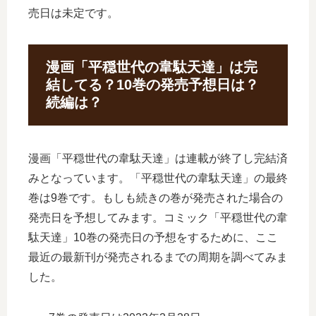
売日は未定です。
漫画「平穏世代の韋駄天達」は完
結してる？10巻の発売予想日は？
続編は？
漫画「平穏世代の韋駄天達」は連載が終了し完結済
みとなっています。「平穏世代の韋駄天達」の最終
巻は9巻です。もしも続きの巻が発売された場合の
発売日を予想してみます。コミック「平穏世代の韋
駄天達」10巻の発売日の予想をするために、ここ
最近の最新刊が発売されるまでの周期を調べてみま
した。