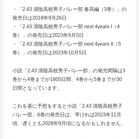
・「2.43 清陰高校男子バレー部 春高編（3巻）」の
発売日は2018年9月26日
・「2.43 清陰高校男子バレー部 next 4years I（4
巻）」の発売日は2023年9月5日
・「2.43 清陰高校男子バレー部 next 4years II（5
巻）」の発売日は2023年10月5日
小説「2.43 清陰高校男子バレー部」の発売間隔は3
巻から4巻までが1805日間、4巻から5巻までが30
日間となっています。
これを基に予想をすると小説「2.43 清陰高校男子
バレー部」6巻の発売日は、早ければ2023年11月
頃、遅くとも2028年9月頃になるかもしれません。