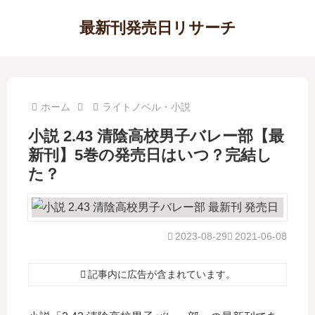
最新刊発売日リサーチ
ホーム
ライトノベル・小説
小説 2.43 清陰高校男子バレー部【最
新刊】5巻の発売日はいつ？完結し
た？
2023-08-29
2021-06-08
記事内に広告が含まれています。