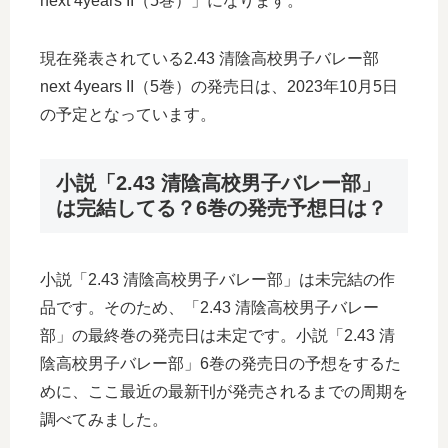
next 4years II（5巻）」になります。
現在発表されている2.43 清陰高校男子バレー部
next 4years II（5巻）の発売日は、2023年10月5日
の予定となっています。
小説「2.43 清陰高校男子バレー部」
は完結してる？6巻の発売予想日は？
小説「2.43 清陰高校男子バレー部」は未完結の作
品です。そのため、「2.43 清陰高校男子バレー
部」の最終巻の発売日は未定です。小説「2.43 清
陰高校男子バレー部」6巻の発売日の予想をするた
めに、ここ最近の最新刊が発売されるまでの周期を
調べてみました。