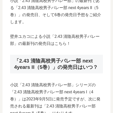
小説「2.43 清陰高校男子バレー部」の最新刊であ
る「2.43 清陰高校男子バレー部 next 4years II（5
巻）」の発売日、そして6巻の発売日予想をご紹介
します。
壁井ユカコによる小説「2.43 清陰高校男子バレー
部」の最新刊の発売日はこちら！
「2.43 清陰高校男子バレー部 next
4years II（5巻）」の発売日はいつ？
小説「2.43 清陰高校男子バレー部」シリーズの
「2.43 清陰高校男子バレー部 next 4years I（4
巻）」は2023年9月5日に発売予定ですが、次に発
売される最新刊は「2.43 清陰高校男子バレー部