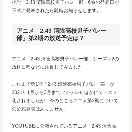
小説「2.43 清陰高校男子バレー部」6巻の発売日が
正式に発表されたら随時お知らせします。
アニメ「2.43 清陰高校男子バレー
部」第2期の放送予定は？
アニメ「2.43 清陰高校男子バレー部」シーズン2の
放送日程などに注目してみました。
これまで第1期「2.43 清陰高校男子バレー部」が
2021年1月から3月までフジテレビほかにてアニメ
化されましたが、今のところアニメ第2期について
の公式発表はありません。
YOUTUBEに公開されているアニメ「2.43 清陰高