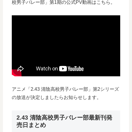
校男子バレー部」第1期の公式PV動画はこちら。
アニメ「2.43 清陰高校男子バレー部」第2シリーズ
の放送が決定しましたらお知らせします。
2.43 清陰高校男子バレー部最新刊発
売日まとめ