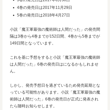
4巻の発売日は2017年11月29日
5巻の発売日は2018年4月27日
小説「魔王軍最強の魔術師は人間だった」の発売間
隔は3巻から4巻までが152日間、4巻から5巻までが
149日間となっています。
これを基に予想をすると小説「魔王軍最強の魔術師
は人間だった」6巻の発売日はになるかもしれませ
ん。
しかし、発売予想日を過ぎているため発売延期とな
っている可能性があります。小説「魔王軍最強の魔
術師は人間だった」6巻の発売日が正式に発表され
たら随時お知らせします。