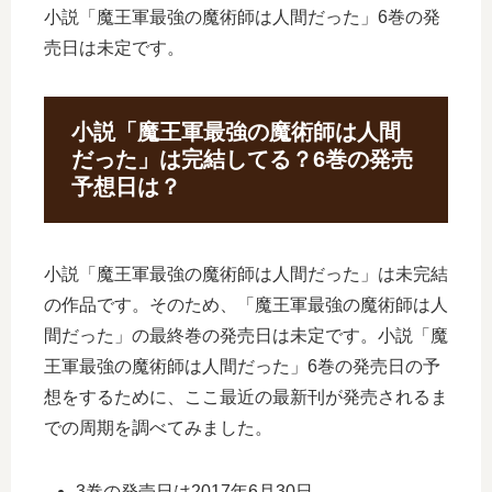
小説「魔王軍最強の魔術師は人間だった」6巻の発
売日は未定です。
小説「魔王軍最強の魔術師は人間
だった」は完結してる？6巻の発売
予想日は？
小説「魔王軍最強の魔術師は人間だった」は未完結
の作品です。そのため、「魔王軍最強の魔術師は人
間だった」の最終巻の発売日は未定です。小説「魔
王軍最強の魔術師は人間だった」6巻の発売日の予
想をするために、ここ最近の最新刊が発売されるま
での周期を調べてみました。
3巻の発売日は2017年6月30日