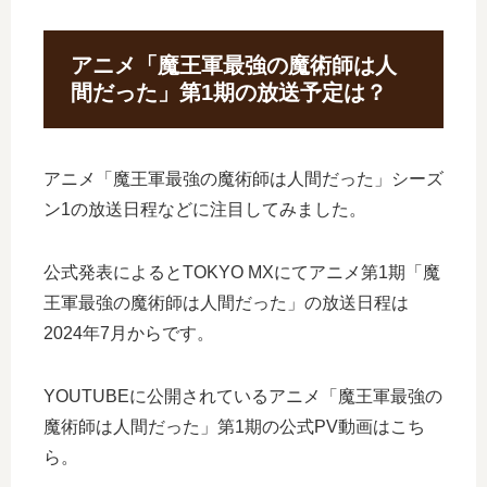
アニメ「魔王軍最強の魔術師は人
間だった」第1期の放送予定は？
アニメ「魔王軍最強の魔術師は人間だった」シーズ
ン1の放送日程などに注目してみました。
公式発表によるとTOKYO MXにてアニメ第1期「魔
王軍最強の魔術師は人間だった」の放送日程は
2024年7月からです。
YOUTUBEに公開されているアニメ「魔王軍最強の
魔術師は人間だった」第1期の公式PV動画はこち
ら。