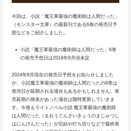
今回は、小説「魔王軍最強の魔術師は人間だった」
（モンスター文庫）の最新刊である6巻の発売日予
想などをご紹介しました。
小説「魔王軍最強の魔術師は人間だった」6巻
の発売予想日は2018年9月頃未定
2024年8月現在の発売日予想をお知らせしました
が、小説魔王軍最強の魔術師は人間だったの6巻は
発売日が延期される場合もあるかもしれません。発
売延期の発表があった場合は随時更新していきま
す。今後もライトノベル小説 魔王軍最強の魔術師
は人間だった（まおうぐんさいきょうのまじゅつし
はにんげんだった）が完結や打ち切りなどで最終巻