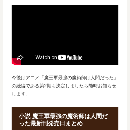
今後はアニメ「魔王軍最強の魔術師は人間だった」
の続編である第2期も決定しましたら随時お知らせ
します。
小説 魔王軍最強の魔術師は人間だ
った最新刊発売日まとめ