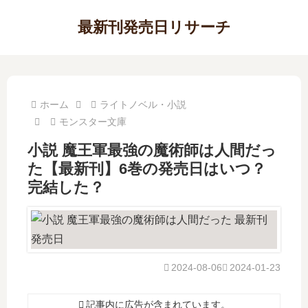
最新刊発売日リサーチ
ホーム
ライトノベル・小説
モンスター文庫
小説 魔王軍最強の魔術師は人間だっ
た【最新刊】6巻の発売日はいつ？
完結した？
2024-08-06
2024-01-23
記事内に広告が含まれています。