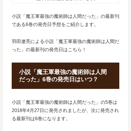
小説「魔王軍最強の魔術師は人間だった」の最新刊
である6巻の発売日予想をご紹介します。
羽田遼亮による小説「魔王軍最強の魔術師は人間だ
った」の最新刊の発売日はこちら！
小説「魔王軍最強の魔術師は人間
だった」6巻の発売日はいつ？
小説「魔王軍最強の魔術師は人間だった」の5巻は
2018年4月27日に発売されましたが、次に発売され
る最新刊は6巻になります。