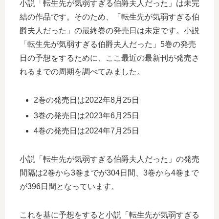
小説「転生先が気弱すぎる伯爵夫人だった」は未完
結の作品です。そのため、「転生先が気弱すぎる伯
爵夫人だった」の最終巻の発売日は未定です。小説
「転生先が気弱すぎる伯爵夫人だった」5巻の発売
日の予想をするために、ここ最近の最新刊が発売さ
れるまでの周期を調べてみました。
2巻の発売日は2022年8月25日
3巻の発売日は2023年6月25日
4巻の発売日は2024年7月25日
小説「転生先が気弱すぎる伯爵夫人だった」の発売
間隔は2巻から3巻までが304日間、3巻から4巻まで
が396日間となっています。
これを基に予想をすると小説「転生先が気弱すぎる