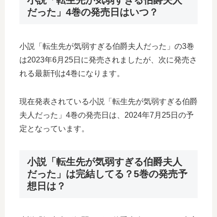
だった」4巻の発売日はいつ？
小説「転生先が気弱すぎる伯爵夫人だった」の3巻
は2023年6月25日に発売されましたが、次に発売さ
れる最新刊は4巻になります。
現在発表されている小説「転生先が気弱すぎる伯爵
夫人だった」4巻の発売日は、2024年7月25日の予
定となっています。
小説「転生先が気弱すぎる伯爵夫人
だった」は完結してる？5巻の発売予
想日は？