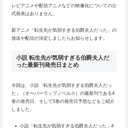
レビアニメや配信アニメなどの映像化についての公
式発表はありません。
新アニメ「転生先が気弱すぎる伯爵夫人だった」の
放送や配信が決定しましたらお知らせします。
小説 転生先が気弱すぎる伯爵夫人だ
った最新刊発売日まとめ
今回は、小説「転生先が気弱すぎる伯爵夫人だっ
た」（オーバーラップノベルス）の最新刊である4
巻の発売日、そして5巻の発売日予想などをご紹介
しました。
小説「転生先が気弱すぎる伯爵夫人だった」4