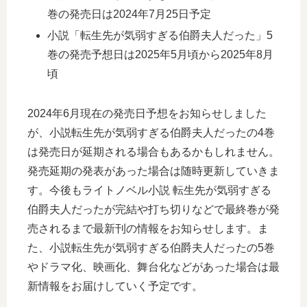
巻の発売日は2024年7月25日予定
小説「転生先が気弱すぎる伯爵夫人だった」5
巻の発売予想日は2025年5月頃から2025年8月
頃
2024年6月現在の発売日予想をお知らせしました
が、小説転生先が気弱すぎる伯爵夫人だったの4巻
は発売日が延期される場合もあるかもしれません。
発売延期の発表があった場合は随時更新していきま
す。今後もライトノベル小説 転生先が気弱すぎる
伯爵夫人だったが完結や打ち切りなどで最終巻が発
売されるまで最新刊の情報をお知らせします。ま
た、小説転生先が気弱すぎる伯爵夫人だったの5巻
やドラマ化、映画化、舞台化などがあった場合は最
新情報をお届けしていく予定です。