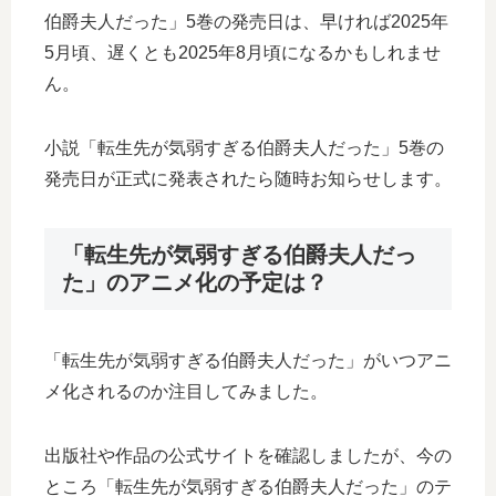
伯爵夫人だった」5巻の発売日は、早ければ2025年
5月頃、遅くとも2025年8月頃になるかもしれませ
ん。
小説「転生先が気弱すぎる伯爵夫人だった」5巻の
発売日が正式に発表されたら随時お知らせします。
「転生先が気弱すぎる伯爵夫人だっ
た」のアニメ化の予定は？
「転生先が気弱すぎる伯爵夫人だった」がいつアニ
メ化されるのか注目してみました。
出版社や作品の公式サイトを確認しましたが、今の
ところ「転生先が気弱すぎる伯爵夫人だった」のテ