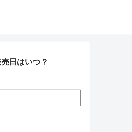
発売日はいつ？