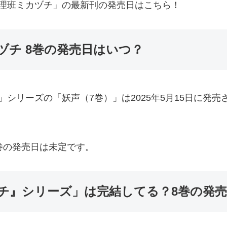
理班ミカヅチ」の最新刊の発売日はこちら！
ヅチ 8巻の発売日はいつ？
シリーズの「妖声（7巻）」は2025年5月15日に発
巻の発売日は未定です。
チ』シリーズ」は完結してる？8巻の発