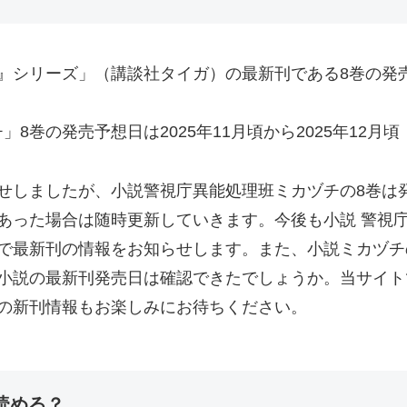
』シリーズ」（講談社タイガ）の最新刊である8巻の発
8巻の発売予想日は2025年11月頃から2025年12月頃
せしましたが、小説警視庁異能処理班ミカヅチの8巻は
あった場合は随時更新していきます。今後も小説 警視
で最新刊の情報をお知らせします。また、小説ミカヅチ
小説の最新刊発売日は確認できたでしょうか。当サイト
の新刊情報もお楽しみにお待ちください。
読める？