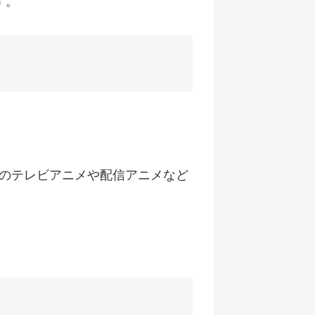
す。
のテレビアニメや配信アニメなど