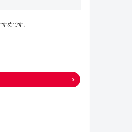
すすめです。