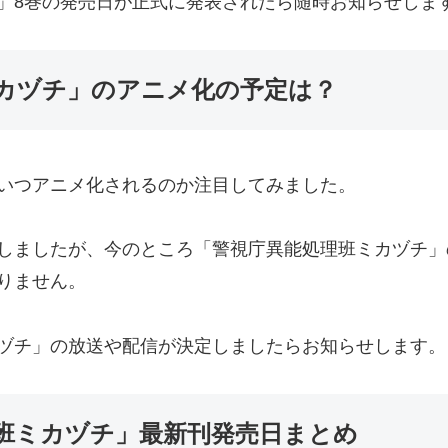
」8巻の発売日が正式に発表されたら随時お知らせしま
カヅチ」のアニメ化の予定は？
いつアニメ化されるのか注目してみました。
しましたが、今のところ「警視庁異能処理班ミカヅチ」
りません。
ヅチ」の放送や配信が決定しましたらお知らせします。
班ミカヅチ」最新刊発売日まとめ