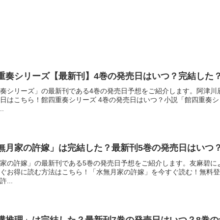
四重奏シリーズ【最新刊】4巻の発売日はいつ？完結した
奏シリーズ」の最新刊である4巻の発売日予想をご紹介します。阿津川
日はこちら！館四重奏シリーズ 4巻の発売日はいつ？小説「館四重奏シ
.
水無月家の許嫁」は完結した？最新刊5巻の発売日はいつ
家の許嫁」の最新刊である5巻の発売日予想をご紹介します。友麻碧に
ぐお得に読む方法はこちら！「水無月家の許嫁」を今すぐ読む！無料登録
...
虚構推理」は完結した？最新刊7巻の発売日はいつ？8巻