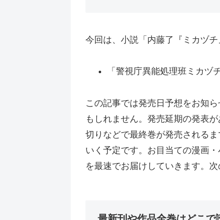
今回は、小説「内藤了『ミカヅチ
「警視庁異能処理班ミカヅチ」
この記事では発売日予想をお知ら
もしれません。発売延期の発表が
切りなどで最終巻が発売されるま
いく予定です。お目当ての漫画・
を最速でお届けしていきます。次
最新刊や作品全巻はどこで