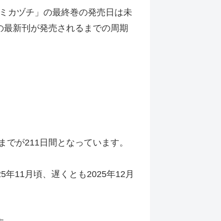
ミカヅチ」の最終巻の発売日は未
の最新刊が発売されるまでの周期
までが211日間となっています。
11月頃、遅くとも2025年12月