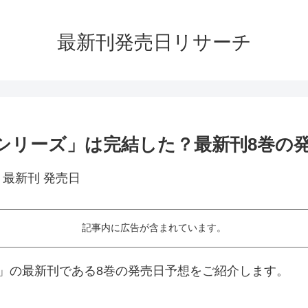
最新刊発売日リサーチ
シリーズ」は完結した？最新刊8巻の
記事内に広告が含まれています。
」の最新刊である8巻の発売日予想をご紹介します。