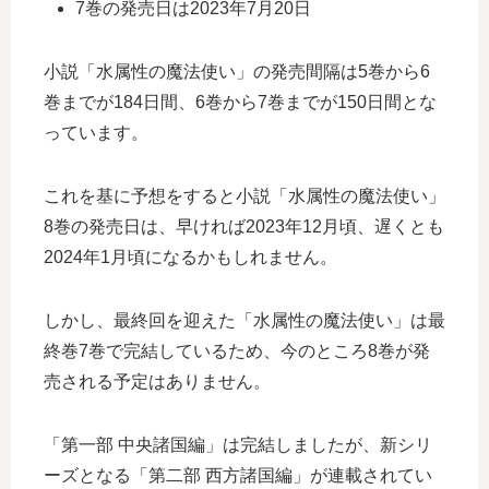
7巻の発売日は2023年7月20日
小説「水属性の魔法使い」の発売間隔は5巻から6
巻までが184日間、6巻から7巻までが150日間とな
っています。
これを基に予想をすると小説「水属性の魔法使い」
8巻の発売日は、早ければ2023年12月頃、遅くとも
2024年1月頃になるかもしれません。
しかし、最終回を迎えた「水属性の魔法使い」は最
終巻7巻で完結しているため、今のところ8巻が発
売される予定はありません。
「第一部 中央諸国編」は完結しましたが、新シリ
ーズとなる「第二部 西方諸国編」が連載されてい