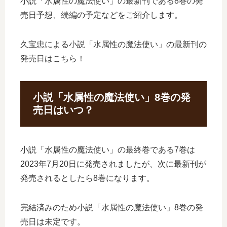
小説「水属性の魔法使い」の最新刊である8巻の発
売日予想、続編の予定などをご紹介します。
久宝忠による小説「水属性の魔法使い」の最新刊の
発売日はこちら！
小説「水属性の魔法使い」8巻の発
売日はいつ？
小説「水属性の魔法使い」の最終巻である7巻は
2023年7月20日に発売されましたが、次に最新刊が
発売されるとしたら8巻になります。
完結済みのため小説「水属性の魔法使い」8巻の発
売日は未定です。