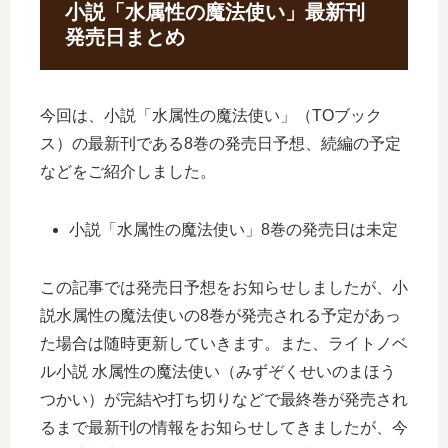
小説「水属性の魔法使い」最新刊
発売日まとめ
今回は、小説「水属性の魔法使い」（TOブック
ス）の最新刊である8巻の発売日予想、続編の予定
などをご紹介しました。
小説「水属性の魔法使い」8巻の発売日は未定
この記事では発売日予想をお知らせしましたが、小
説水属性の魔法使いの8巻が発売される予定があっ
た場合は随時更新していきます。また、ライトノベ
ル小説 水属性の魔法使い（みずぞくせいのまほう
つかい）が完結や打ち切りなどで最終巻が発売され
るまで最新刊の情報をお知らせしてきましたが、今