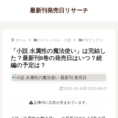
最新刊発売日リサーチ
ホーム
ライトノベル・小説
TOブックス
「小説 水属性の魔法使い」は完結し
た？最新刊8巻の発売日はいつ？続
編の予定は？
2025-05-30
2023-08-07
記事内に広告が含まれています。