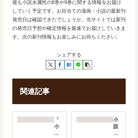
後も小説水属性の8巻や9巻に関する情報をお届け
していく予定です。お目当ての漫画・小説の最新刊
発売日は確認できたでしょうか。当サイトでは新刊
の発売日予想や確定情報を最速でお届けしていきま
す。次の新刊情報もお楽しみにお待ちください。
シェアする
関連記事
「
小
小
説
説
隻