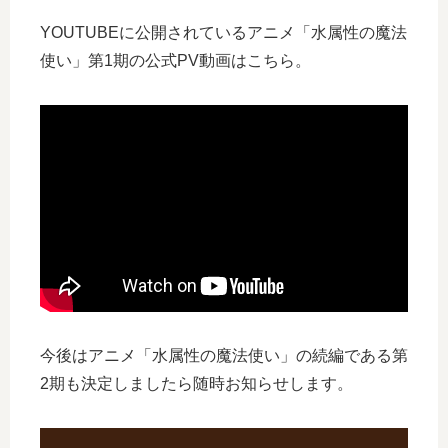
YOUTUBEに公開されているアニメ「水属性の魔法
使い」第1期の公式PV動画はこちら。
今後はアニメ「水属性の魔法使い」の続編である第
2期も決定しましたら随時お知らせします。