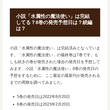
小説「水属性の魔法使い」は完結
してる？8巻の発売予想日は？続編
は？
小説「水属性の魔法使い」は完結済みとなっていま
す。「水属性の魔法使い」の最終巻は7巻です。も
しも続きの巻が発売された場合の発売日を予想して
みます。小説「水属性の魔法使い」8巻の発売日の
予想をするために、ここ最近の最新刊が発売される
までの周期を調べてみました。
5巻の発売日は2022年8月20日
6巻の発売日は2023年2月20日