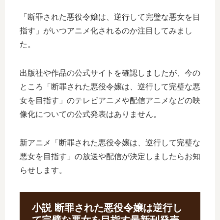
「断罪された悪役令嬢は、逆行して完璧な悪女を目
指す」がいつアニメ化されるのか注目してみまし
た。
出版社や作品の公式サイトを確認しましたが、今の
ところ「断罪された悪役令嬢は、逆行して完璧な悪
女を目指す」のテレビアニメや配信アニメなどの映
像化についての公式発表はありません。
新アニメ「断罪された悪役令嬢は、逆行して完璧な
悪女を目指す」の放送や配信が決定しましたらお知
らせします。
小説 断罪された悪役令嬢は逆行し