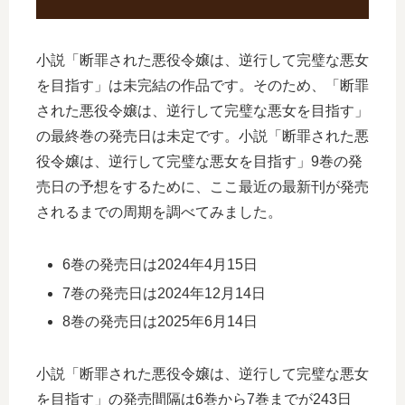
小説「断罪された悪役令嬢は、逆行して完璧な悪女
を目指す」は未完結の作品です。そのため、「断罪
された悪役令嬢は、逆行して完璧な悪女を目指す」
の最終巻の発売日は未定です。小説「断罪された悪
役令嬢は、逆行して完璧な悪女を目指す」9巻の発
売日の予想をするために、ここ最近の最新刊が発売
されるまでの周期を調べてみました。
6巻の発売日は2024年4月15日
7巻の発売日は2024年12月14日
8巻の発売日は2025年6月14日
小説「断罪された悪役令嬢は、逆行して完璧な悪女
を目指す」の発売間隔は6巻から7巻までが243日