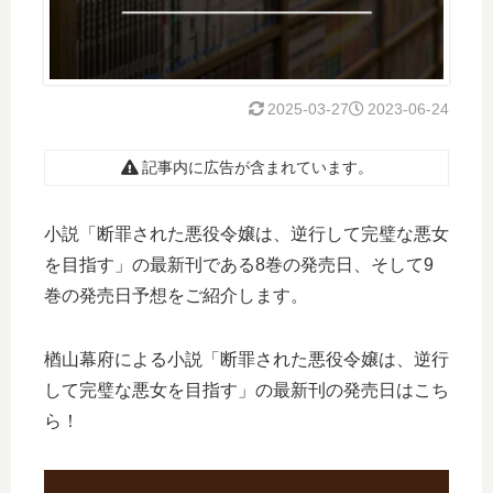
2025-03-27
2023-06-24
記事内に広告が含まれています。
小説「断罪された悪役令嬢は、逆行して完璧な悪女
を目指す」の最新刊である8巻の発売日、そして9
巻の発売日予想をご紹介します。
楢山幕府による小説「断罪された悪役令嬢は、逆行
して完璧な悪女を目指す」の最新刊の発売日はこち
ら！