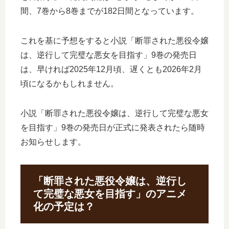
間、7巻から8巻までが182日間となっています。
これを基に予想をすると小説「断罪された悪役令嬢
は、逆行して完璧な悪女を目指す」9巻の発売日
は、早ければ2025年12月頃、遅くとも2026年2月
頃になるかもしれません。
小説「断罪された悪役令嬢は、逆行して完璧な悪女
を目指す」9巻の発売日が正式に発表されたら随時
お知らせします。
「断罪された悪役令嬢は、逆行し
て完璧な悪女を目指す」のアニメ
化の予定は？