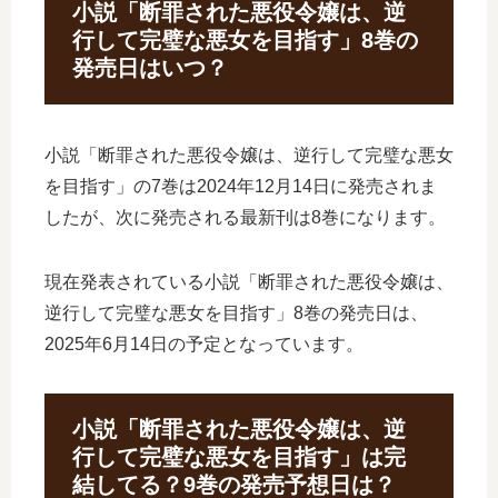
小説「断罪された悪役令嬢は、逆
行して完璧な悪女を目指す」8巻の
発売日はいつ？
小説「断罪された悪役令嬢は、逆行して完璧な悪女
を目指す」の7巻は2024年12月14日に発売されま
したが、次に発売される最新刊は8巻になります。
現在発表されている小説「断罪された悪役令嬢は、
逆行して完璧な悪女を目指す」8巻の発売日は、
2025年6月14日の予定となっています。
小説「断罪された悪役令嬢は、逆
行して完璧な悪女を目指す」は完
結してる？9巻の発売予想日は？