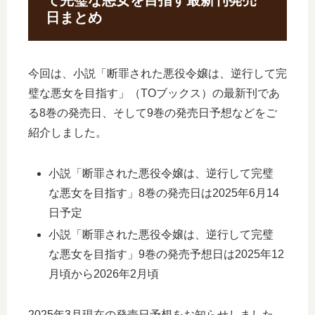
て完璧な悪女を目指す最新刊発売
日まとめ
今回は、小説「断罪された悪役令嬢は、逆行して完
璧な悪女を目指す」（TOブックス）の最新刊であ
る8巻の発売日、そして9巻の発売日予想などをご
紹介しました。
小説「断罪された悪役令嬢は、逆行して完璧
な悪女を目指す」8巻の発売日は2025年6月14
日予定
小説「断罪された悪役令嬢は、逆行して完璧
な悪女を目指す」9巻の発売予想日は2025年12
月頃から2026年2月頃
2025年3月現在の発売日予想をお知らせしました