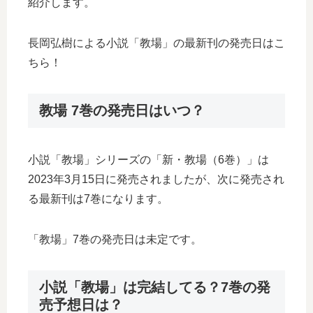
紹介します。
長岡弘樹による小説「教場」の最新刊の発売日はこ
ちら！
教場 7巻の発売日はいつ？
小説「教場」シリーズの「新・教場（6巻）」は
2023年3月15日に発売されましたが、次に発売され
る最新刊は7巻になります。
「教場」7巻の発売日は未定です。
小説「教場」は完結してる？7巻の発
売予想日は？