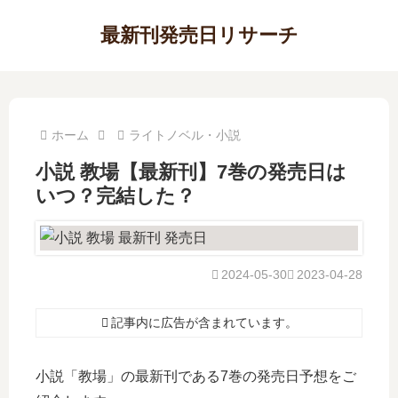
最新刊発売日リサーチ
ホーム
ライトノベル・小説
小説 教場【最新刊】7巻の発売日は
いつ？完結した？
2024-05-30
2023-04-28
記事内に広告が含まれています。
小説「教場」の最新刊である7巻の発売日予想をご