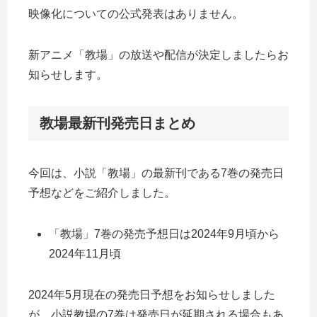
映像化についての公式発表はありません。
新アニメ「教場」の放送や配信が決定しましたらお
知らせします。
教場最新刊発売日まとめ
今回は、小説「教場」の最新刊である7巻の発売日
予想などをご紹介しました。
「教場」7巻の発売予想日は2024年9月頃から
2024年11月頃
2024年5月現在の発売日予想をお知らせしました
が、小説教場の7巻は発売日が延期される場合もあ