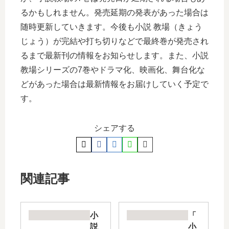
るかもしれません。発売延期の発表があった場合は
随時更新していきます。今後も小説 教場（きょう
じょう）が完結や打ち切りなどで最終巻が発売され
るまで最新刊の情報をお知らせします。また、小説
教場シリーズの7巻やドラマ化、映画化、舞台化な
どがあった場合は最新情報をお届けしていく予定で
す。
シェアする
関連記事
小
「
説
小