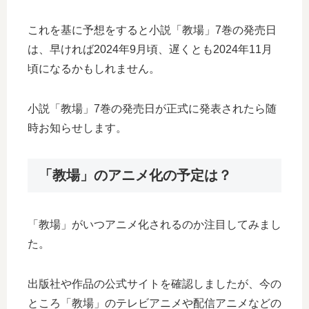
これを基に予想をすると小説「教場」7巻の発売日
は、早ければ2024年9月頃、遅くとも2024年11月
頃になるかもしれません。
小説「教場」7巻の発売日が正式に発表されたら随
時お知らせします。
「教場」のアニメ化の予定は？
「教場」がいつアニメ化されるのか注目してみまし
た。
出版社や作品の公式サイトを確認しましたが、今の
ところ「教場」のテレビアニメや配信アニメなどの