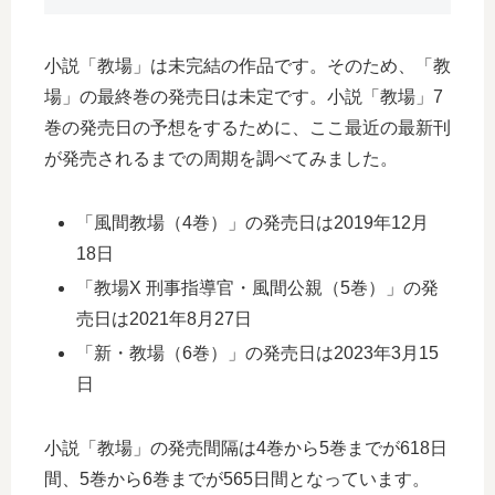
小説「教場」は未完結の作品です。そのため、「教
場」の最終巻の発売日は未定です。小説「教場」7
巻の発売日の予想をするために、ここ最近の最新刊
が発売されるまでの周期を調べてみました。
「風間教場（4巻）」の発売日は2019年12月
18日
「教場X 刑事指導官・風間公親（5巻）」の発
売日は2021年8月27日
「新・教場（6巻）」の発売日は2023年3月15
日
小説「教場」の発売間隔は4巻から5巻までが618日
間、5巻から6巻までが565日間となっています。