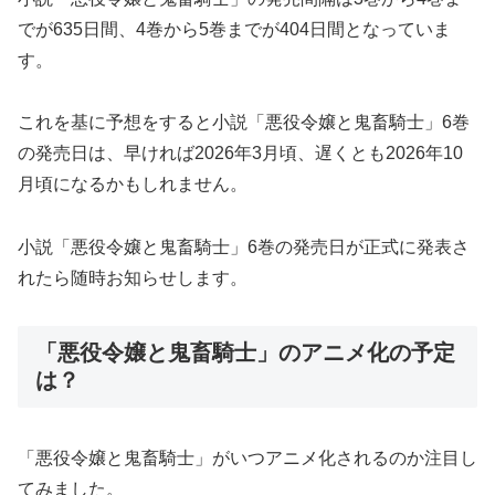
でが635日間、4巻から5巻までが404日間となっていま
す。
これを基に予想をすると小説「悪役令嬢と鬼畜騎士」6巻
の発売日は、早ければ2026年3月頃、遅くとも2026年10
月頃になるかもしれません。
小説「悪役令嬢と鬼畜騎士」6巻の発売日が正式に発表さ
れたら随時お知らせします。
「悪役令嬢と鬼畜騎士」のアニメ化の予定
は？
「悪役令嬢と鬼畜騎士」がいつアニメ化されるのか注目し
てみました。