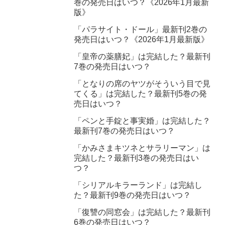
巻の発売日はいつ？《2026年1月最新
版》
「パラサイト・ドール」最新刊2巻の
発売日はいつ？《2026年1月最新版》
「皇帝の薬膳妃」は完結した？最新刊
7巻の発売日はいつ？
「となりの席のヤツがそういう目で見
てくる」は完結した？最新刊5巻の発
売日はいつ？
「ペンと手錠と事実婚」は完結した？
最新刊7巻の発売日はいつ？
「かみさまキツネとサラリーマン」は
完結した？最新刊3巻の発売日はい
つ？
「シリアルキラーランド」は完結し
た？最新刊9巻の発売日はいつ？
「復讐の同窓会」は完結した？最新刊
6巻の発売日はいつ？