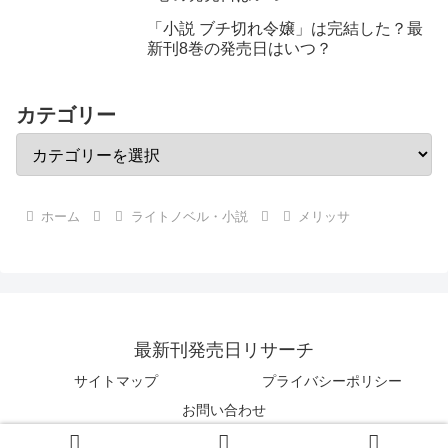
「小説 ブチ切れ令嬢」は完結した？最
新刊8巻の発売日はいつ？
カテゴリー
ホーム
ライトノベル・小説
メリッサ
最新刊発売日リサーチ
サイトマップ
プライバシーポリシー
お問い合わせ
Copyright © 2018 最新刊発売日リサーチ All Rights Reserved.