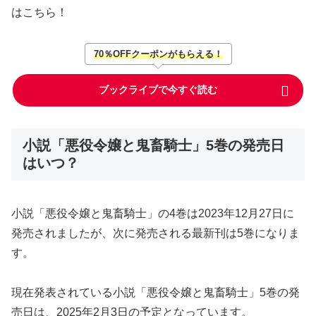
はこちら！
70％OFFクーポンがもらえる！
ブックライブで今すぐ読む
小説「悪役令嬢と鬼畜騎士」5巻の発売日
はいつ？
小説「悪役令嬢と鬼畜騎士」の4巻は2023年12月27日に
発売されましたが、次に発売される最新刊は5巻になりま
す。
現在発表されている小説「悪役令嬢と鬼畜騎士」5巻の発
売日は、2025年2月3日の予定となっています。