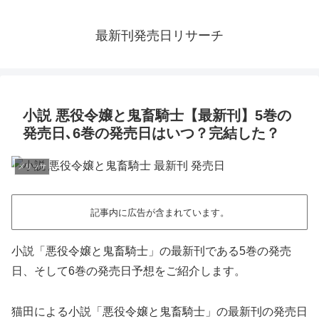
最新刊発売日リサーチ
小説 悪役令嬢と鬼畜騎士【最新刊】5巻の
発売日､6巻の発売日はいつ？完結した？
メリッサ
記事内に広告が含まれています。
小説「悪役令嬢と鬼畜騎士」の最新刊である5巻の発売
日、そして6巻の発売日予想をご紹介します。
猫田による小説「悪役令嬢と鬼畜騎士」の最新刊の発売日