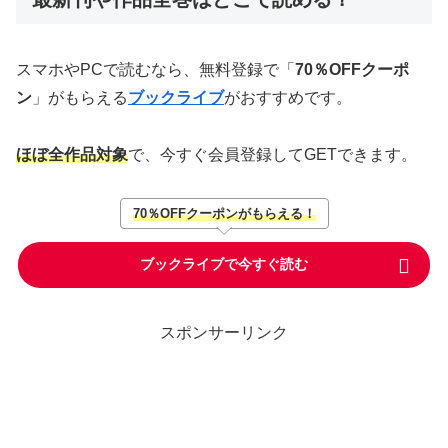
スマホやPCで読むなら、無料登録で「
70％OFFクーポ
ン
」がもらえる
ブックライブ
がおすすめです。
ほぼ全作品対象
で、今すぐ会員登録してGETできます。
70％OFFクーポンがもらえる！
ブックライブで今すぐ読む
スポンサーリンク