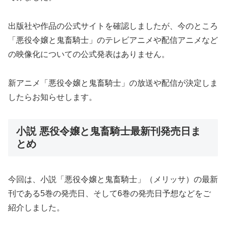
出版社や作品の公式サイトを確認しましたが、今のところ
「悪役令嬢と鬼畜騎士」のテレビアニメや配信アニメなど
の映像化についての公式発表はありません。
新アニメ「悪役令嬢と鬼畜騎士」の放送や配信が決定しま
したらお知らせします。
小説 悪役令嬢と鬼畜騎士最新刊発売日ま
とめ
今回は、小説「悪役令嬢と鬼畜騎士」（メリッサ）の最新
刊である5巻の発売日、そして6巻の発売日予想などをご
紹介しました。