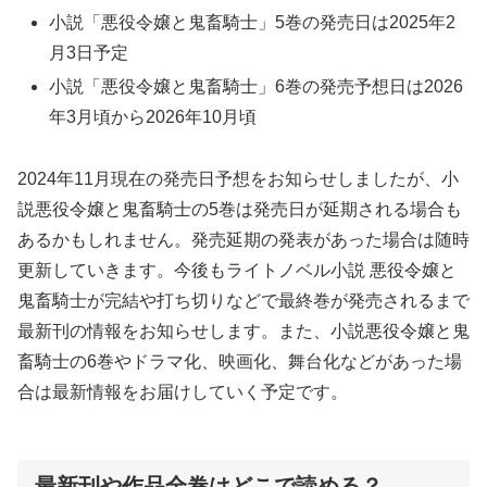
小説「悪役令嬢と鬼畜騎士」5巻の発売日は2025年2
月3日予定
小説「悪役令嬢と鬼畜騎士」6巻の発売予想日は2026
年3月頃から2026年10月頃
2024年11月現在の発売日予想をお知らせしましたが、小
説悪役令嬢と鬼畜騎士の5巻は発売日が延期される場合も
あるかもしれません。発売延期の発表があった場合は随時
更新していきます。今後もライトノベル小説 悪役令嬢と
鬼畜騎士が完結や打ち切りなどで最終巻が発売されるまで
最新刊の情報をお知らせします。また、小説悪役令嬢と鬼
畜騎士の6巻やドラマ化、映画化、舞台化などがあった場
合は最新情報をお届けしていく予定です。
最新刊や作品全巻はどこで読める？