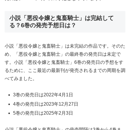
小説「悪役令嬢と鬼畜騎士」は完結して
る？6巻の発売予想日は？
小説「悪役令嬢と鬼畜騎士」は未完結の作品です。そのた
め、「悪役令嬢と鬼畜騎士」の最終巻の発売日は未定で
す。小説「悪役令嬢と鬼畜騎士」6巻の発売日の予想をす
るために、ここ最近の最新刊が発売されるまでの周期を調
べてみました。
3巻の発売日は2022年4月1日
4巻の発売日は2023年12月27日
5巻の発売日は2025年2月3日
小説「悪役令嬢と鬼畜騎士」の発売間隔は3巻から4巻ま