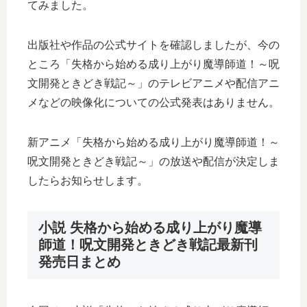
てみました。
出版社や作品の公式サイトを確認しましたが、今の
ところ「失格から始める成り上がり魔導師道！～呪
文開発ときどき戦記～」のテレビアニメや配信アニ
メなどの映像化についての公式発表はありません。
新アニメ「失格から始める成り上がり魔導師道！～
呪文開発ときどき戦記～」の放送や配信が決定しま
したらお知らせします。
小説 失格から始める成り上がり魔導
師道！呪文開発ときどき戦記最新刊
発売日まとめ