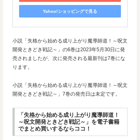
Yahoo!ショッピングで見る
小説「失格から始める成り上がり魔導師道！～呪文
開発ときどき戦記～」の6巻は2023年5月30日に発
売されましたが、次に発売される最新刊は7巻にな
ります。
小説「失格から始める成り上がり魔導師道！～呪文
開発ときどき戦記～」7巻の発売日は未定です。
「失格から始める成り上がり魔導師道！
～呪文開発ときどき戦記～」を電子書籍
でまとめ買いするならココ！