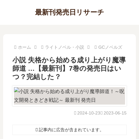
最新刊発売日リサーチ
ホーム
ライトノベル・小説
GCノベルズ
小説 失格から始める成り上がり魔導
師道 …【最新刊】7巻の発売日はい
つ？完結した？
2024-10-23
2023-06-15
記事内に広告が含まれています。