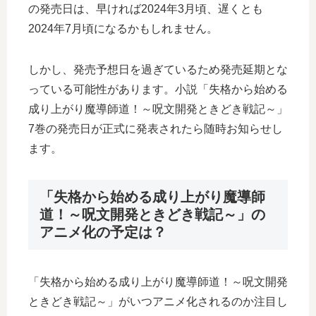
の発売日は、早ければ2024年3月頃、遅くとも
2024年7月頃になるかもしれません。
しかし、発売予想日を過ぎているため発売延期とな
っている可能性があります。小説「失格から始める
成り上がり魔導師道！～呪文開発ときどき戦記～」
7巻の発売日が正式に発表されたら随時お知らせし
ます。
「失格から始める成り上がり魔導師
道！～呪文開発ときどき戦記～」の
アニメ化の予定は？
「失格から始める成り上がり魔導師道！～呪文開発
ときどき戦記～」がいつアニメ化されるのか注目し