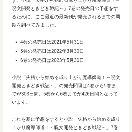
す。小説「失格から始める成り上がり魔導師道！～
呪文開発ときどき戦記～」7巻の発売日の予想をす
るために、ここ最近の最新刊が発売されるまでの周
期を調べてみました。
4巻の発売日は2021年5月31日
5巻の発売日は2022年3月30日
6巻の発売日は2023年5月30日
小説「失格から始める成り上がり魔導師道！～呪文
開発ときどき戦記～」の発売間隔は4巻から5巻ま
でが303日間、5巻から6巻までが426日間となって
います。
これを基に予想をすると小説「失格から始める成り
上がり魔導師道！～呪文開発ときどき戦記～」7巻