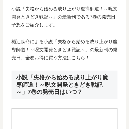
小説「失格から始める成り上がり魔導師道！～呪文
開発ときどき戦記～」の最新刊である7巻の発売日
予想をご紹介します。
樋辻臥命による小説「失格から始める成り上がり魔
導師道！～呪文開発ときどき戦記～」の最新刊の発
売日、全巻お得に買う方法はこちら！
小説「失格から始める成り上がり魔
導師道！～呪文開発ときどき戦記
～」7巻の発売日はいつ？