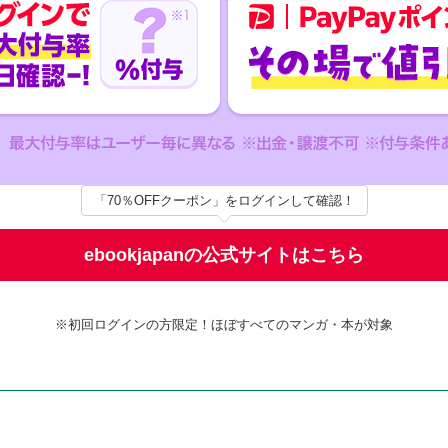
「70％OFFクーポン」をログインして確認！
ebookjapanの公式サイトはこちら
※初回ログインの方限定！ほぼすべてのマンガ・本が対象