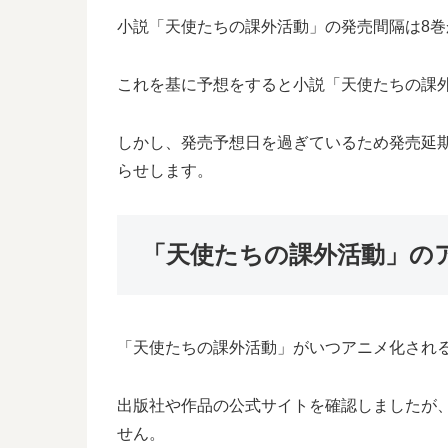
小説「天使たちの課外活動」の発売間隔は8巻か
これを基に予想をすると小説「天使たちの課外活
しかし、発売予想日を過ぎているため発売延
らせします。
「天使たちの課外活動」の
「天使たちの課外活動」がいつアニメ化され
出版社や作品の公式サイトを確認しましたが
せん。