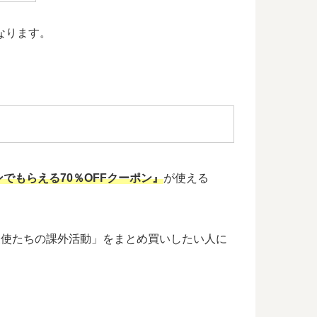
なります。
でもらえる70％OFFクーポン』
が使える
、「天使たちの課外活動」をまとめ買いしたい人に