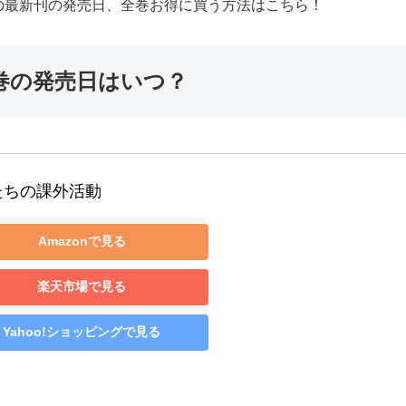
の最新刊の発売日、全巻お得に買う方法はこちら！
巻の発売日はいつ？
たちの課外活動
Amazonで見る
楽天市場で見る
Yahoo!ショッピングで見る