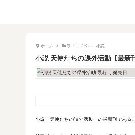
ホーム
ライトノベル・小説
小説 天使たちの課外活動【最新
小説「天使たちの課外活動」の最新刊である1