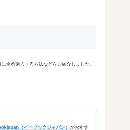
お得に全巻購入する方法などをご紹介しました。
bookjapan（イーブックジャパン）
がおすす