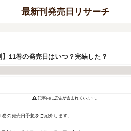
最新刊発売日リサーチ
刊】11巻の発売日はいつ？完結した？
記事内に広告が含まれています。
1巻の発売日予想をご紹介します。