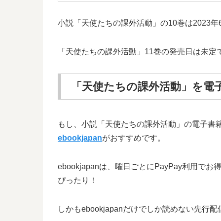
小説「天使たちの課外活動」の10巻は2023
「天使たちの課外活動」11巻の発売日は未定
「天使たちの課外活動」を電
もし、小説「天使たちの課外活動」の電子書
ebookjapan
がおすすめです。
ebookjapanは、曜日ごとにPayPa
ぴったり！
しかもebookjapanだけでしか読めない