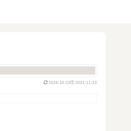
2024-10-22
2021-11-23