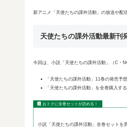
新アニメ「天使たちの課外活動」の放送や配
天使たちの課外活動最新刊
今回は、小説「天使たちの課外活動」（C・N
「天使たちの課外活動」11巻の発売予想日
「天使たちの課外活動」を全巻購入す
おトクに全巻セットが読める！
小説「天使たちの課外活動」全巻セットを