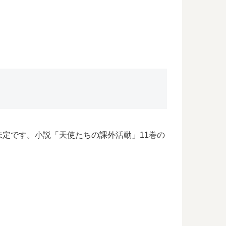
定です。小説「天使たちの課外活動」11巻の