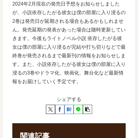
2024年2月現在の発売日予想をお知らせしました
が、小説依存したがる彼女は僕の部屋に入り浸るの
2巻は発売日が延期される場合もあるかもしれませ
ん。発売延期の発表があった場合は随時更新してい
きます。今後もライトノベル小説 依存したがる彼
女は僕の部屋に入り浸るが完結や打ち切りなどで最
終巻が発売されるまで最新刊の情報をお知らせしま
す。また、小説依存したがる彼女は僕の部屋に入り
浸るの3巻やドラマ化、映画化、舞台化など最新情
報をお届けしていく予定です。
シェアする
関連記事