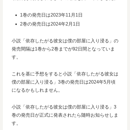
1巻の発売日は2023年11月1日
2巻の発売日は2024年2月1日
小説「依存したがる彼女は僕の部屋に入り浸る」の
発売間隔は1巻から2巻までが92日間となっていま
す。
これを基に予想をすると小説「依存したがる彼女は
僕の部屋に入り浸る」3巻の発売日は2024年5月頃
になるかもしれません。
小説「依存したがる彼女は僕の部屋に入り浸る」3
巻の発売日が正式に発表されたら随時お知らせしま
す。