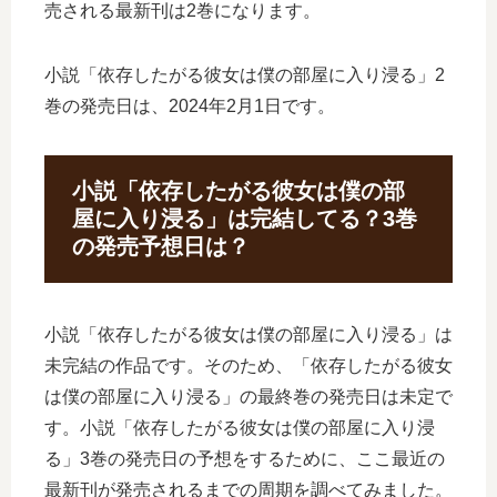
売される最新刊は2巻になります。
小説「依存したがる彼女は僕の部屋に入り浸る」2
巻の発売日は、2024年2月1日です。
小説「依存したがる彼女は僕の部
屋に入り浸る」は完結してる？3巻
の発売予想日は？
小説「依存したがる彼女は僕の部屋に入り浸る」は
未完結の作品です。そのため、「依存したがる彼女
は僕の部屋に入り浸る」の最終巻の発売日は未定で
す。小説「依存したがる彼女は僕の部屋に入り浸
る」3巻の発売日の予想をするために、ここ最近の
最新刊が発売されるまでの周期を調べてみました。