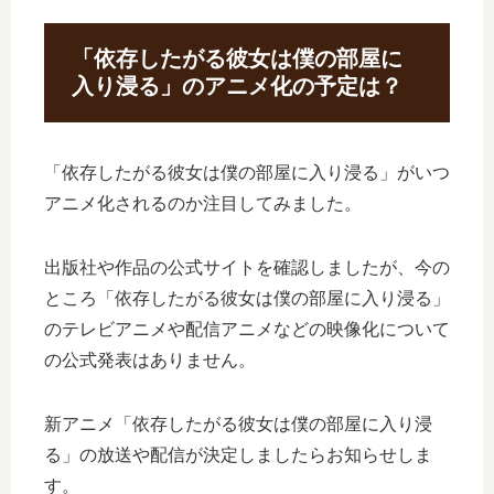
「依存したがる彼女は僕の部屋に
入り浸る」のアニメ化の予定は？
「依存したがる彼女は僕の部屋に入り浸る」がいつ
アニメ化されるのか注目してみました。
出版社や作品の公式サイトを確認しましたが、今の
ところ「依存したがる彼女は僕の部屋に入り浸る」
のテレビアニメや配信アニメなどの映像化について
の公式発表はありません。
新アニメ「依存したがる彼女は僕の部屋に入り浸
る」の放送や配信が決定しましたらお知らせしま
す。