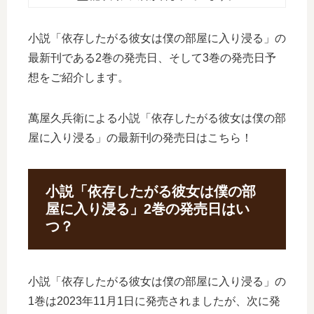
小説「依存したがる彼女は僕の部屋に入り浸る」の
最新刊である2巻の発売日、そして3巻の発売日予
想をご紹介します。
萬屋久兵衛による小説「依存したがる彼女は僕の部
屋に入り浸る」の最新刊の発売日はこちら！
小説「依存したがる彼女は僕の部
屋に入り浸る」2巻の発売日はい
つ？
小説「依存したがる彼女は僕の部屋に入り浸る」の
1巻は2023年11月1日に発売されましたが、次に発