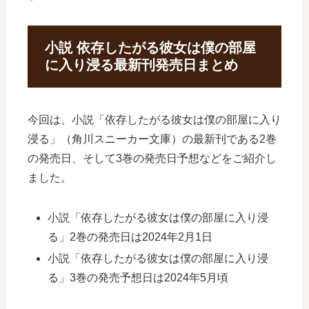
小説 依存したがる彼女は僕の部屋
に入り浸る最新刊発売日まとめ
今回は、小説「依存したがる彼女は僕の部屋に入り
浸る」（角川スニーカー文庫）の最新刊である2巻
の発売日、そして3巻の発売日予想などをご紹介し
ました。
小説「依存したがる彼女は僕の部屋に入り浸
る」2巻の発売日は2024年2月1日
小説「依存したがる彼女は僕の部屋に入り浸
る」3巻の発売予想日は2024年5月頃