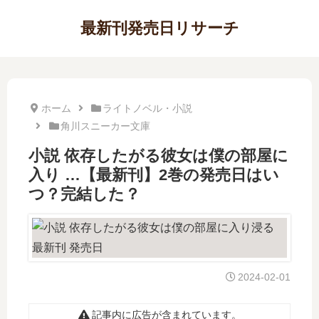
最新刊発売日リサーチ
ホーム
ライトノベル・小説
角川スニーカー文庫
小説 依存したがる彼女は僕の部屋に
入り …【最新刊】2巻の発売日はい
つ？完結した？
2024-02-01
記事内に広告が含まれています。