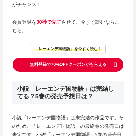
がチャンス！
会員登録を
30秒で完了
させて、今すぐ読むならこ
ちら。
「レーエンデ国物語」を今すぐ読む！
無料登録で70%OFFクーポンがもらえる
小説「レーエンデ国物語」は完結し
てる？5巻の発売予想日は？
小説「レーエンデ国物語」は未完結の作品です。そ
のため、「レーエンデ国物語」の最終巻の発売日は
未定です。小説「レーエンデ国物語」5巻の発売日