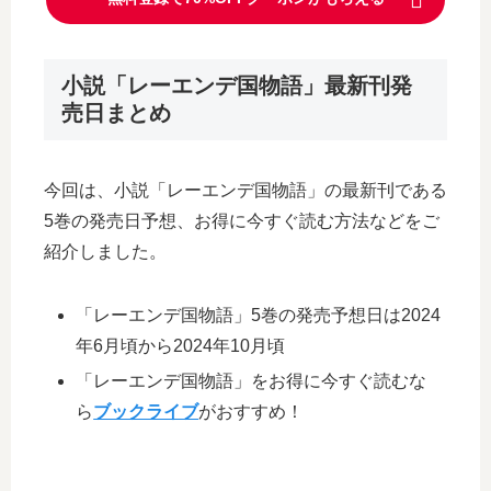
小説「レーエンデ国物語」最新刊発
売日まとめ
今回は、小説「レーエンデ国物語」の最新刊である
5巻の発売日予想、お得に今すぐ読む方法などをご
紹介しました。
「レーエンデ国物語」5巻の発売予想日は2024
年6月頃から2024年10月頃
「レーエンデ国物語」をお得に今すぐ読むな
ら
ブックライブ
がおすすめ！