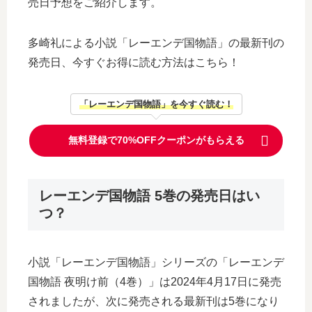
売日予想をご紹介します。
多崎礼による小説「レーエンデ国物語」の最新刊の
発売日、今すぐお得に読む方法はこちら！
「レーエンデ国物語」を今すぐ読む！
無料登録で70%OFFクーポンがもらえる
レーエンデ国物語 5巻の発売日はい
つ？
小説「レーエンデ国物語」シリーズの「レーエンデ
国物語 夜明け前（4巻）」は2024年4月17日に発売
されましたが、次に発売される最新刊は5巻になり