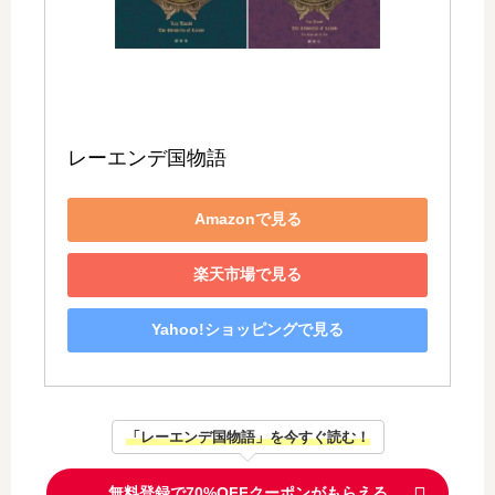
レーエンデ国物語
Amazonで見る
楽天市場で見る
Yahoo!ショッピングで見る
「レーエンデ国物語」を今すぐ読む！
無料登録で70%OFFクーポンがもらえる