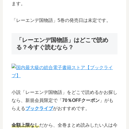
ます。
「レーエンデ国物語」5巻の発売日は未定です。
「レーエンデ国物語」はどこで読め
る？今すぐ読むなら？
小説「レーエンデ国物語」をどこで読めるかお探し
なら、新規会員限定で「
70％OFFクーポン
」がも
らえる
ブックライブ
がおすすめです。
金額上限なし
だから、全巻まとめ読みしたい人は今