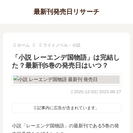
最新刊発売日リサーチ
ホーム
ライトノベル・小説
「小説 レーエンデ国物語」は完結し
た？最新刊5巻の発売日はいつ？
2025-12-03
2023-08-27
記事内に広告が含まれています。
小説「レーエンデ国物語」の最新刊である5巻の発