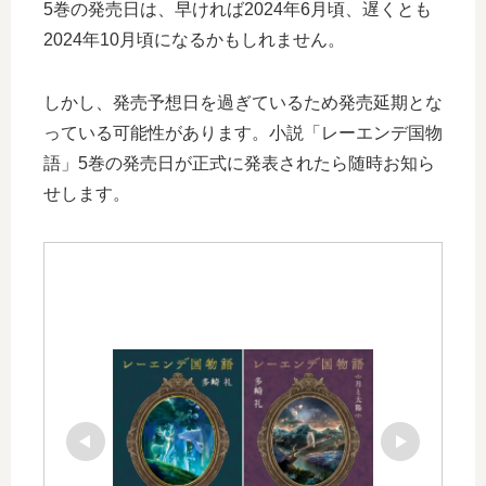
5巻の発売日は、早ければ2024年6月頃、遅くとも
2024年10月頃になるかもしれません。
しかし、発売予想日を過ぎているため発売延期とな
っている可能性があります。小説「レーエンデ国物
語」5巻の発売日が正式に発表されたら随時お知ら
せします。