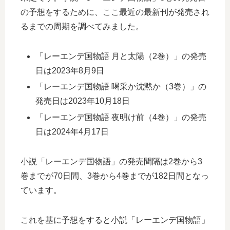
の予想をするために、ここ最近の最新刊が発売され
るまでの周期を調べてみました。
「レーエンデ国物語 月と太陽（2巻）」の発売
日は2023年8月9日
「レーエンデ国物語 喝采か沈黙か（3巻）」の
発売日は2023年10月18日
「レーエンデ国物語 夜明け前（4巻）」の発売
日は2024年4月17日
小説「レーエンデ国物語」の発売間隔は2巻から3
巻までが70日間、3巻から4巻までが182日間となっ
ています。
これを基に予想をすると小説「レーエンデ国物語」