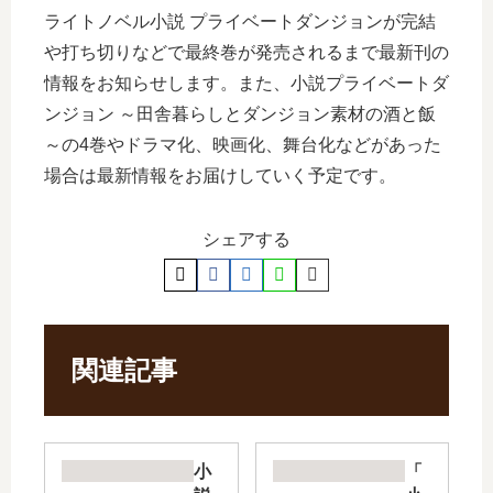
ライトノベル小説 プライベートダンジョンが完結
や打ち切りなどで最終巻が発売されるまで最新刊の
情報をお知らせします。また、小説プライベートダ
ンジョン ～田舎暮らしとダンジョン素材の酒と飯
～の4巻やドラマ化、映画化、舞台化などがあった
場合は最新情報をお届けしていく予定です。
シェアする
関連記事
小
「