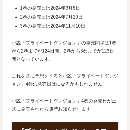
1巻の発売日は2024年3月8日
2巻の発売日は2024年7月10日
3巻の発売日は2024年11月10日
小説「プライベートダンジョン」の発売間隔は1巻
から2巻までが124日間、2巻から3巻までが123日
間となっています。
これを基に予想をすると小説「プライベートダンジ
ョン」4巻の発売日はになるかもしれません。
小説「プライベートダンジョン」4巻の発売日が正
式に発表されたら随時お知らせします。