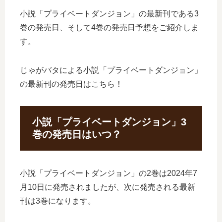
小説「プライベートダンジョン」の最新刊である3
巻の発売日、そして4巻の発売日予想をご紹介しま
す。
じゃがバタによる小説「プライベートダンジョン」
の最新刊の発売日はこちら！
小説「プライベートダンジョン」3
巻の発売日はいつ？
小説「プライベートダンジョン」の2巻は2024年7
月10日に発売されましたが、次に発売される最新
刊は3巻になります。