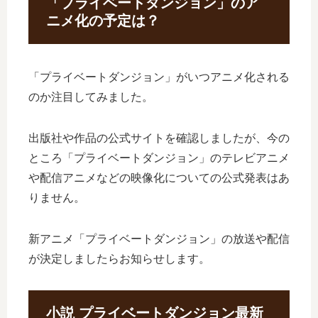
「プライベートダンジョン」のア
ニメ化の予定は？
「プライベートダンジョン」がいつアニメ化される
のか注目してみました。
出版社や作品の公式サイトを確認しましたが、今の
ところ「プライベートダンジョン」のテレビアニメ
や配信アニメなどの映像化についての公式発表はあ
りません。
新アニメ「プライベートダンジョン」の放送や配信
が決定しましたらお知らせします。
小説 プライベートダンジョン最新