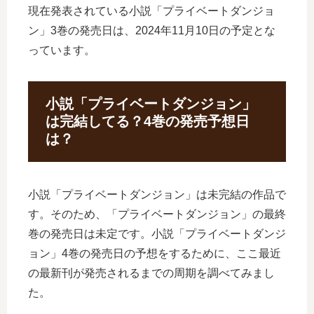
現在発表されている小説「プライベートダンジョ
ン」3巻の発売日は、2024年11月10日の予定とな
っています。
小説「プライベートダンジョン」
は完結してる？4巻の発売予想日
は？
小説「プライベートダンジョン」は未完結の作品で
す。そのため、「プライベートダンジョン」の最終
巻の発売日は未定です。小説「プライベートダンジ
ョン」4巻の発売日の予想をするために、ここ最近
の最新刊が発売されるまでの周期を調べてみまし
た。