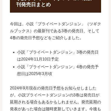
刊発売日まとめ
今回は、小説「プライベートダンジョン」（ツギク
ルブックス）の最新刊である3巻の発売日、そして
4巻の発売日予想などをご紹介しました。
小説「プライベートダンジョン」3巻の発売日
は2024年11月10日予定
小説「プライベートダンジョン」4巻の発売予
想日は2025年3月頃
2024年9月現在の発売日予想をお知らせしました
が、小説プライベートダンジョンの3巻は発売日が
延期される場合もあるかもしれません。発売延期の
発表があった場合は随時更新していきます。今後も