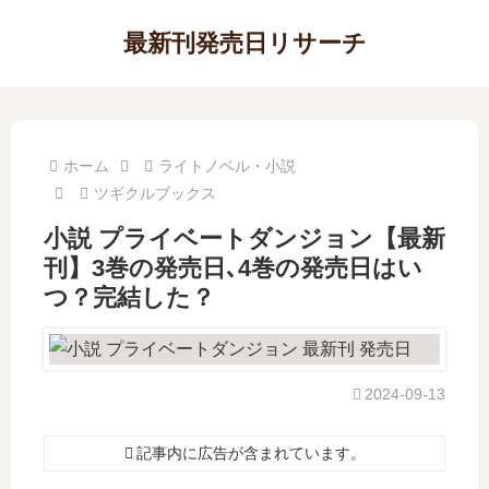
最新刊発売日リサーチ
ホーム
ライトノベル・小説
ツギクルブックス
小説 プライベートダンジョン【最新
刊】3巻の発売日､4巻の発売日はい
つ？完結した？
2024-09-13
記事内に広告が含まれています。