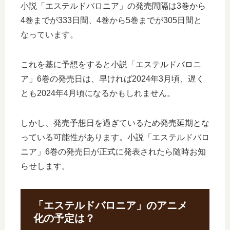
小説「エステルドバロニア」の発売間隔は3巻から
4巻までが333日間、4巻から5巻までが305日間と
なっています。
これを基に予想をすると小説「エステルドバロニ
ア」6巻の発売日は、早ければ2024年3月頃、遅く
とも2024年4月頃になるかもしれません。
しかし、発売予想日を過ぎているため発売延期とな
っている可能性があります。小説「エステルドバロ
ニア」6巻の発売日が正式に発表されたら随時お知
らせします。
「エステルドバロニア」のアニメ
化の予定は？