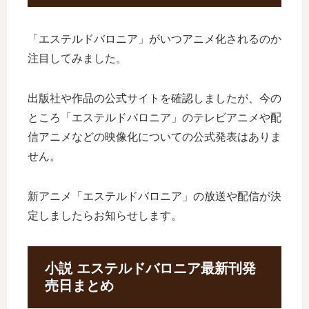
「エステルドバロニア」がいつアニメ化されるのか
注目してみました。
出版社や作品の公式サイトを確認しましたが、今の
ところ「エステルドバロニア」のテレビアニメや配
信アニメなどの映像化についての公式発表はありま
せん。
新アニメ「エステルドバロニア」の放送や配信が決
定しましたらお知らせします。
小説 エステルドバロニア最新刊発
売日まとめ