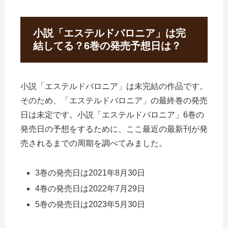
小説「エステルドバロニア」は完
結してる？6巻の発売予想日は？
小説「エステルドバロニア」は未完結の作品です。
そのため、「エステルドバロニア」の最終巻の発売
日は未定です。小説「エステルドバロニア」6巻の
発売日の予想をするために、ここ最近の最新刊が発
売されるまでの周期を調べてみました。
3巻の発売日は2021年8月30日
4巻の発売日は2022年7月29日
5巻の発売日は2023年5月30日