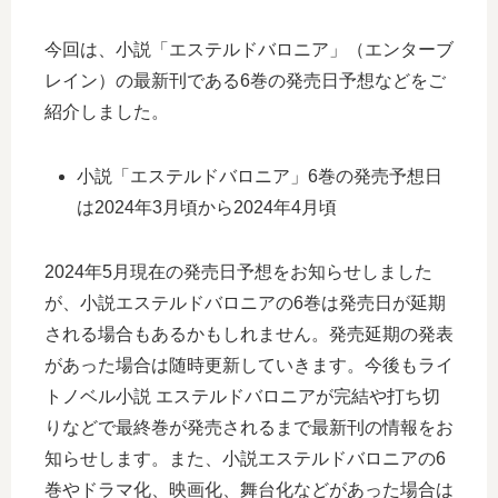
今回は、小説「エステルドバロニア」（エンターブ
レイン）の最新刊である6巻の発売日予想などをご
紹介しました。
小説「エステルドバロニア」6巻の発売予想日
は2024年3月頃から2024年4月頃
2024年5月現在の発売日予想をお知らせしました
が、小説エステルドバロニアの6巻は発売日が延期
される場合もあるかもしれません。発売延期の発表
があった場合は随時更新していきます。今後もライ
トノベル小説 エステルドバロニアが完結や打ち切
りなどで最終巻が発売されるまで最新刊の情報をお
知らせします。また、小説エステルドバロニアの6
巻やドラマ化、映画化、舞台化などがあった場合は