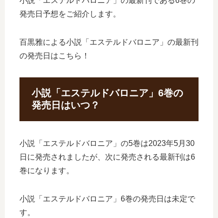
小説「エステルドバロニア」の最新刊である6巻の
発売日予想をご紹介します。
百黒雅による小説「エステルドバロニア」の最新刊
の発売日はこちら！
小説「エステルドバロニア」6巻の
発売日はいつ？
小説「エステルドバロニア」の5巻は2023年5月30
日に発売されましたが、次に発売される最新刊は6
巻になります。
小説「エステルドバロニア」6巻の発売日は未定で
す。