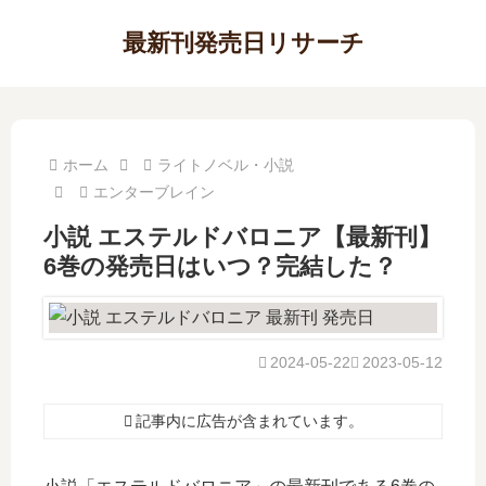
最新刊発売日リサーチ
ホーム
ライトノベル・小説
エンターブレイン
小説 エステルドバロニア【最新刊】
6巻の発売日はいつ？完結した？
2024-05-22
2023-05-12
記事内に広告が含まれています。