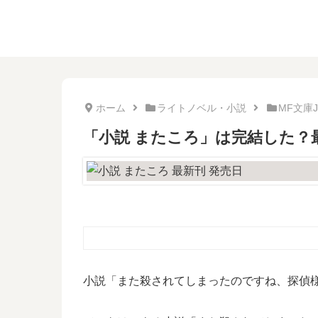
ホーム
ライトノベル・小説
MF文庫J
「小説 またころ」は完結した？
小説「また殺されてしまったのですね、探偵様