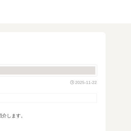
2025-11-22
紹介します。