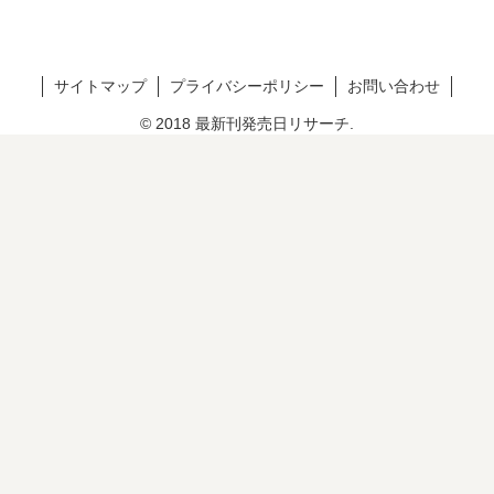
サイトマップ
プライバシーポリシー
お問い合わせ
© 2018 最新刊発売日リサーチ.