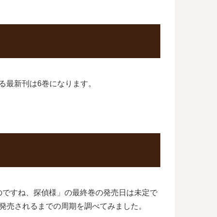
れる最新刊は6巻になります。
のですね、探偵様」の最終巻の発売日は未定で
発売されるまでの周期を調べてみました。