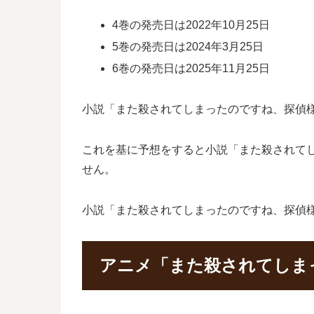
4巻の発売日は2022年10月25日
5巻の発売日は2024年3月25日
6巻の発売日は2025年11月25日
小説「また殺されてしまったのですね、探偵様」
これを基に予想をすると小説「また殺されてしま
せん。
小説「また殺されてしまったのですね、探偵
アニメ「また殺されてしま