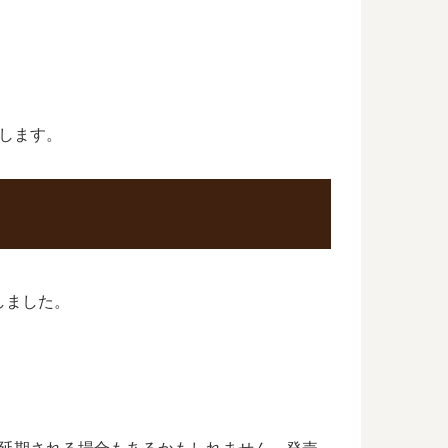
します。
しました。