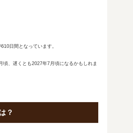
610日間となっています。
頃、遅くとも2027年7月頃になるかもしれま
は？