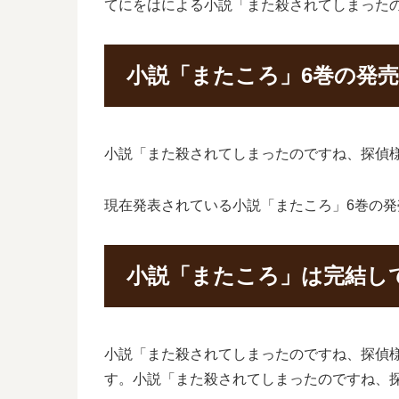
てにをはによる小説「また殺されてしまった
小説「またころ」6巻の発
小説「また殺されてしまったのですね、探偵様」
現在発表されている小説「またころ」6巻の発売
小説「またころ」は完結し
小説「また殺されてしまったのですね、探偵
す。小説「また殺されてしまったのですね、