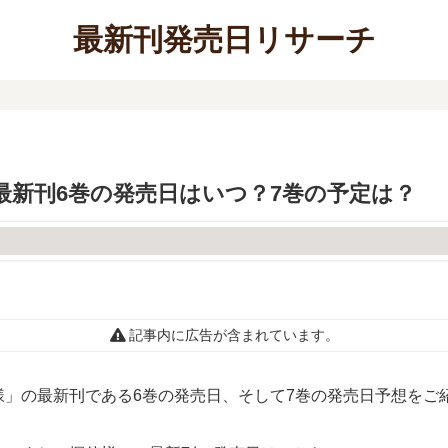
最新刊発売日リサーチ
最新刊6巻の発売日はいつ？7巻の予定は？
記事内に広告が含まれています。
」の最新刊である6巻の発売日、そして7巻の発売日予想をご