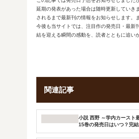
この記事では発売日予想をお知らせしました
延期の発表があった場合は随時更新していき
されるまで最新刊の情報をお知らせします。
今後も当サイトでは、注目作の発売日・最新
結を迎える瞬間の感動を、読者とともに追い
関連記事
小説 西野 ～学内カース
15巻の発売日はいつ？完