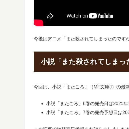
今後はアニメ「また殺されてしまったのです
小説「また殺されてしまっ
今回は、小説「またころ」（MF文庫J）の最
小説「またころ」6巻の発売日は2025年
小説「またころ」7巻の発売予想日は202