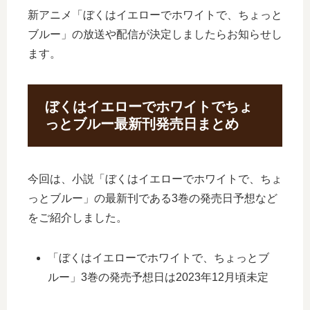
新アニメ「ぼくはイエローでホワイトで、ちょっと
ブルー」の放送や配信が決定しましたらお知らせし
ます。
ぼくはイエローでホワイトでちょ
っとブルー最新刊発売日まとめ
今回は、小説「ぼくはイエローでホワイトで、ちょ
っとブルー」の最新刊である3巻の発売日予想など
をご紹介しました。
「ぼくはイエローでホワイトで、ちょっとブ
ルー」3巻の発売予想日は2023年12月頃未定