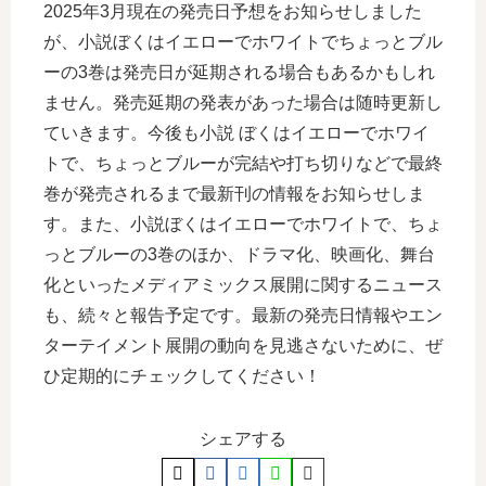
2025年3月現在の発売日予想をお知らせしました
が、小説ぼくはイエローでホワイトでちょっとブル
ーの3巻は発売日が延期される場合もあるかもしれ
ません。発売延期の発表があった場合は随時更新し
ていきます。今後も小説 ぼくはイエローでホワイ
トで、ちょっとブルーが完結や打ち切りなどで最終
巻が発売されるまで最新刊の情報をお知らせしま
す。また、小説ぼくはイエローでホワイトで、ちょ
っとブルーの3巻のほか、ドラマ化、映画化、舞台
化といったメディアミックス展開に関するニュース
も、続々と報告予定です。最新の発売日情報やエン
ターテイメント展開の動向を見逃さないために、ぜ
ひ定期的にチェックしてください！
シェアする