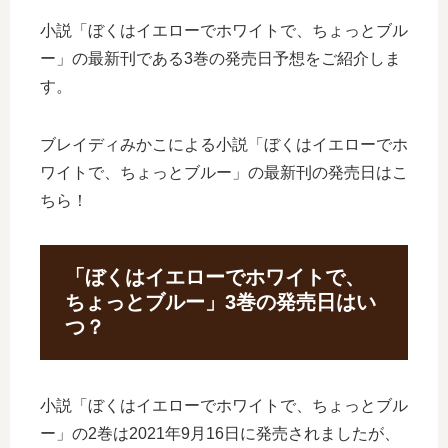
小説「ぼくはイエローでホワイトで、ちょっとブル
ー」の最新刊である3巻の発売日予想をご紹介しま
す。
ブレイディみかこによる小説「ぼくはイエローでホ
ワイトで、ちょっとブルー」の最新刊の発売日はこ
ちら！
「ぼくはイエローでホワイトで、
ちょっとブルー」3巻の発売日はい
つ？
小説「ぼくはイエローでホワイトで、ちょっとブル
ー」の2巻は2021年9月16日に発売されましたが、