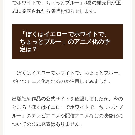
でホワイトで、ちょっとブルー」3巻の発売日が正
式に発表されたら随時お知らせします。
「ぼくはイエローでホワイトで、
ちょっとブルー」のアニメ化の予
定は？
「ぼくはイエローでホワイトで、ちょっとブルー」
がいつアニメ化されるのか注目してみました。
出版社や作品の公式サイトを確認しましたが、今の
ところ「ぼくはイエローでホワイトで、ちょっとブ
ルー」のテレビアニメや配信アニメなどの映像化に
ついての公式発表はありません。