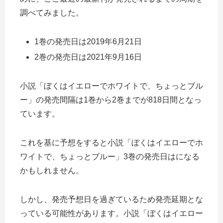
調べてみました。
1巻の発売日は2019年6月21日
2巻の発売日は2021年9月16日
小説「ぼくはイエローでホワイトで、ちょっとブル
ー」の発売間隔は1巻から2巻までが818日間となっ
ています。
これを基に予想をすると小説「ぼくはイエローでホ
ワイトで、ちょっとブルー」3巻の発売日はになる
かもしれません。
しかし、発売予想日を過ぎているため発売延期とな
っている可能性があります。小説「ぼくはイエロー