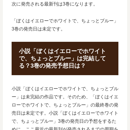
次に発売される最新刊は3巻になります。
「ぼくはイエローでホワイトで、ちょっとブルー」
3巻の発売日は未定です。
小説「ぼくはイエローでホワイト
で、ちょっとブルー」は完結して
る？3巻の発売予想日は？
小説「ぼくはイエローでホワイトで、ちょっとブル
ー」は未完結の作品です。そのため、「ぼくはイエ
ローでホワイトで、ちょっとブルー」の最終巻の発
売日は未定です。小説「ぼくはイエローでホワイト
で、ちょっとブルー」3巻の発売日の予想をするた
めに、ここ最近の最新刊が発売されるまでの周期を