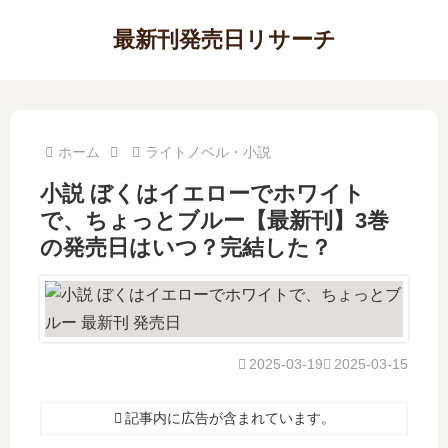
最新刊発売日リサーチ
ホーム
ライトノベル・小説
小説 ぼくはイエローでホワイト
で、ちょっとブルー【最新刊】3巻
の発売日はいつ？完結した？
2025-03-19
2025-03-15
記事内に広告が含まれています。