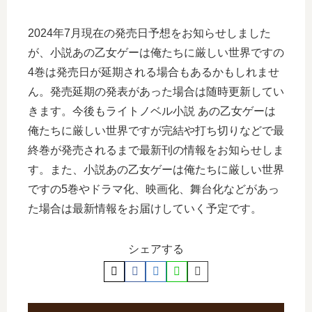
2024年7月現在の発売日予想をお知らせしました
が、小説あの乙女ゲーは俺たちに厳しい世界ですの
4巻は発売日が延期される場合もあるかもしれませ
ん。発売延期の発表があった場合は随時更新してい
きます。今後もライトノベル小説 あの乙女ゲーは
俺たちに厳しい世界ですが完結や打ち切りなどで最
終巻が発売されるまで最新刊の情報をお知らせしま
す。また、小説あの乙女ゲーは俺たちに厳しい世界
ですの5巻やドラマ化、映画化、舞台化などがあっ
た場合は最新情報をお届けしていく予定です。
シェアする