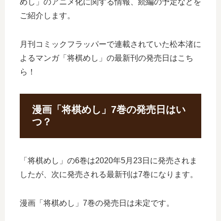
めし」のアニメ化に関する情報、続編の予定などを
ご紹介します。
月刊コミックフラッパーで連載されていた松本渚に
よるマンガ「将棋めし」の最新刊の発売日はこち
ら！
漫画「将棋めし」7巻の発売日はい
つ？
「将棋めし」の6巻は2020年5月23日に発売されま
したが、次に発売される最新刊は7巻になります。
漫画「将棋めし」7巻の発売日は未定です。