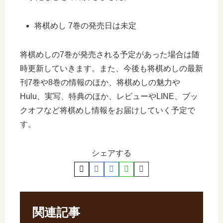
将棋めし 7巻の発売日は未定
将棋めしの7巻が発売される予定があった場合は随
時更新していきます。また、今後も将棋めしの最新
刊7巻や8巻の情報のほか、将棋めしの魅力や
Hulu、実写、特典のほか、レビューやLINE、ブッ
クオフなど将棋めし情報をお届けしていく予定で
す。
シェアする
関連記事