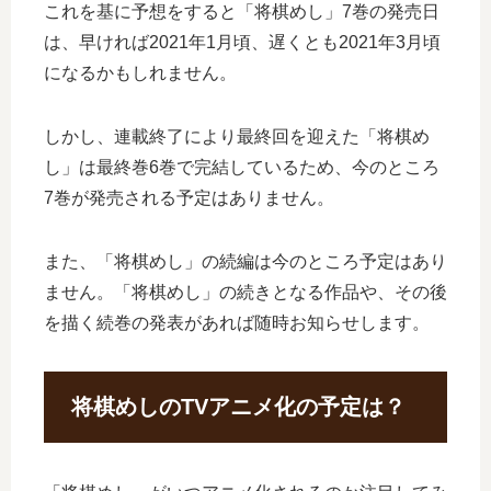
これを基に予想をすると「将棋めし」7巻の発売日
は、早ければ2021年1月頃、遅くとも2021年3月頃
になるかもしれません。
しかし、連載終了により最終回を迎えた「将棋め
し」は最終巻6巻で完結しているため、今のところ
7巻が発売される予定はありません。
また、「将棋めし」の続編は今のところ予定はあり
ません。「将棋めし」の続きとなる作品や、その後
を描く続巻の発表があれば随時お知らせします。
将棋めしのTVアニメ化の予定は？