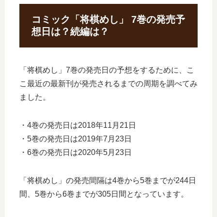
コミック「将棋めし」 7巻の発売予
想日は？続編は？
「将棋めし」7巻の発売日の予想をするために、こ
こ最近の最新刊が発売されるまでの周期を調べてみ
ました。
・4巻の発売日は2018年11月21日
・5巻の発売日は2019年7月23日
・6巻の発売日は2020年5月23日
「将棋めし」の発売間隔は4巻から5巻までが244日
間、5巻から6巻までが305日間となっています。