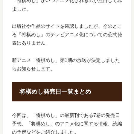
「将棋めし」がいつアニメ化されるのか注目してみ
ました。
出版社や作品のサイトを確認しましたが、今のとこ
ろ「将棋めし」のテレビアニメ化についての公式発
表はありません。
新アニメ「将棋めし」第1期の放送が決定しました
らお知らせします。
将棋めし発売日一覧まとめ
今回は、「将棋めし」の最新刊である7巻の発売日
予想、「将棋めし」のアニメ化に関する情報、続編
の予定などをご紹介しました。