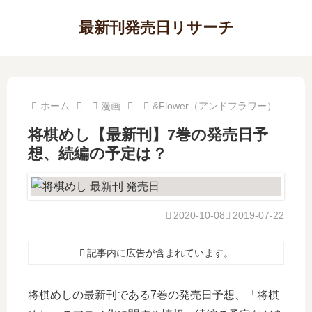
最新刊発売日リサーチ
ホーム
漫画
&Flower（アンドフラワー）
将棋めし【最新刊】7巻の発売日予
想、続編の予定は？
2020-10-08
2019-07-22
記事内に広告が含まれています。
将棋めしの最新刊である7巻の発売日予想、「将棋