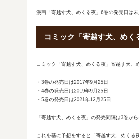
漫画「寄越す犬、めくる夜」6巻の発売日は未
コミック「寄越す犬、めく
コミック「寄越す犬、めくる夜」寄越す犬、
・3巻の発売日は2017年9月25日
・4巻の発売日は2019年9月25日
・5巻の発売日は2021年12月25日
「寄越す犬、めくる夜」の発売間隔は3巻から4
これを基に予想をすると「寄越す犬、めくる夜」