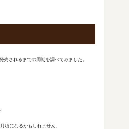
発売されるまでの周期を調べてみました。
す。
年3月頃になるかもしれません。