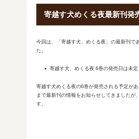
寄越す犬めくる夜最新刊発
今回は、「寄越す犬、めくる夜」の最新刊で
た。
寄越す犬、めくる夜 6巻の発売日は未定
寄越す犬めくる夜の6巻が発売される予定が
まで最新刊の情報をお知らせしてきましたが
す。