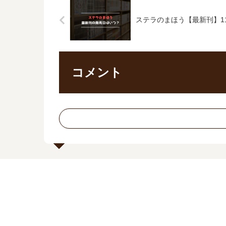
ステラのまほう【最新刊】1
コメント