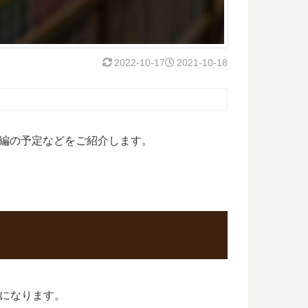
2022-10-17
2021-10-18
編の予定などをご紹介します。
巻になります。