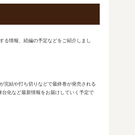
する情報、続編の予定などをご紹介しまし
夜が完結や打ち切りなどで最終巻が発売される
舞台化など最新情報をお届けしていく予定で