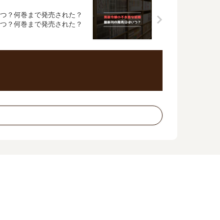
つ？何巻まで発売された？
つ？何巻まで発売された？