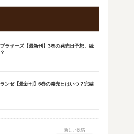
ブラザーズ【最新刊】3巻の発売日予想、続
？
ランゼ【最新刊】6巻の発売日はいつ？完結