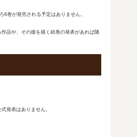
ろ6巻が発売される予定はありません。
る作品や、その後を描く続巻の発表があれば随
公式発表はありません。