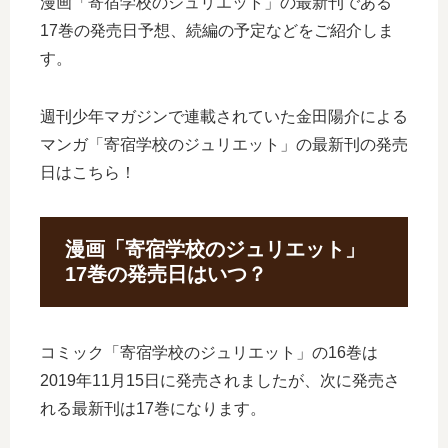
漫画「寄宿学校のジュリエット」の最新刊である
17巻の発売日予想、続編の予定などをご紹介しま
す。
週刊少年マガジンで連載されていた金田陽介による
マンガ「寄宿学校のジュリエット」の最新刊の発売
日はこちら！
漫画「寄宿学校のジュリエット」
17巻の発売日はいつ？
コミック「寄宿学校のジュリエット」の16巻は
2019年11月15日に発売されましたが、次に発売さ
れる最新刊は17巻になります。