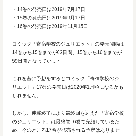
・14巻の発売日は2019年7月17日
・15巻の発売日は2019年9月17日
・16巻の発売日は2019年11月15日
コミック「寄宿学校のジュリエット」の発売間隔は
14巻から15巻までが62日間、15巻から16巻までが
59日間となっています。
これを基に予想をするとコミック「寄宿学校のジュ
リエット」17巻の発売日は2020年1月頃になるかも
しれません。
しかし、連載終了により最終回を迎えた「寄宿学校
のジュリエット」は最終巻16巻で完結しているた
め、今のところ17巻が発売される予定はありませ