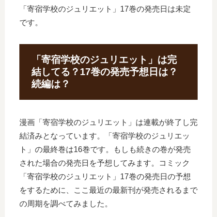
「寄宿学校のジュリエット」17巻の発売日は未定
です。
「寄宿学校のジュリエット」は完
結してる？17巻の発売予想日は？
続編は？
漫画「寄宿学校のジュリエット」は連載が終了し完
結済みとなっています。「寄宿学校のジュリエッ
ト」の最終巻は16巻です。もしも続きの巻が発売
された場合の発売日を予想してみます。コミック
「寄宿学校のジュリエット」17巻の発売日の予想
をするために、ここ最近の最新刊が発売されるまで
の周期を調べてみました。