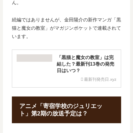
ん。
続編ではありませんが、金田陽介の新作マンガ「黒
猫と魔女の教室」がマガジンポケットで連載されて
います。
「黒猫と魔女の教室」は完
結した？最新刊13巻の発売
日はいつ？
最新刊発売日.xyz
アニメ「寄宿学校のジュリエッ
ト」第2期の放送予定は？