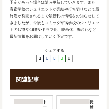
予定があった場合は随時更新していきます。また、
寄宿学校のジュリエットが完結や打ち切りなどで最
終巻が発売されるまで最新刊の情報をお知らせして
きましたが、今後もコミック寄宿学校のジュリエッ
トの17巻や18巻やドラマ化、映画化、舞台化など
最新情報をお届けしていく予定です。
シェアする
関連記事
ト
徒
ー
然