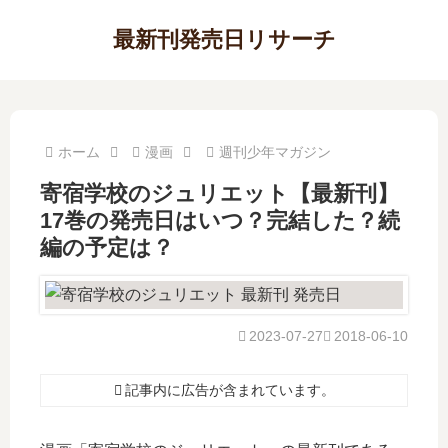
最新刊発売日リサーチ
ホーム
漫画
週刊少年マガジン
寄宿学校のジュリエット【最新刊】
17巻の発売日はいつ？完結した？続
編の予定は？
2023-07-27
2018-06-10
記事内に広告が含まれています。