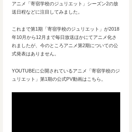
アニメ「寄宿学校のジュリエット」シーズン2の放
送日程などに注目してみました。
これまで第1期「寄宿学校のジュリエット」が2018
年10月から12月まで毎日放送ほかにてアニメ化さ
れましたが、今のところアニメ第2期についての公
式発表はありません。
YOUTUBEに公開されているアニメ「寄宿学校のジ
ュリエット」第1期の公式PV動画はこちら。