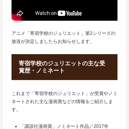
アニメ「寄宿学校のジュリエット」第2シリーズの
放送が決定しましたらお知らせします。
寄宿学校のジュリエットの主な受
賞歴・ノミネート
これまで「寄宿学校のジュリエット」が受賞やノミ
ネートされた主な漫画賞などの情報をご紹介しま
す。
「講談社漫画賞」ノミネート作品／2017年