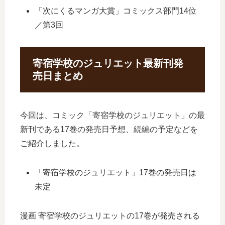
「次にくるマンガ大賞」コミックス部門14位
／第3回
寄宿学校のジュリエット最新刊発
売日まとめ
今回は、コミック「寄宿学校のジュリエット」の最
新刊である17巻の発売日予想、続編の予定などを
ご紹介しました。
「寄宿学校のジュリエット」17巻の発売日は
未定
漫画 寄宿学校のジュリエットの17巻が発売される