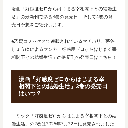
漫画「好感度ゼロからはじまる宰相閣下との結婚生
活」の最新刊である3巻の発売日、そして4巻の発
売日予想をご紹介します。
e乙蜜コミックスで連載されているマチバリ、茅谷
しょうゆによるマンガ「好感度ゼロからはじまる宰
相閣下との結婚生活」の最新刊の発売日はこちら！
漫画「好感度ゼロからはじまる宰
相閣下との結婚生活」3巻の発売日
はいつ？
コミック「好感度ゼロからはじまる宰相閣下との結
婚生活」の2巻は2025年7月22日に発売されました