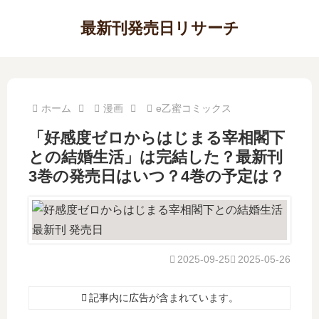
最新刊発売日リサーチ
ホーム
漫画
e乙蜜コミックス
「好感度ゼロからはじまる宰相閣下
との結婚生活」は完結した？最新刊
3巻の発売日はいつ？4巻の予定は？
2025-09-25
2025-05-26
記事内に広告が含まれています。