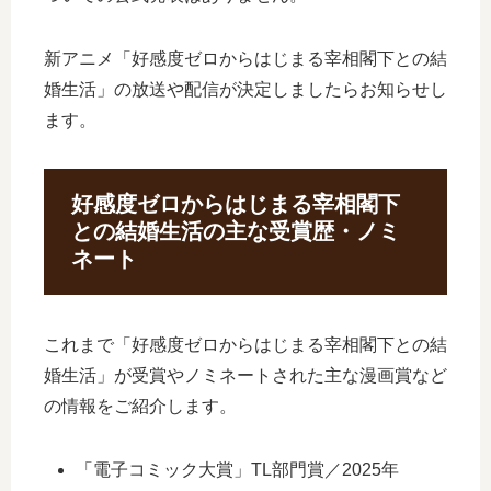
新アニメ「好感度ゼロからはじまる宰相閣下との結
婚生活」の放送や配信が決定しましたらお知らせし
ます。
好感度ゼロからはじまる宰相閣下
との結婚生活の主な受賞歴・ノミ
ネート
これまで「好感度ゼロからはじまる宰相閣下との結
婚生活」が受賞やノミネートされた主な漫画賞など
の情報をご紹介します。
「電子コミック大賞」TL部門賞／2025年