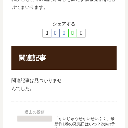
けてまいります。
シェアする
関連記事
関連記事は見つかりませ
んでした。
「かいじゅうせかいせいふく」最
新刊1巻の発売日はいつ？2巻の予