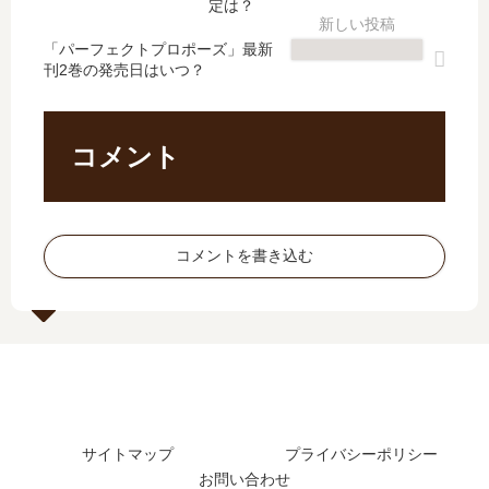
定は？
「パーフェクトプロポーズ」最新
刊2巻の発売日はいつ？
コメント
コメントを書き込む
サイトマップ
プライバシーポリシー
お問い合わせ