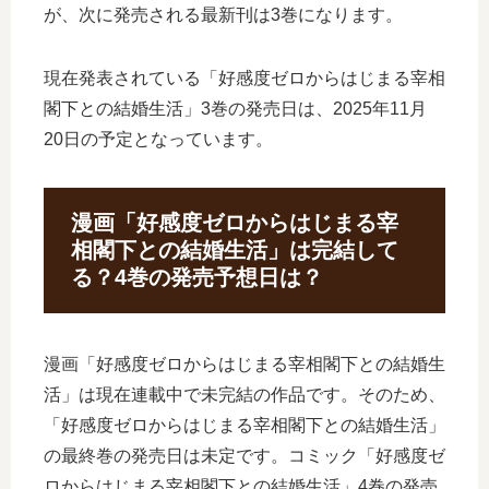
が、次に発売される最新刊は3巻になります。
現在発表されている「好感度ゼロからはじまる宰相
閣下との結婚生活」3巻の発売日は、2025年11月
20日の予定となっています。
漫画「好感度ゼロからはじまる宰
相閣下との結婚生活」は完結して
る？4巻の発売予想日は？
漫画「好感度ゼロからはじまる宰相閣下との結婚生
活」は現在連載中で未完結の作品です。そのため、
「好感度ゼロからはじまる宰相閣下との結婚生活」
の最終巻の発売日は未定です。コミック「好感度ゼ
ロからはじまる宰相閣下との結婚生活」4巻の発売