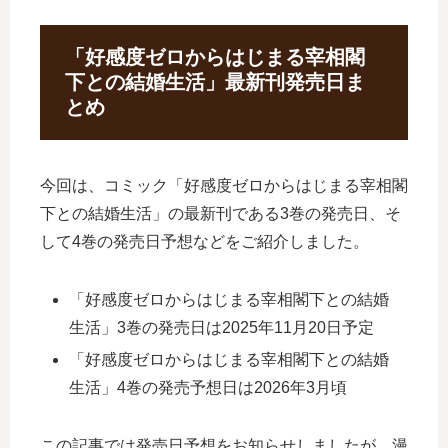
「好感度ゼロからはじまる宰相閣
下との結婚生活」最新刊発売日ま
とめ
今回は、コミック「好感度ゼロからはじまる宰相閣
下との結婚生活」の最新刊である3巻の発売日、そ
して4巻の発売日予想などをご紹介しました。
「好感度ゼロからはじまる宰相閣下との結婚
生活」3巻の発売日は2025年11月20日予定
「好感度ゼロからはじまる宰相閣下との結婚
生活」4巻の発売予想日は2026年3月頃
この記事では発売日予想をお知らせしましたが、漫