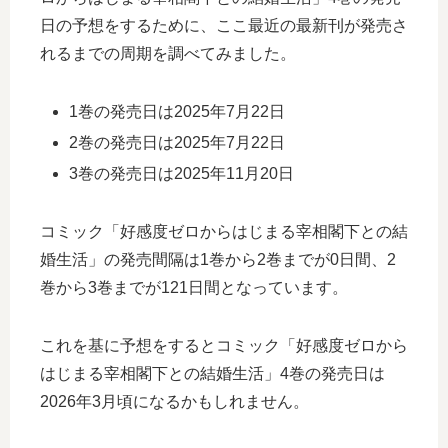
日の予想をするために、ここ最近の最新刊が発売さ
れるまでの周期を調べてみました。
1巻の発売日は2025年7月22日
2巻の発売日は2025年7月22日
3巻の発売日は2025年11月20日
コミック「好感度ゼロからはじまる宰相閣下との結
婚生活」の発売間隔は1巻から2巻までが0日間、2
巻から3巻までが121日間となっています。
これを基に予想をするとコミック「好感度ゼロから
はじまる宰相閣下との結婚生活」4巻の発売日は
2026年3月頃になるかもしれません。