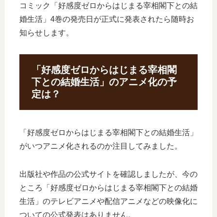
コミック「好感度ゼロからはじまる宰相閣下との結
婚生活」4巻の発売日が正式に発表されたら随時お
知らせします。
「好感度ゼロからはじまる宰相閣
下との結婚生活」のアニメ化の予
定は？
「好感度ゼロからはじまる宰相閣下との結婚生活」
がいつアニメ化されるのか注目してみました。
出版社や作品の公式サイトを確認しましたが、今の
ところ「好感度ゼロからはじまる宰相閣下との結婚
生活」のテレビアニメや配信アニメなどの映像化に
ついての公式発表はありません。