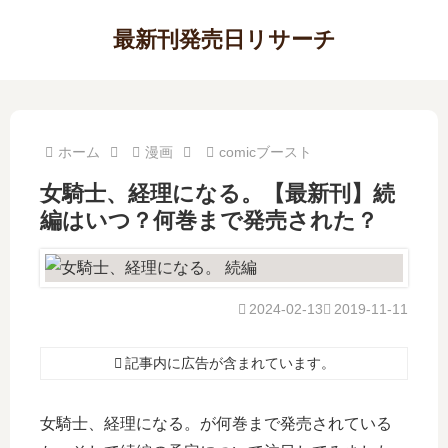
最新刊発売日リサーチ
ホーム
漫画
comicブースト
女騎士、経理になる。【最新刊】続
編はいつ？何巻まで発売された？
2024-02-13
2019-11-11
記事内に広告が含まれています。
女騎士、経理になる。が何巻まで発売されている