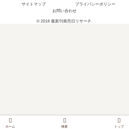
日
売
は
サイトマップ
プライバシーポリシー
は
日
？
お問い合わせ
い
は
つ
い
© 2018 最新刊発売日リサーチ.
？
つ
完
？
結
完
し
結
た
し
？
た
？
ホーム
検索
トップ