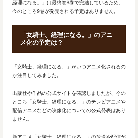
経理になる。」は最終巻8巻で完結しているため、
今のところ9巻が発売される予定はありません。
「女騎士、経理になる。」のアニ
メ化の予定は？
「女騎士、経理になる。」がいつアニメ化されるの
か注目してみました。
出版社や作品の公式サイトを確認しましたが、今の
ところ「女騎士、経理になる。」のテレビアニメや
配信アニメなどの映像化についての公式発表はあり
ません。
新アニメ「女騎士、経理になる。」の放送や配信が