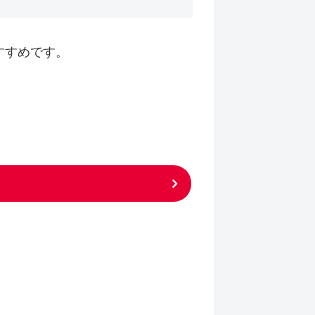
すすめです。