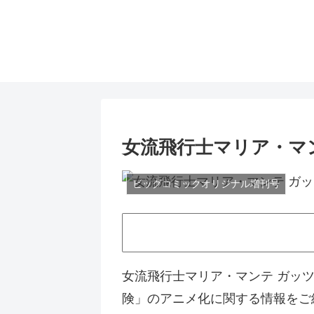
女流飛行士マリア・マ
ビッグコミックオリジナル増刊号
女流飛行士マリア・マンテ ガッ
険」のアニメ化に関する情報をご