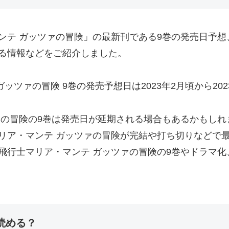
ンテ ガッツァの冒険」の最新刊である9巻の発売日予想
る情報などをご紹介しました。
ッツァの冒険 9巻の発売予想日は2023年2月頃から202
ァの冒険の9巻は発売日が延期される場合もあるかもし
リア・マンテ ガッツァの冒険が完結や打ち切りなどで
飛行士マリア・マンテ ガッツァの冒険の9巻やドラマ
読める？