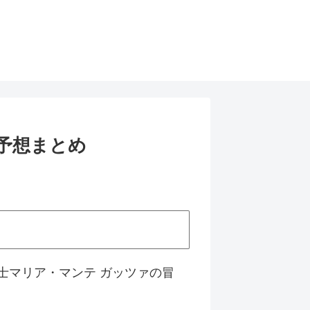
日予想まとめ
士マリア・マンテ ガッツァの冒