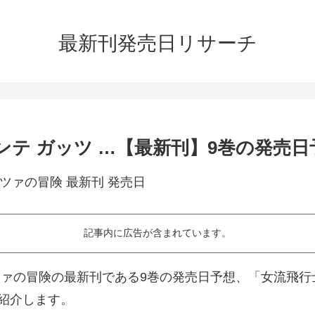
最新刊発売日リサーチ
ンテ ガッツ …【最新刊】9巻の発売
記事内に広告が含まれています。
ツァの冒険の最新刊である9巻の発売日予想、「女流飛行
紹介します。