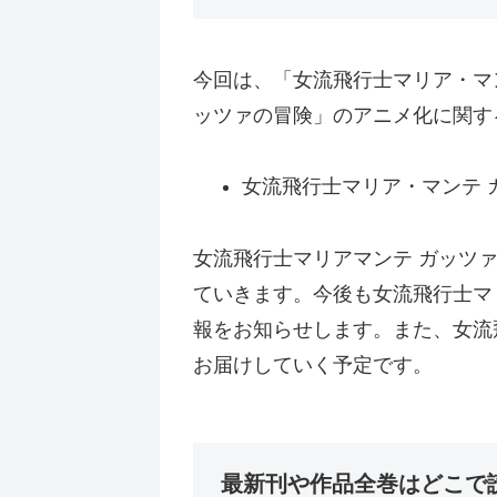
今回は、「女流飛行士マリア・マ
ッツァの冒険」のアニメ化に関す
女流飛行士マリア・マンテ ガ
女流飛行士マリアマンテ ガッツ
ていきます。今後も女流飛行士マ
報をお知らせします。また、女流
お届けしていく予定です。
最新刊や作品全巻はどこで