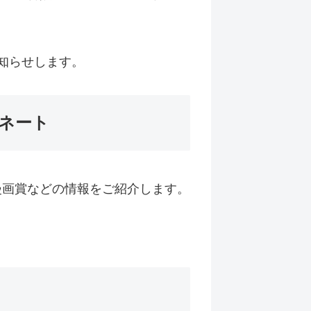
知らせします。
ネート
漫画賞などの情報をご紹介します。