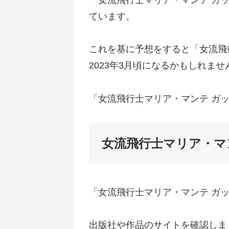
「女流飛行士マリア・マンテ ガッ
ています。
これを基に予想をすると「女流飛行
2023年3月頃になるかもしれませ
「女流飛行士マリア・マンテ ガ
女流飛行士マリア・マ
「女流飛行士マリア・マンテ ガ
出版社や作品のサイトを確認しま