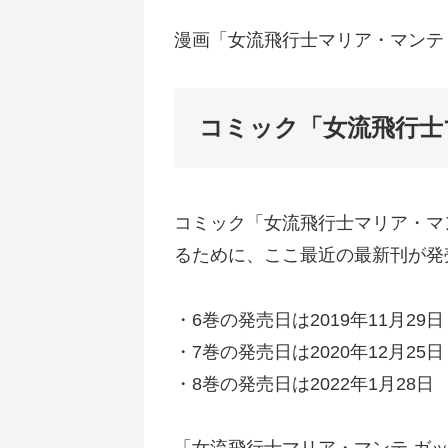
漫画「女流飛行士マリア・マンテ
コミック「女流飛行士
コミック「女流飛行士マリア・マ
るために、ここ最近の最新刊が発
・6巻の発売日は2019年11月29日
・7巻の発売日は2020年12月25日
・8巻の発売日は2022年1月28日