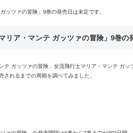
 ガッツァの冒険」9巻の発売日は未定です。
マリア・マンテ ガッツァの冒険」9巻の
ンテ ガッツァの冒険」女流飛行士マリア・マンテ ガッ
売されるまでの周期を調べてみました。