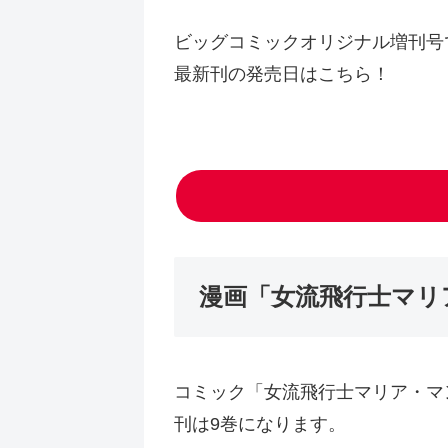
ビッグコミックオリジナル増刊号
最新刊の発売日はこちら！
漫画「女流飛行士マリ
コミック「女流飛行士マリア・マン
刊は9巻になります。