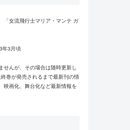
、「女流飛行士マリア・マンテ ガ
3年3月頃
れませんが、その場合は随時更新し
最終巻が発売されるまで最新刊の情
化、映画化、舞台化など最新情報を