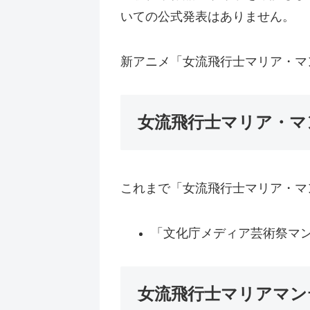
いての公式発表はありません。
新アニメ「女流飛行士マリア・マ
女流飛行士マリア・マ
これまで「女流飛行士マリア・マ
「文化庁メディア芸術祭マン
女流飛行士マリアマン