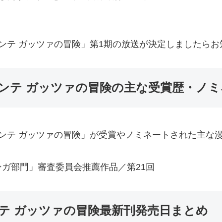
ンテ ガッツァの冒険」第1期の放送が決定しましたらお
ンテ ガッツァの冒険の主な受賞歴・ノミ
ンテ ガッツァの冒険」が受賞やノミネートされた主な
ガ部門」審査委員会推薦作品／第21回
テ ガッツァの冒険最新刊発売日まとめ