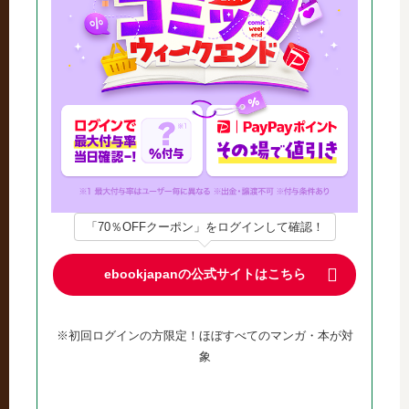
「70％OFFクーポン」をログインして確認！
ebookjapanの公式サイトはこちら
※初回ログインの方限定！ほぼすべてのマンガ・本が対
象