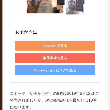
女子かう生
Amazonで見る
楽天市場で見る
Yahoo!ショッピングで見る
コミック「女子かう生」の9巻は2019年6月12日に
発売されましたが、次に発売される最新刊は10巻
になります。