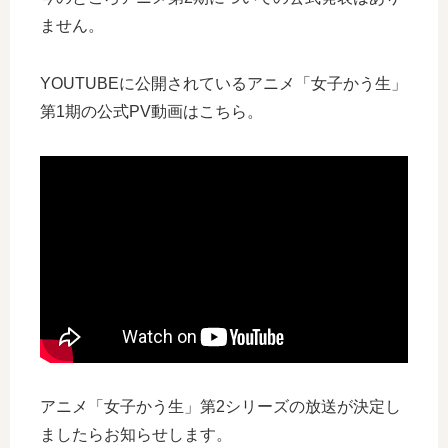
ません。
YOUTUBEに公開されているアニメ「女子かう生」
第1期の公式PV動画はこちら。
アニメ「女子かう生」第2シリーズの放送が決定し
ましたらお知らせします。