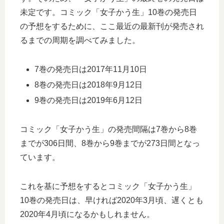
未定です。コミック「女子かう生」10巻の発売日
の予想をするために、ここ最近の最新刊が発売され
るまでの周期を調べてみました。
7巻の発売日は2017年11月10日
8巻の発売日は2018年9月12日
9巻の発売日は2019年6月12日
コミック「女子かう生」の発売間隔は7巻から8巻
までが306日間、8巻から9巻までが273日間となっ
ています。
これを基に予想をするとコミック「女子かう生」
10巻の発売日は、早ければ2020年3月頃、遅くとも
2020年4月頃になるかもしれません。