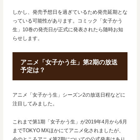
しかし、発売予想日を過ぎているため発売延期とな
っている可能性があります。コミック「女子かう
生」10巻の発売日が正式に発表されたら随時お知
らせします。
アニメ「女子かう生」第2期の放送
予定は？
アニメ「女子かう生」シーズン2の放送日程などに
注目してみました。
これまで第1期「女子かう生」が2019年4月から6月
までTOKYO MXほかにてアニメ化されましたが、
今のところアニメ第2期についての公式発表はあり