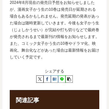
2024年8月現在の発売日予想をお知らせしました
が、漫画女子かう生の10巻は発売日が延期される
場合もあるかもしれません。発売延期の発表があっ
た場合は随時更新していきます。今後も女子かう生
（じょしかうせい）が完結や打ち切りなどで最終巻
が発売されるまで最新刊の情報をお知らせします。
また、コミック女子かう生の10巻やドラマ化、映
画化、舞台化などがあった場合は最新情報をお届け
していく予定です。
シェアする
関連記事