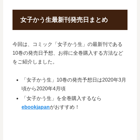
女子かう生最新刊発売日まとめ
今回は、コミック「女子かう生」の最新刊である
10巻の発売日予想、お得に全巻購入する方法など
をご紹介しました。
「女子かう生」10巻の発売予想日は2020年3月
頃から2020年4月頃
「女子かう生」を全巻購入するなら
ebookjapan
がおすすめ！