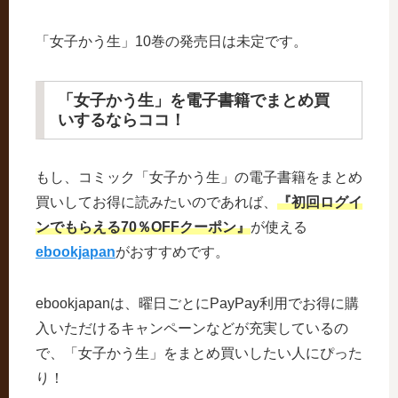
「女子かう生」10巻の発売日は未定です。
「女子かう生」を電子書籍でまとめ買
いするならココ！
もし、コミック「女子かう生」の電子書籍をまとめ
買いしてお得に読みたいのであれば、
『初回ログイ
ンでもらえる70％OFFクーポン』
が使える
ebookjapan
がおすすめです。
ebookjapanは、曜日ごとにPayPay利用でお得に購
入いただけるキャンペーンなどが充実しているの
で、「女子かう生」をまとめ買いしたい人にぴった
り！