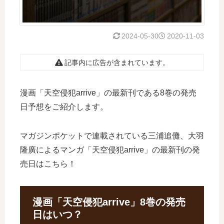
2024-05-30
2020-11-03
記事内に広告が含まれています。
漫画「天空侵犯arrive」の最新刊である8巻の発売
日予想をご紹介します。
マガジンポケットで連載されている三浦追儺、大羽
隆廣によるマンガ「天空侵犯arrive」の最新刊の発
売日はこちら！
漫画「天空侵犯arrive」8巻の発売
日はいつ？