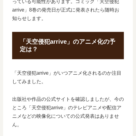
っている可能性があります。コミック「天空侵犯
arrive」8巻の発売日が正式に発表されたら随時お
知らせします。
「天空侵犯arrive」のアニメ化の予
定は？
「天空侵犯arrive」がいつアニメ化されるのか注目
してみました。
出版社や作品の公式サイトを確認しましたが、今の
ところ「天空侵犯arrive」のテレビアニメや配信ア
ニメなどの映像化についての公式発表はありませ
ん。