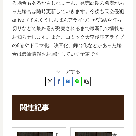
る場合もあるかもしれません。発売延期の発表があ
った場合は随時更新していきます。今後も天空侵犯
arrive（てんくうしんぱんアライヴ）が完結や打ち
切りなどで最終巻が発売されるまで最新刊の情報を
お知らせします。また、コミック天空侵犯アライブ
の8巻やドラマ化、映画化、舞台化などがあった場
合は最新情報をお届けしていく予定です。
シェアする
関連記事
「
放