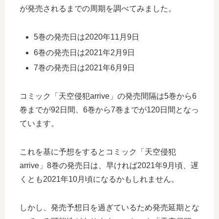
が発売されるまでの周期を調べてみました。
5巻の発売日は2020年11月9日
6巻の発売日は2021年2月9日
7巻の発売日は2021年6月9日
コミック「天空侵犯arrive」の発売間隔は5巻から6
巻までが92日間、6巻から7巻までが120日間となっ
ています。
これを基に予想をするとコミック「天空侵犯
arrive」8巻の発売日は、早ければ2021年9月頃、遅
くとも2021年10月頃になるかもしれません。
しかし、発売予想日を過ぎているため発売延期とな