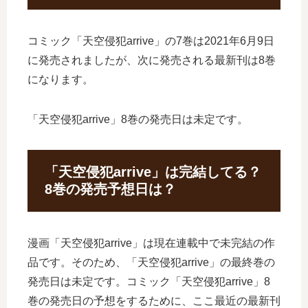
コミック「天空侵犯arrive」の7巻は2021年6月9日
に発売されましたが、次に発売される最新刊は8巻
になります。
「天空侵犯arrive」8巻の発売日は未定です。
「天空侵犯arrive」は完結してる？
8巻の発売予想日は？
漫画「天空侵犯arrive」は現在連載中で未完結の作
品です。そのため、「天空侵犯arrive」の最終巻の
発売日は未定です。コミック「天空侵犯arrive」8
巻の発売日の予想をするために、ここ最近の最新刊