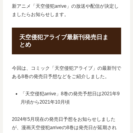
新アニメ「天空侵犯arrive」の放送や配信が決定し
ましたらお知らせします。
天空侵犯アライブ最新刊発売日ま
とめ
今回は、コミック「天空侵犯アライブ」の最新刊で
ある8巻の発売日予想などをご紹介しました。
「天空侵犯arrive」8巻の発売予想日は2021年9
月頃から2021年10月頃
2024年5月現在の発売日予想をお知らせしました
が、漫画天空侵犯arriveの8巻は発売日が延期され