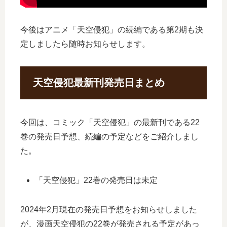
今後はアニメ「天空侵犯」の続編である第2期も決
定しましたら随時お知らせします。
天空侵犯最新刊発売日まとめ
今回は、コミック「天空侵犯」の最新刊である22
巻の発売日予想、続編の予定などをご紹介しまし
た。
「天空侵犯」22巻の発売日は未定
2024年2月現在の発売日予想をお知らせしました
が、漫画天空侵犯の22巻が発売される予定があっ