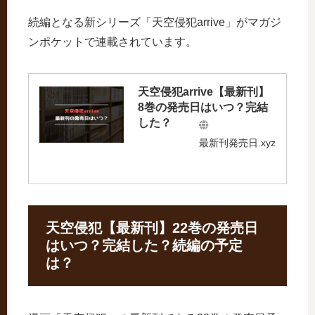
続編となる新シリーズ「天空侵犯arrive」がマガジ
ンポケットで連載されています。
天空侵犯arrive【最新刊】
8巻の発売日はいつ？完結
した？
最新刊発売日.xyz
天空侵犯【最新刊】22巻の発売日
はいつ？完結した？続編の予定
は？