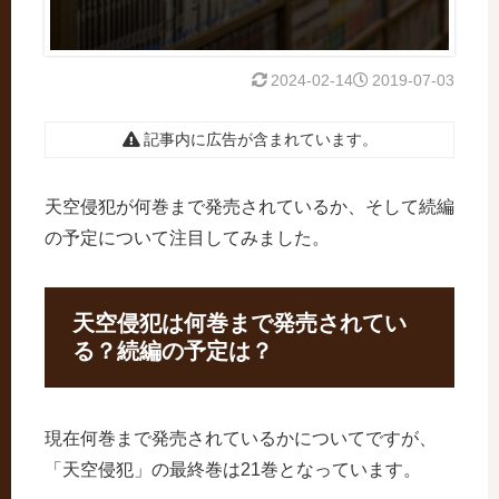
2024-02-14
2019-07-03
記事内に広告が含まれています。
天空侵犯が何巻まで発売されているか、そして続編
の予定について注目してみました。
天空侵犯は何巻まで発売されてい
る？続編の予定は？
現在何巻まで発売されているかについてですが、
「天空侵犯」の最終巻は21巻となっています。