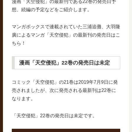
漫画「天空侵犯」の最新刊である22巻の発売日予
想、続編の予定などをご紹介します。
マンガボックスで連載されていた三浦追儺、大羽隆
廣によるマンガ「天空侵犯」の最新刊の発売日はこ
ちら！
漫画「天空侵犯」22巻の発売日は未定
コミック「天空侵犯」の21巻は2019年7月9日に発
売されましたが、次に発売される最新刊は22巻に
なります。
「天空侵犯」22巻の発売日は未定です。