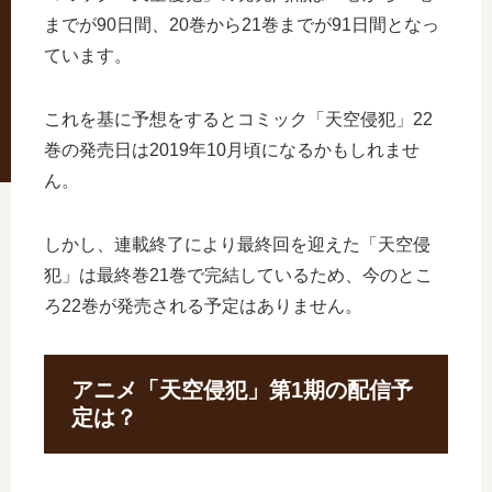
までが90日間、20巻から21巻までが91日間となっ
ています。
これを基に予想をするとコミック「天空侵犯」22
巻の発売日は2019年10月頃になるかもしれませ
ん。
しかし、連載終了により最終回を迎えた「天空侵
犯」は最終巻21巻で完結しているため、今のとこ
ろ22巻が発売される予定はありません。
アニメ「天空侵犯」第1期の配信予
定は？