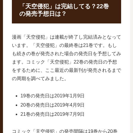
「天空侵犯」は完結してる？22巻
の発売予想日は？
漫画「天空侵犯」は連載が終了し完結済みとなって
います。「天空侵犯」の最終巻は21巻です。もし
も続きの巻が発売された場合の発売日を予想してみ
ます。コミック「天空侵犯」22巻の発売日の予想
をするために、ここ最近の最新刊が発売されるまで
の周期を調べてみました。
19巻の発売日は2019年1月9日
20巻の発売日は2019年4月9日
21巻の発売日は2019年7月9日
コミック「天空侵犯」の発売間隔は19巻から20巻