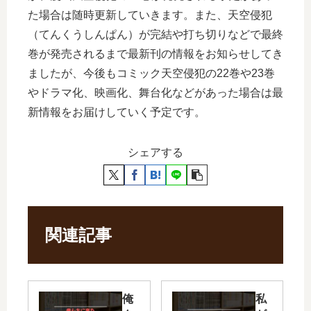
た場合は随時更新していきます。また、天空侵犯
（てんくうしんぱん）が完結や打ち切りなどで最終
巻が発売されるまで最新刊の情報をお知らせしてき
ましたが、今後もコミック天空侵犯の22巻や23巻
やドラマ化、映画化、舞台化などがあった場合は最
新情報をお届けしていく予定です。
シェアする
関連記事
俺
私