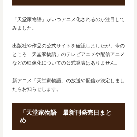
「天堂家物語」がいつアニメ化されるのか注目して
みました。
出版社や作品の公式サイトを確認しましたが、今の
ところ「天堂家物語」のテレビアニメや配信アニメ
などの映像化についての公式発表はありません。
新アニメ「天堂家物語」の放送や配信が決定しまし
たらお知らせします。
「天堂家物語」最新刊発売日まと
め