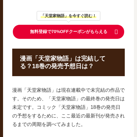
「天堂家物語」を今すぐ読む！
無料登録で70%OFFクーポンがもらえる
漫画「天堂家物語」は完結して
る？18巻の発売予想日は？
漫画「天堂家物語」は現在連載中で未完結の作品で
す。そのため、「天堂家物語」の最終巻の発売日は
未定です。コミック「天堂家物語」18巻の発売日
の予想をするために、ここ最近の最新刊が発売され
るまでの周期を調べてみました。