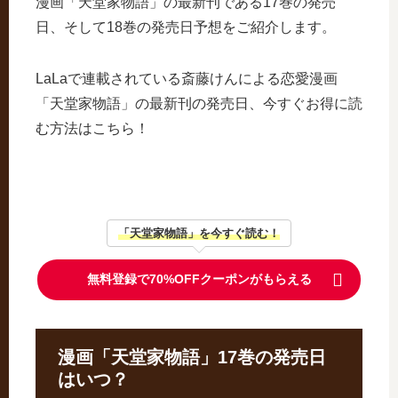
漫画「天堂家物語」の最新刊である17巻の発売
日、そして18巻の発売日予想をご紹介します。
LaLaで連載されている斎藤けんによる恋愛漫画
「天堂家物語」の最新刊の発売日、今すぐお得に読
む方法はこちら！
「天堂家物語」を今すぐ読む！
無料登録で70%OFFクーポンがもらえる
漫画「天堂家物語」17巻の発売日
はいつ？