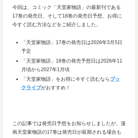
今回は、コミック「天堂家物語」の最新刊である
17巻の発売日、そして18巻の発売日予想、お得に
今すぐ読む方法などをご紹介しました。
「天堂家物語」17巻の発売日は2026年3月5日
予定
「天堂家物語」18巻の発売予想日は2026年11
月頃から2027年1月頃
「天堂家物語」をお得に今すぐ読むなら
ブッ
クライブ
がおすすめ！
この記事では発売日予想をお知らせしましたが、漫
画天堂家物語の17巻は発売日が延期される場合も