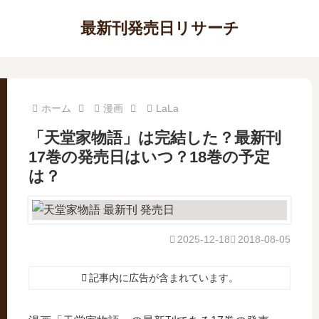
最新刊発売日リサーチ
ホーム
漫画
LaLa
「天堂家物語」は完結した？最新刊
17巻の発売日はいつ？18巻の予定
は？
2025-12-18
2018-08-05
記事内に広告が含まれています。