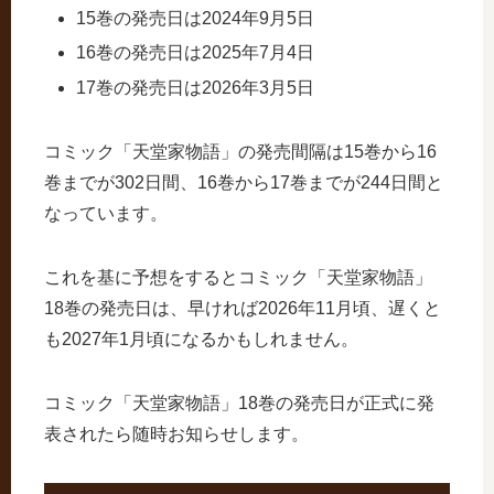
15巻の発売日は2024年9月5日
16巻の発売日は2025年7月4日
17巻の発売日は2026年3月5日
コミック「天堂家物語」の発売間隔は15巻から16
巻までが302日間、16巻から17巻までが244日間と
なっています。
これを基に予想をするとコミック「天堂家物語」
18巻の発売日は、早ければ2026年11月頃、遅くと
も2027年1月頃になるかもしれません。
コミック「天堂家物語」18巻の発売日が正式に発
表されたら随時お知らせします。