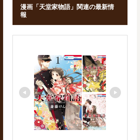
漫画「天堂家物語」関連の最新情
報