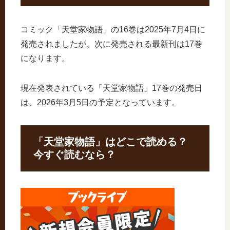
コミック「天堂家物語」の16巻は2025年7月4日に
発売されましたが、次に発売される最新刊は17巻
になります。
現在発表されている「天堂家物語」17巻の発売日
は、2026年3月5日の予定となっています。
「天堂家物語」はどこで読める？
今すぐ読むなら？