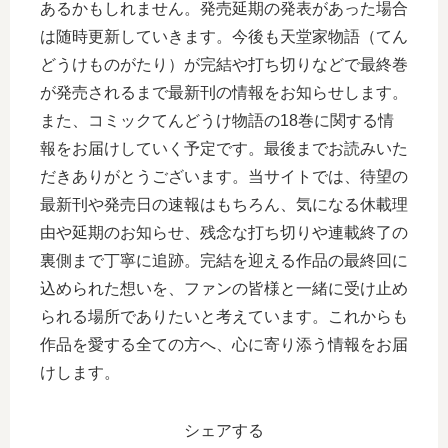
あるかもしれません。発売延期の発表があった場合
は随時更新していきます。今後も天堂家物語（てん
どうけものがたり）が完結や打ち切りなどで最終巻
が発売されるまで最新刊の情報をお知らせします。
また、コミックてんどうけ物語の18巻に関する情
報をお届けしていく予定です。最後までお読みいた
だきありがとうございます。当サイトでは、待望の
最新刊や発売日の速報はもちろん、気になる休載理
由や延期のお知らせ、残念な打ち切りや連載終了の
裏側まで丁寧に追跡。完結を迎える作品の最終回に
込められた想いを、ファンの皆様と一緒に受け止め
られる場所でありたいと考えています。これからも
作品を愛する全ての方へ、心に寄り添う情報をお届
けします。
シェアする