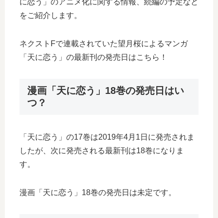
に恋う」のアニメ化に関する情報、続編の予定など
をご紹介します。
ネクストFで連載されていた望月桜によるマンガ
「天に恋う」の最新刊の発売日はこちら！
漫画「天に恋う」18巻の発売日はい
つ？
「天に恋う」の17巻は2019年4月1日に発売されま
したが、次に発売される最新刊は18巻になりま
す。
漫画「天に恋う」18巻の発売日は未定です。