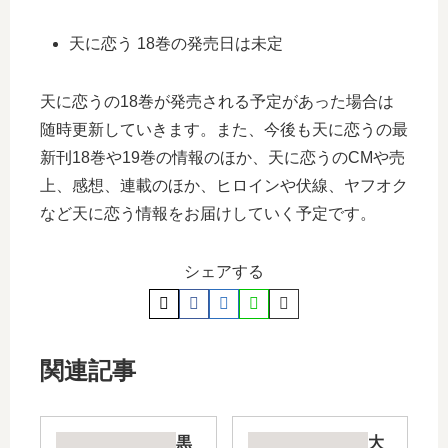
天に恋う 18巻の発売日は未定
天に恋うの18巻が発売される予定があった場合は
随時更新していきます。また、今後も天に恋うの最
新刊18巻や19巻の情報のほか、天に恋うのCMや売
上、感想、連載のほか、ヒロインや伏線、ヤフオク
など天に恋う情報をお届けしていく予定です。
シェアする
関連記事
黒
大