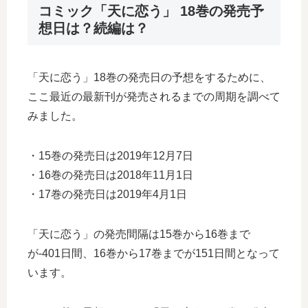
コミック「天に恋う」 18巻の発売予
想日は？続編は？
「天に恋う」18巻の発売日の予想をするために、
ここ最近の最新刊が発売されるまでの周期を調べて
みました。
・15巻の発売日は2019年12月7日
・16巻の発売日は2018年11月1日
・17巻の発売日は2019年4月1日
「天に恋う」の発売間隔は15巻から16巻まで
が-401日間、16巻から17巻までが151日間となって
います。