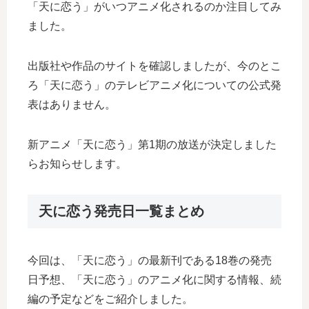
「天に恋う」がいつアニメ化されるのか注目してみ
ました。
出版社や作品のサイトを確認しましたが、今のとこ
ろ「天に恋う」のテレビアニメ化についての公式発
表はありません。
新アニメ「天に恋う」第1期の放送が決定しました
らお知らせします。
天に恋う発売日一覧まとめ
今回は、「天に恋う」の最新刊である18巻の発売
日予想、「天に恋う」のアニメ化に関する情報、続
編の予定などをご紹介しました。