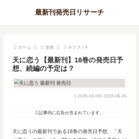
最新刊発売日リサーチ
ホーム
漫画
ネクストF
天に恋う【最新刊】18巻の発売日予
想、続編の予定は？
2020-10-09
2018-06-26
記事内に広告が含まれています。
天に恋うの最新刊である18巻の発売日予想、「天