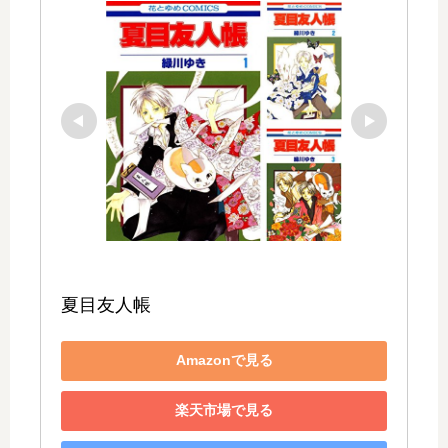
夏目友人帳
Amazonで見る
楽天市場で見る