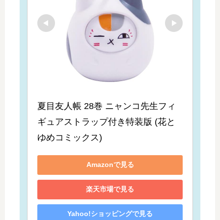
夏目友人帳 28巻 ニャンコ先生フィ
ギュアストラップ付き特装版 (花と
ゆめコミックス)
Amazonで見る
楽天市場で見る
Yahoo!ショッピングで見る