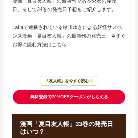
漫画「夏目友人帳」の最新刊である33巻の発売
日、そして34巻の発売日予想をご紹介します。
LaLaで連載されている緑川ゆきによる妖怪サスペ
ンス漫画「夏目友人帳」の最新刊の発売日、今すぐ
お得に読む方法はこちら！
「友人帳」を今すぐ読む！
無料登録で70%OFFクーポンがもらえる
漫画「夏目友人帳」33巻の発売日
はいつ？