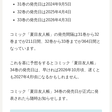
31巻の発売日は2024年9月5日
32巻の発売日は2025年4月4日
33巻の発売日は2026年4月3日
コミック「夏目友人帳」の発売間隔は31巻から32
巻までが211日間、32巻から33巻までが364日間と
なっています。
これを基に予想をするとコミック「夏目友人帳」
34巻の発売日は、早ければ2026年10月頃、遅くと
も2027年4月頃になるかもしれません。
コミック「夏目友人帳」34巻の発売日が正式に発
表されたら随時お知らせします。