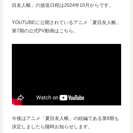
目友人帳」の放送日程は2024年10月からです。
YOUTUBEに公開されているアニメ「夏目友人帳」
第7期の公式PV動画はこちら。
今後はアニメ「夏目友人帳」の続編である第8期も
決定しましたら随時お知らせします。