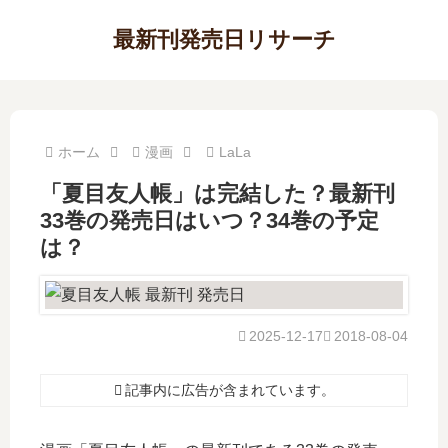
最新刊発売日リサーチ
ホーム
漫画
LaLa
「夏目友人帳」は完結した？最新刊
33巻の発売日はいつ？34巻の予定
は？
2025-12-17
2018-08-04
記事内に広告が含まれています。