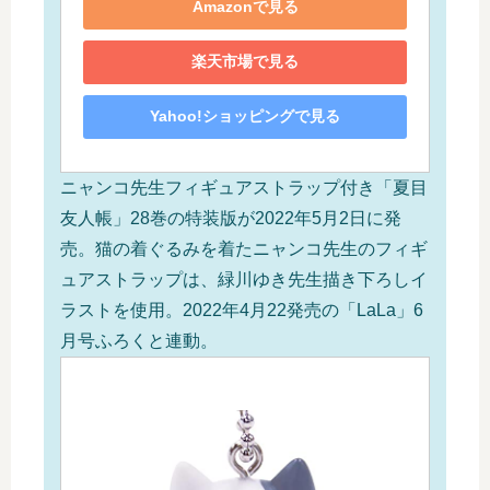
Amazonで見る
楽天市場で見る
Yahoo!ショッピングで見る
ニャンコ先生フィギュアストラップ付き「夏目
友人帳」28巻の特装版が2022年5月2日に発
売。猫の着ぐるみを着たニャンコ先生のフィギ
ュアストラップは、緑川ゆき先生描き下ろしイ
ラストを使用。2022年4月22発売の「LaLa」6
月号ふろくと連動。