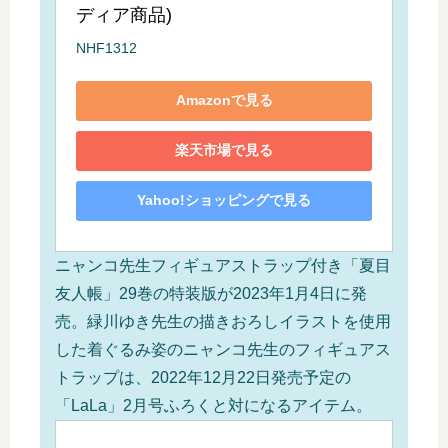
ディア商品)
NHF1312
Amazonで見る
楽天市場で見る
Yahoo!ショッピングで見る
ニャンコ先生フィギュアストラップ付き「夏目
友人帳」29巻の特装版が2023年1月4日に発
売。緑川ゆき先生の描きおろしイラストを使用
した着ぐるみ姿のニャンコ先生のフィギュアス
トラップは、2022年12月22日発売予定の
「LaLa」2月号ふろくと対になるアイテム。