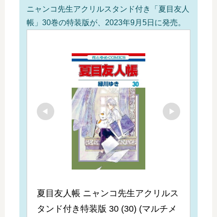
ニャンコ先生アクリルスタンド付き「夏目友人
帳」30巻の特装版が、2023年9月5日に発売。
夏目友人帳 ニャンコ先生アクリルス
タンド付き特装版 30 (30) (マルチメ