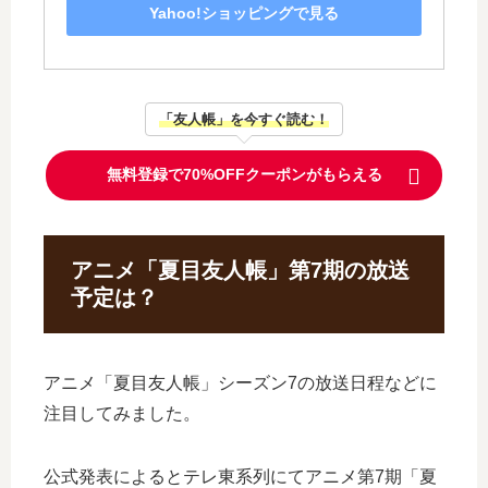
Yahoo!ショッピングで見る
「友人帳」を今すぐ読む！
無料登録で70%OFFクーポンがもらえる
アニメ「夏目友人帳」第7期の放送
予定は？
アニメ「夏目友人帳」シーズン7の放送日程などに
注目してみました。
公式発表によるとテレ東系列にてアニメ第7期「夏