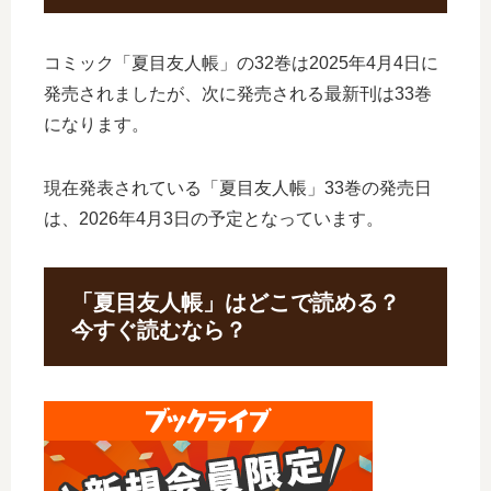
コミック「夏目友人帳」の32巻は2025年4月4日に
発売されましたが、次に発売される最新刊は33巻
になります。
現在発表されている「夏目友人帳」33巻の発売日
は、2026年4月3日の予定となっています。
「夏目友人帳」はどこで読める？
今すぐ読むなら？