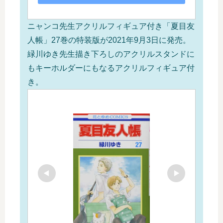
ニャンコ先生アクリルフィギュア付き「夏目友
人帳」27巻の特装版が2021年9月3日に発売。
緑川ゆき先生描き下ろしのアクリルスタンドに
もキーホルダーにもなるアクリルフィギュア付
き。