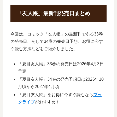
「友人帳」最新刊発売日まとめ
今回は、コミック「友人帳」の最新刊である33巻
の発売日、そして34巻の発売日予想、お得に今す
ぐ読む方法などをご紹介しました。
「夏目友人帳」33巻の発売日は2026年4月3日
予定
「夏目友人帳」34巻の発売予想日は2026年10
月頃から2027年4月頃
「夏目友人帳」をお得に今すぐ読むなら
ブッ
クライブ
がおすすめ！