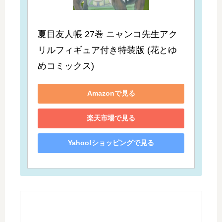
夏目友人帳 27巻 ニャンコ先生アク
リルフィギュア付き特装版 (花とゆ
めコミックス)
Amazonで見る
楽天市場で見る
Yahoo!ショッピングで見る