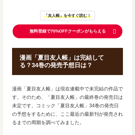
「友人帳」を今すぐ読む！
無料登録で70%OFFクーポンがもらえる
漫画「夏目友人帳」は完結して
る？34巻の発売予想日は？
漫画「夏目友人帳」は現在連載中で未完結の作品で
す。そのため、「夏目友人帳」の最終巻の発売日は
未定です。コミック「夏目友人帳」34巻の発売日
の予想をするために、ここ最近の最新刊が発売され
るまでの周期を調べてみました。