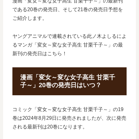
漫画「変女～変な女子高生 甘栗千子～」の最新刊
である20巻の発売日、そして21巻の発売日予想を
ご紹介します。
ヤングアニマルで連載されている此ノ木よしるによ
るマンガ「変女～変な女子高生 甘栗千子～」の最
新刊の発売日はこちら！
漫画「変女～変な女子高生 甘栗千
子～」20巻の発売日はいつ？
コミック「変女～変な女子高生 甘栗千子～」の19
巻は2024年8月29日に発売されましたが、次に発売
される最新刊は20巻になります。