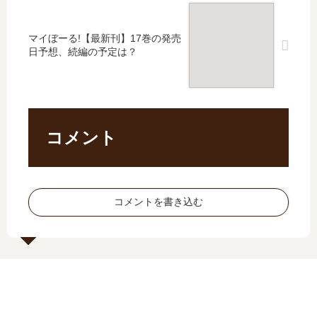
い
9
？
聞
つ
巻
何
灼
？
の
マイぼーる!【最新刊】17巻の発売
巻
熱
日予想、続編の予定は？
完
発
ま
の
結
売
で
時
し
日
発
代
た
は
売
【
？
い
さ
最
続
つ
れ
新
コメント
編
？
た
刊
の
完
？
】
予
結
11
定
し
巻
コメントを書き込む
は
た
の
？
？
発
売
日
予
想
、