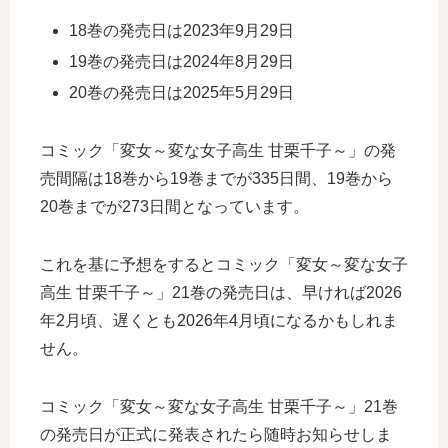
18巻の発売日は2023年9月29日
19巻の発売日は2024年8月29日
20巻の発売日は2025年5月29日
コミック「変女～変な女子高生 甘栗千子～」の発
売間隔は18巻から19巻までが335日間、19巻から
20巻までが273日間となっています。
これを基に予想をするとコミック「変女～変な女子
高生 甘栗千子～」21巻の発売日は、早ければ2026
年2月頃、遅くとも2026年4月頃になるかもしれま
せん。
コミック「変女～変な女子高生 甘栗千子～」21巻
の発売日が正式に発表されたら随時お知らせしま