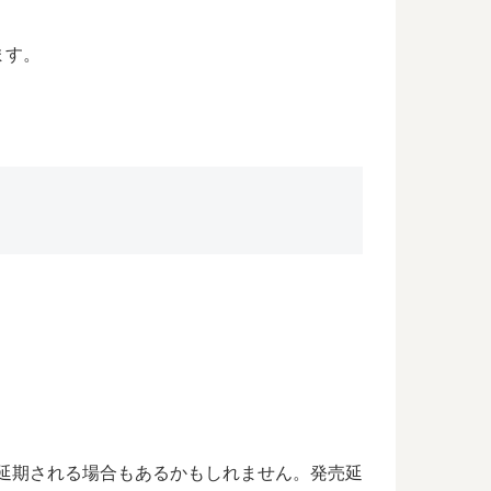
ます。
が延期される場合もあるかもしれません。発売延