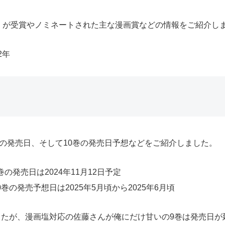
」が受賞やノミネートされた主な漫画賞などの情報をご紹介し
2年
の発売日、そして10巻の発売日予想などをご紹介しました。
発売日は2024年11月12日予定
の発売予想日は2025年5月頃から2025年6月頃
ましたが、漫画塩対応の佐藤さんが俺にだけ甘いの9巻は発売日