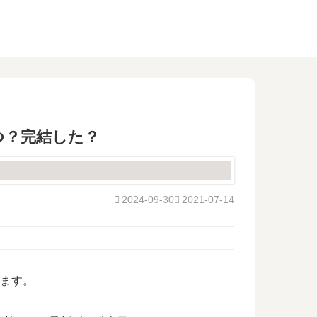
つ？完結した？
2024-09-30
2021-07-14
します。