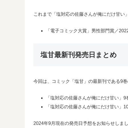
これまで「塩対応の佐藤さんが俺にだけ甘い
「電子コミック大賞」男性部門賞／202
塩甘最新刊発売日まとめ
今回は、コミック「塩甘」の最新刊である9巻
「塩対応の佐藤さんが俺にだけ甘い」9巻の
「塩対応の佐藤さんが俺にだけ甘い」10巻
2024年9月現在の発売日予想をお知らせし