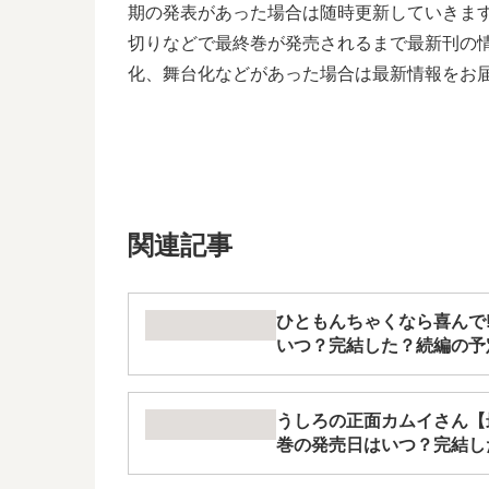
期の発表があった場合は随時更新していきま
切りなどで最終巻が発売されるまで最新刊の情
化、舞台化などがあった場合は最新情報をお
関連記事
ひともんちゃくなら喜んで
いつ？完結した？続編の予
うしろの正面カムイさん【最
巻の発売日はいつ？完結し