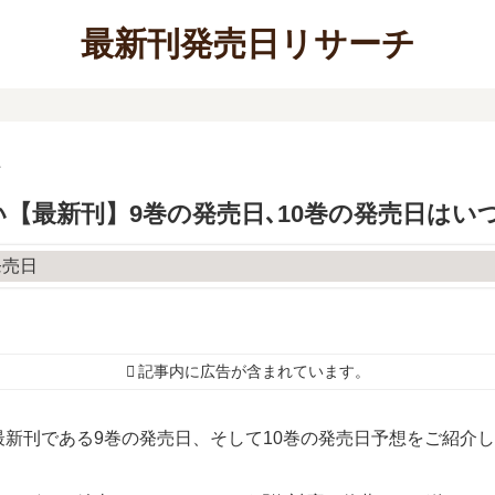
最新刊発売日リサーチ
ン
【最新刊】9巻の発売日､10巻の発売日はい
記事内に広告が含まれています。
新刊である9巻の発売日、そして10巻の発売日予想をご紹介