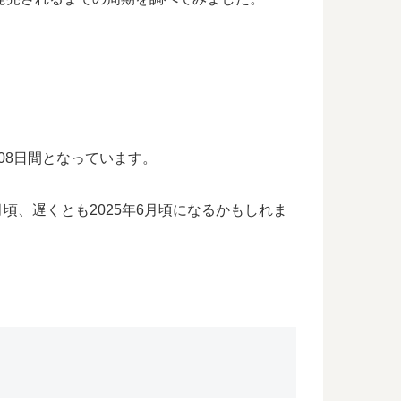
08日間となっています。
頃、遅くとも2025年6月頃になるかもしれま