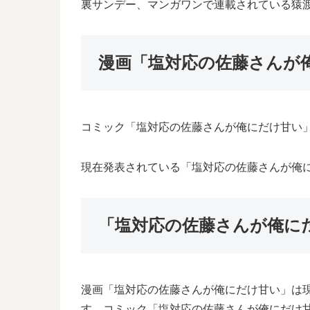
裏サンデー、マンガワンで連載されている猿
漫画「塩対応の佐藤さんが
コミック「塩対応の佐藤さんが俺にだけ甘い」の
現在発表されている「塩対応の佐藤さんが俺にだ
「塩対応の佐藤さんが俺に
漫画「塩対応の佐藤さんが俺にだけ甘い」は
す。コミック「塩対応の佐藤さんが俺にだけ