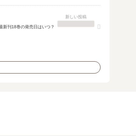
最新刊18巻の発売日はいつ？