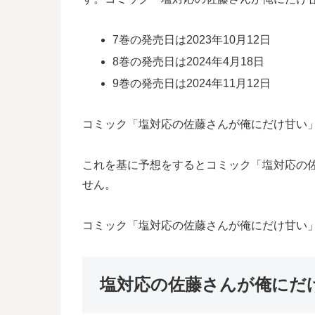
7巻の発売日は2023年10月12日
8巻の発売日は2024年4月18日
9巻の発売日は2024年11月12日
コミック「塩対応の佐藤さんが俺にだけ甘い」の
これを基に予想をするとコミック「塩対応の佐藤
せん。
コミック「塩対応の佐藤さんが俺にだけ甘い」
塩対応の佐藤さんが俺にだ